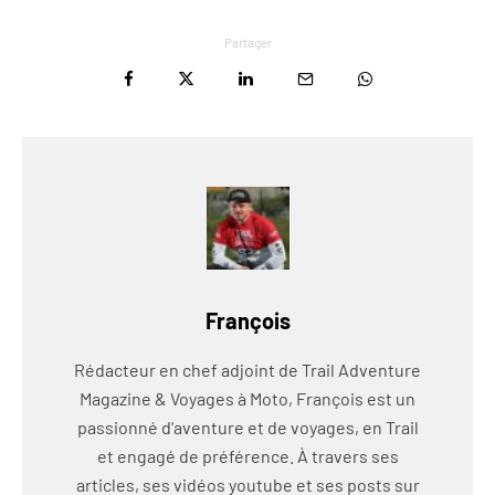
Partager
François
Rédacteur en chef adjoint de Trail Adventure
Magazine & Voyages à Moto, François est un
passionné d'aventure et de voyages, en Trail
et engagé de préférence. À travers ses
articles, ses vidéos youtube et ses posts sur