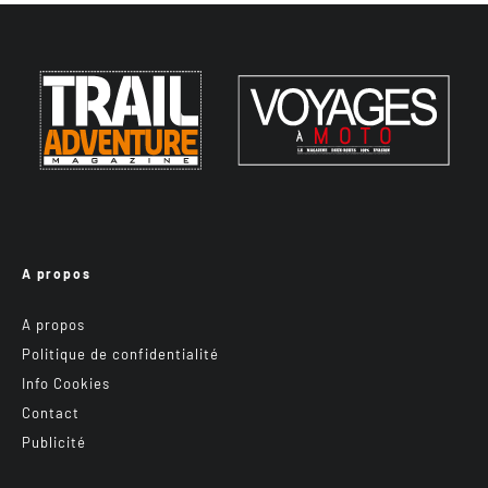
A propos
A propos
Politique de confidentialité
Info Cookies
Contact
Publicité