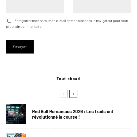
Enregistrer mon nom, mon e-mail et mon site dans le navigateur pour mon
prochain commentaire.
Tout chaud
Red Bull Romaniacs 2026 : Les trails ont
révolutionné la course !