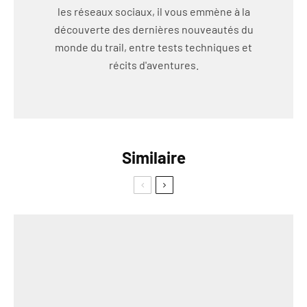
les réseaux sociaux, il vous emmène à la
découverte des dernières nouveautés du
monde du trail, entre tests techniques et
récits d'aventures.
Similaire