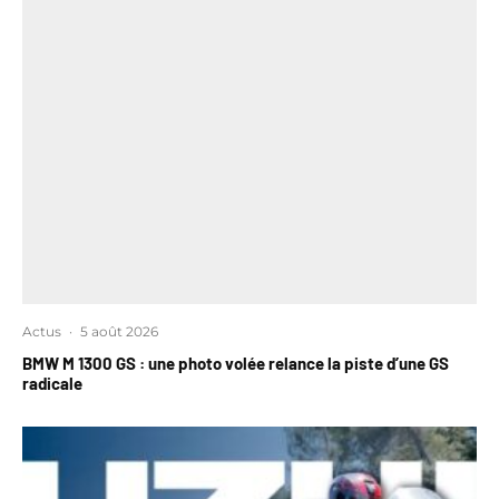
Actus
·
5 août 2026
BMW M 1300 GS : une photo volée relance la piste d’une GS
radicale