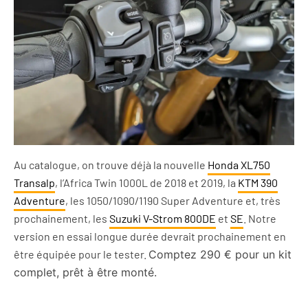
Au catalogue, on trouve déjà la nouvelle
Honda XL750
Transalp
, l’Africa Twin 1000L de 2018 et 2019, la
KTM 390
Adventure
, les 1050/1090/1190 Super Adventure et, très
prochainement, les
Suzuki V-Strom 800DE
et
SE
. Notre
version en essai longue durée devrait prochainement en
être équipée pour le tester.
Comptez 290 € pour un
kit
complet, prêt à être monté.