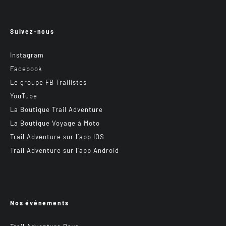
Suivez-nous
Instagram
Facebook
Le groupe FB Trailistes
YouTube
La Boutique Trail Adventure
La Boutique Voyage à Moto
Trail Adventure sur l’app IOS
Trail Adventure sur l’app Android
Nos événements