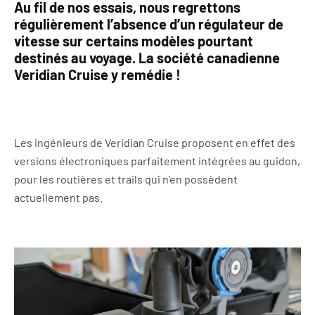
Au fil de nos essais, nous regrettons
régulièrement l’absence d’un régulateur de
vitesse sur certains modèles pourtant
destinés au voyage. La société canadienne
Veridian Cruise y remédie !
Les ingénieurs de Veridian Cruise proposent en effet des
versions électroniques parfaitement intégrées au guidon,
pour les routières et trails qui n’en possèdent
actuellement pas.