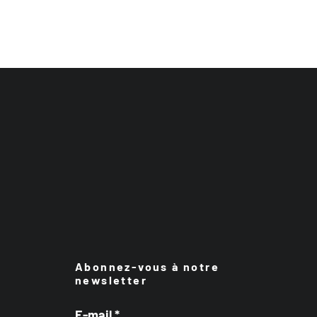
Abonnez-vous à notre
newsletter
E-mail
*