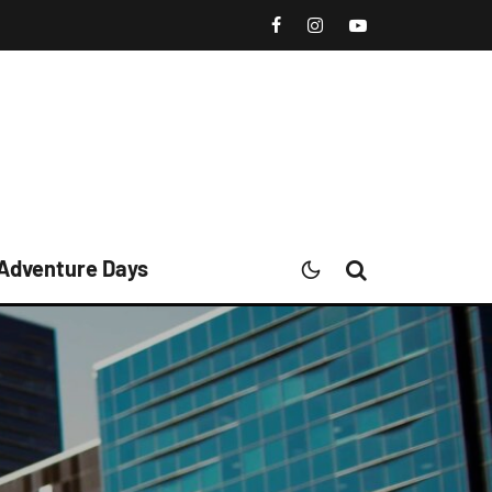
 Adventure Days