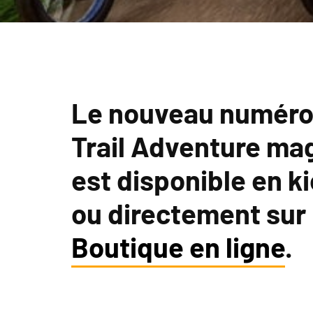
Le nouveau numéro
Trail Adventure ma
est disponible en k
ou directement sur
Boutique en ligne
.