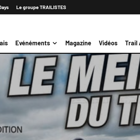
Days
Le groupe TRAILISTES
ais
Evénéments
Magazine
Vidéos
Trail