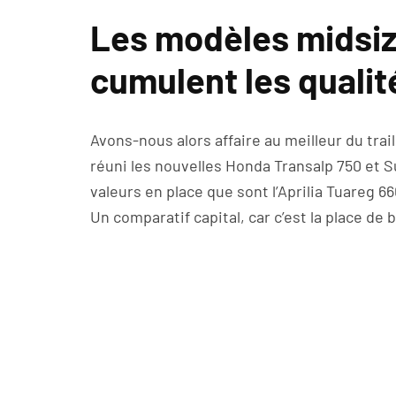
Les modèles midsi
cumulent les qualit
Avons-nous alors affaire au meilleur du trail
réuni les nouvelles Honda Transalp 750 et 
valeurs en place que sont l’Aprilia Tuareg 
Un comparatif capital, car c’est la place de 