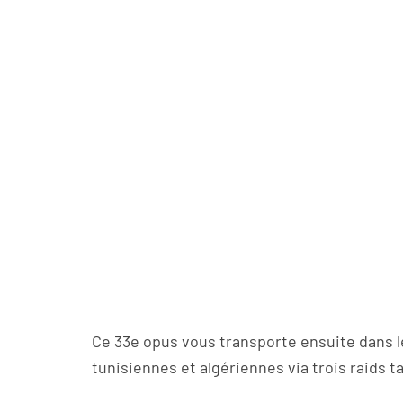
Ce 33e opus vous transporte ensuite dans l
tunisiennes et algériennes via trois raids ta