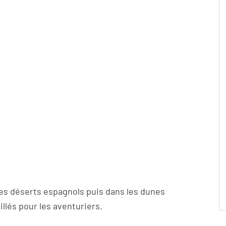
es déserts espagnols puis dans les dunes
illés pour les aventuriers.