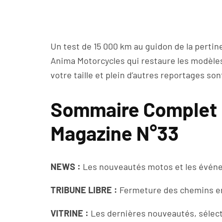
Un test de 15 000 km au guidon de la pertin
Anima Motorcycles qui restaure les modèles
votre taille et plein d’autres reportages s
Sommaire Complet D
Magazine N°33
NEWS :
Les nouveautés motos et les évén
TRIBUNE LIBRE :
Fermeture des chemins en
VITRINE :
Les dernières nouveautés, sélect