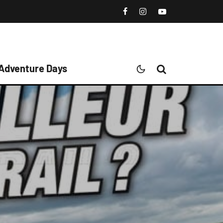
 Adventure Days