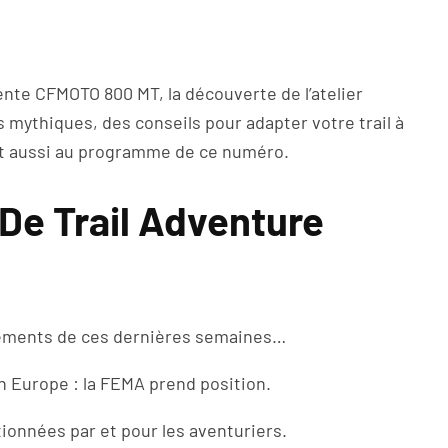
ente CFMOTO 800 MT, la découverte de l’atelier
 mythiques, des conseils pour adapter votre trail à
ont aussi au programme de ce numéro.
e Trail Adventure
ements de ces dernières semaines…
 Europe : la FEMA prend position.
ionnées par et pour les aventuriers.