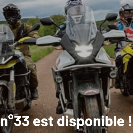
n°33 est disponible !