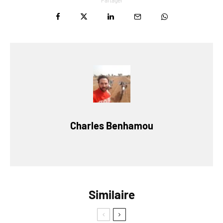
Partager
Charles Benhamou
Similaire