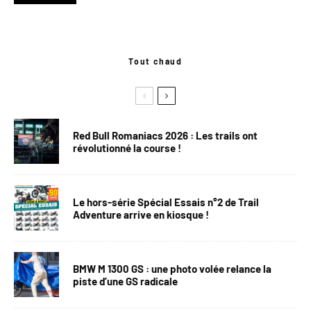
Tout chaud
Red Bull Romaniacs 2026 : Les trails ont
révolutionné la course !
Le hors-série Spécial Essais n°2 de Trail
Adventure arrive en kiosque !
BMW M 1300 GS : une photo volée relance la
piste d’une GS radicale