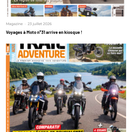
Magazine
·
23 juillet 2026
Voyages à Moto n°31 arrive en kiosque !