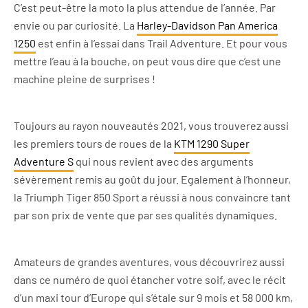
C’est peut-être la moto la plus attendue de l’année. Par
envie ou par curiosité. La
Harley-Davidson Pan America
1250
est enfin à l’essai dans Trail Adventure. Et pour vous
mettre l’eau à la bouche, on peut vous dire que c’est une
machine pleine de surprises !
Toujours au rayon nouveautés 2021, vous trouverez aussi
les premiers tours de roues de la
KTM 1290 Super
Adventure S
qui nous revient avec des arguments
sévèrement remis au goût du jour. Egalement à l’honneur,
la Triumph Tiger 850 Sport a réussi à nous convaincre tant
par son prix de vente que par ses qualités dynamiques.
Amateurs de grandes aventures, vous découvrirez aussi
dans ce numéro de quoi étancher votre soif, avec le récit
d’un maxi tour d’Europe qui s’étale sur 9 mois et 58 000 km,