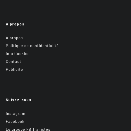
A propos
A propos
Politique de confidentialité
Info Cookies
Contact
Publicité
Suivez-nous
Instagram
Facebook
Le groupe FB Trailistes