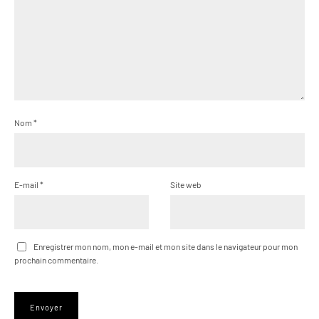
Nom
*
E-mail
*
Site web
Enregistrer mon nom, mon e-mail et mon site dans le navigateur pour mon
prochain commentaire.