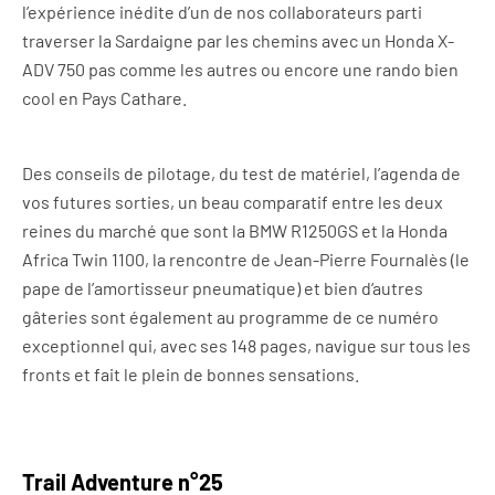
l’expérience inédite d’un de nos collaborateurs parti
traverser la Sardaigne par les chemins avec un Honda X-
ADV 750 pas comme les autres ou encore une rando bien
cool en Pays Cathare.
Des conseils de pilotage, du test de matériel, l’agenda de
vos futures sorties, un beau comparatif entre les deux
reines du marché que sont la BMW R1250GS et la Honda
Africa Twin 1100, la rencontre de Jean-Pierre Fournalès (le
pape de l’amortisseur pneumatique) et bien d‘autres
gâteries sont également au programme de ce numéro
exceptionnel qui, avec ses 148 pages, navigue sur tous les
fronts et fait le plein de bonnes sensations.
Trail Adventure n°25