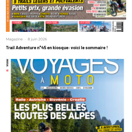
Magazine
·
8 juin 2026
Trail Adventure n°45 en kiosque: voici le sommaire !