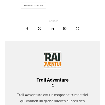
YAMAHA DTMX 125
Partager
Trail Adventure
Trail Adventure est un magazine trimestriel
qui connaît un grand succès auprès des