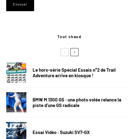
Tout chaud
Le hors-série Spécial Essais n°2 de Trail
Adventure arrive en kiosque !
BMW M 1300 GS : une photo volée relance la
piste d’une GS radicale
Essai Vidéo : Suzuki SV7-GX