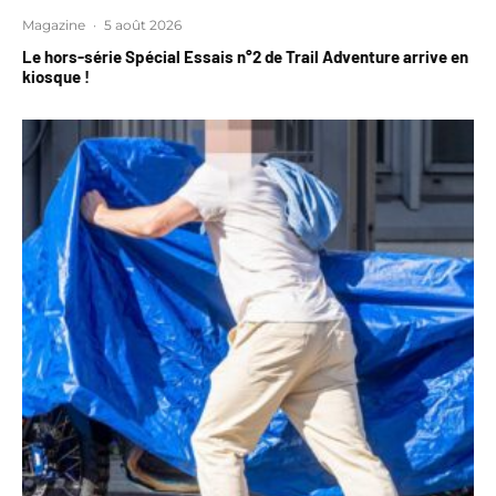
Magazine
·
5 août 2026
Le hors-série Spécial Essais n°2 de Trail Adventure arrive en
kiosque !