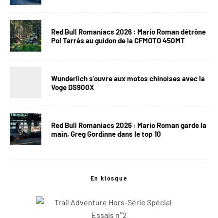
Red Bull Romaniacs 2026 : Mario Roman détrône
Pol Tarrés au guidon de la CFMOTO 450MT
Wunderlich s’ouvre aux motos chinoises avec la
Voge DS900X
Red Bull Romaniacs 2026 : Mario Roman garde la
main, Greg Gordinne dans le top 10
En kiosque