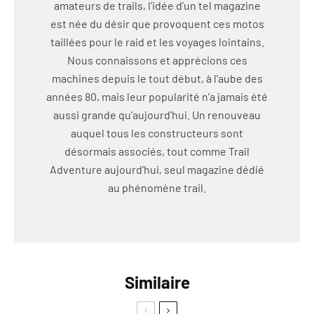
amateurs de trails, l’idée d’un tel magazine
est née du désir que provoquent ces motos
taillées pour le raid et les voyages lointains.
Nous connaissons et apprécions ces
machines depuis le tout début, à l’aube des
années 80, mais leur popularité n’a jamais été
aussi grande qu’aujourd’hui. Un renouveau
auquel tous les constructeurs sont
désormais associés, tout comme Trail
Adventure aujourd’hui, seul magazine dédié
au phénomène trail.
Similaire