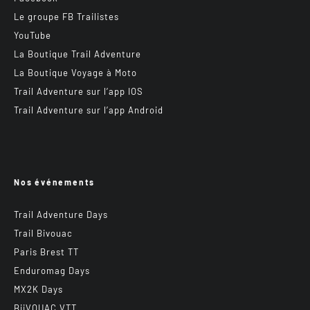
Le groupe FB Trailistes
YouTube
La Boutique Trail Adventure
La Boutique Voyage à Moto
Trail Adventure sur l’app IOS
Trail Adventure sur l’app Android
Nos événements
Trail Adventure Days
Trail Bivouac
Paris Brest TT
Enduromag Days
MX2K Days
BiiVOUAC VTT