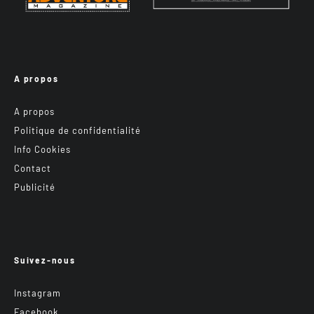
A propos
A propos
Politique de confidentialité
Info Cookies
Contact
Publicité
Suivez-nous
Instagram
Facebook