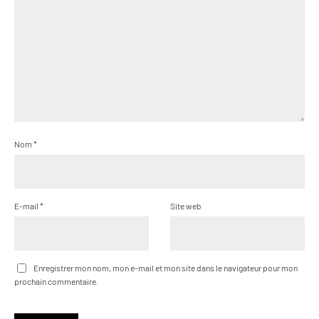
Nom
*
E-mail
*
Site web
Enregistrer mon nom, mon e-mail et mon site dans le navigateur pour mon
prochain commentaire.