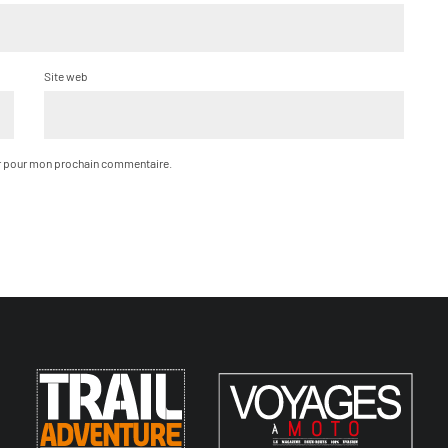
Site web
ur pour mon prochain commentaire.