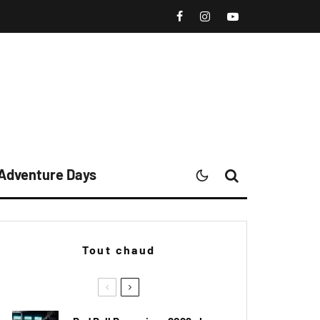
 Adventure Days
Tout chaud