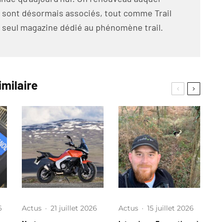
 sont désormais associés, tout comme Trail
seul magazine dédié au phénomène trail.
imilaire
6
Actus
·
21 juillet 2026
Actus
·
15 juillet 2026