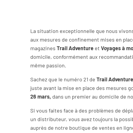
La situation exceptionnelle que nous vivon
aux mesures de confinement mises en place
magazines
Trail Adventure
et
Voyages à m
domicile, conformément aux recommandation
même passion.
Sachez que le numéro 21 de
Trail Adventure
juste avant la mise en place des mesures 
26 mars,
dans un premier au domicile de no
Si vous faites face à des problèmes de dépl
un distributeur, vous avez toujours la pos
auprès de notre boutique de ventes en lig