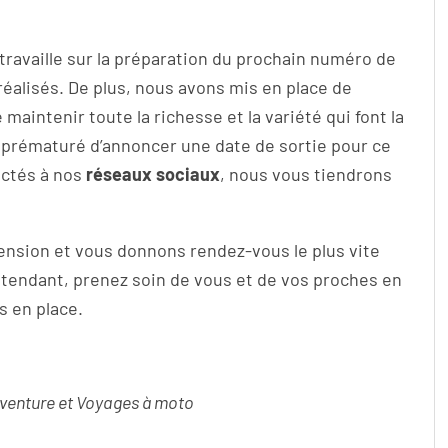
travaille sur la préparation du prochain numéro de
éalisés. De plus, nous avons mis en place de
maintenir toute la richesse et la variété qui font la
e prématuré d’annoncer une date de sortie pour ce
ectés à nos
réseaux sociaux
, nous vous tiendrons
nsion et vous donnons rendez-vous le plus vite
ttendant, prenez soin de vous et de vos proches en
s en place.
Adventure et Voyages à moto