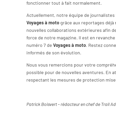
fonctionner tout à fait normalement.
Actuellement, notre équipe de journalistes 
Voyages à moto
grâce aux reportages déjà r
nouvelles collaborations extérieures afin de 
force de notre magazine. Il est en revanch
numéro 7 de
Voyages à moto
. Restez conn
informés de son évolution.
Nous vous remercions pour votre compréhe
possible pour de nouvelles aventures. En a
respectant les mesures de protection mise
Patrick Boisvert – rédacteur en chef de Trail 