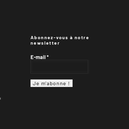
Abonnez-vous à notre
newsletter
E-mail
*
n