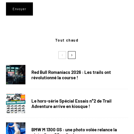
Tout chaud
Red Bull Romaniacs 2026 : Les trails ont
révolutionné la course !
Le hors-série Spécial Essais n°2 de Trail
Adventure arrive en kiosque !
BMW M 1300 GS : une photo volée relance la