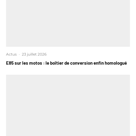
Actus
·
23 juillet 2026
E85 sur les motos : le boîtier de conversion enfin homologué