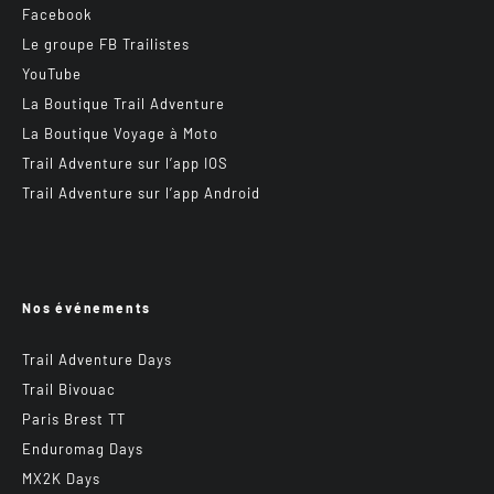
Facebook
Le groupe FB Trailistes
YouTube
La Boutique Trail Adventure
La Boutique Voyage à Moto
Trail Adventure sur l’app IOS
Trail Adventure sur l’app Android
Nos événements
Trail Adventure Days
Trail Bivouac
Paris Brest TT
Enduromag Days
MX2K Days