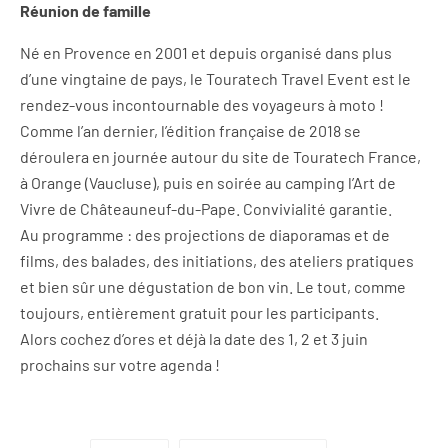
Réunion de famille
Né en Provence en 2001 et depuis organisé dans plus
d’une vingtaine de pays, le Touratech Travel Event est le
rendez-vous incontournable des voyageurs à moto !
Comme l’an dernier, l’édition française de 2018 se
déroulera en journée autour du site de Touratech France,
à Orange (Vaucluse), puis en soirée au camping l’Art de
Vivre de Châteauneuf-du-Pape. Convivialité garantie.
Au programme : des projections de diaporamas et de
films, des balades, des initiations, des ateliers pratiques
et bien sûr une dégustation de bon vin. Le tout, comme
toujours, entièrement gratuit pour les participants.
Alors cochez d’ores et déjà la date des 1, 2 et 3 juin
prochains sur votre agenda !