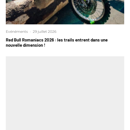
Evénéments
·
29 juillet 2026
Red Bull Romaniacs 2026 : les trails entrent dans une
nouvelle dimension !