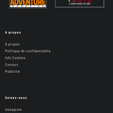
A propos
A propos
Politique de confidentialité
Info Cookies
Contact
Publicité
Suivez-nous
Instagram