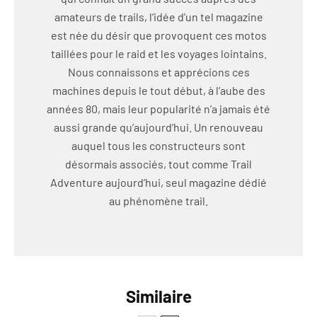
amateurs de trails, l’idée d’un tel magazine
est née du désir que provoquent ces motos
taillées pour le raid et les voyages lointains.
Nous connaissons et apprécions ces
machines depuis le tout début, à l’aube des
années 80, mais leur popularité n’a jamais été
aussi grande qu’aujourd’hui. Un renouveau
auquel tous les constructeurs sont
désormais associés, tout comme Trail
Adventure aujourd’hui, seul magazine dédié
au phénomène trail.
Similaire