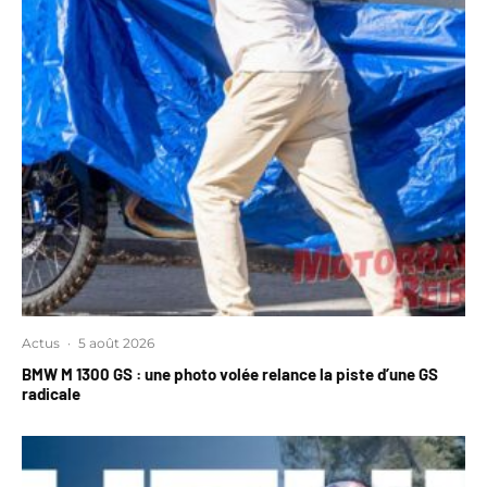
Actus
·
5 août 2026
BMW M 1300 GS : une photo volée relance la piste d’une GS
radicale