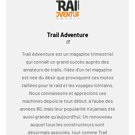
Trail Adventure
Trail Adventure est un magazine trimestriel
qui connaît un grand succès auprès des
amateurs de trails, l’idée d’un tel magazine
est née du désir que provoquent ces motos
taillées pour le raid et les voyages lointains.
Nous connaissons et apprécions ces
machines depuis le tout début, à l’aube des
années 80, mais leur popularité n’a jamais été
aussi grande qu’aujourd’hui. Un renouveau
auquel tous les constructeurs sont
désormais associés, tout comme Trail