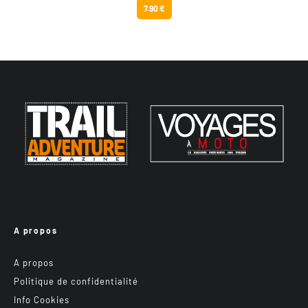
7.90 €
A propos
A propos
Politique de confidentialité
Info Cookies