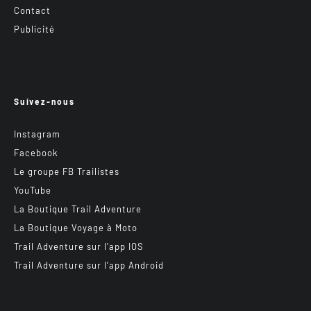
Contact
Publicité
Suivez-nous
Instagram
Facebook
Le groupe FB Trailistes
YouTube
La Boutique Trail Adventure
La Boutique Voyage à Moto
Trail Adventure sur l’app IOS
Trail Adventure sur l’app Android