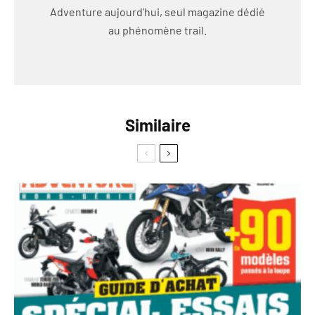
Adventure aujourd’hui, seul magazine dédié
au phénomène trail.
Similaire