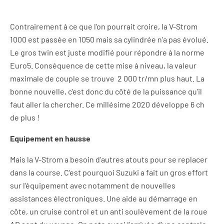
Contrairement à ce que l’on pourrait croire, la V-Strom
1000 est passée en 1050 mais sa cylindrée n’a pas évolué.
Le gros twin est juste modifié pour répondre à la norme
Euro5. Conséquence de cette mise à niveau, la valeur
maximale de couple se trouve 2 000 tr/mn plus haut. La
bonne nouvelle, c’est donc du côté de la puissance qu’il
faut aller la chercher. Ce millésime 2020 développe 6 ch
de plus !
Equipement en hausse
Mais la V-Strom a besoin d’autres atouts pour se replacer
dans la course. C’est pourquoi Suzuki a fait un gros effort
sur l’équipement avec notamment de nouvelles
assistances électroniques. Une aide au démarrage en
côte, un cruise control et un anti soulèvement de la roue