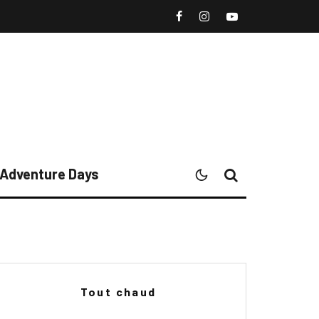
l Adventure Days
Tout chaud