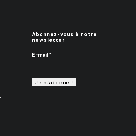
Abonnez-vous à notre
newsletter
E-mail
*
n