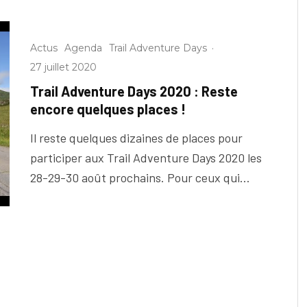
Actus
Agenda
Trail Adventure Days
·
27 juillet 2020
Trail Adventure Days 2020 : Reste
encore quelques places !
Il reste quelques dizaines de places pour
participer aux Trail Adventure Days 2020 les
28-29-30 août prochains. Pour ceux qui...