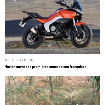
Actus
·
21 juillet 2026
Norton ouvre ses premières concessions françaises