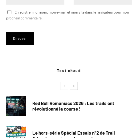
Enregistrer mon nom, mon e-mail et mon site dans le navigateur pour mon
prochain commentaire.
Tout chaud
Red Bull Romaniacs 2026 : Les trails ont
révolutionné la course !
Le hors-série Spécial Essais n°2 de Trail