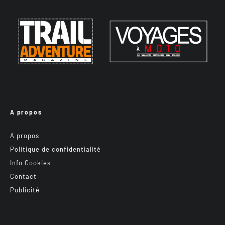
A propos
A propos
Politique de confidentialité
Info Cookies
Contact
Publicité