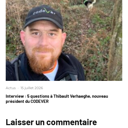
Actus
·
15 juillet 2026
Interview : 5 questions à Thibault Verhaeghe, nouveau
président du CODEVER
Laisser un commentaire