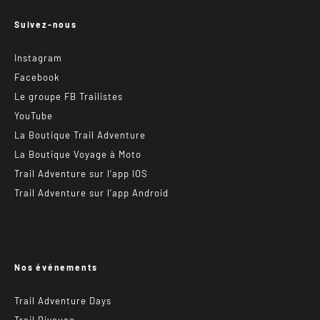
Suivez-nous
Instagram
Facebook
Le groupe FB Trailistes
YouTube
La Boutique Trail Adventure
La Boutique Voyage à Moto
Trail Adventure sur l’app IOS
Trail Adventure sur l’app Android
Nos événements
Trail Adventure Days
Trail Bivouac