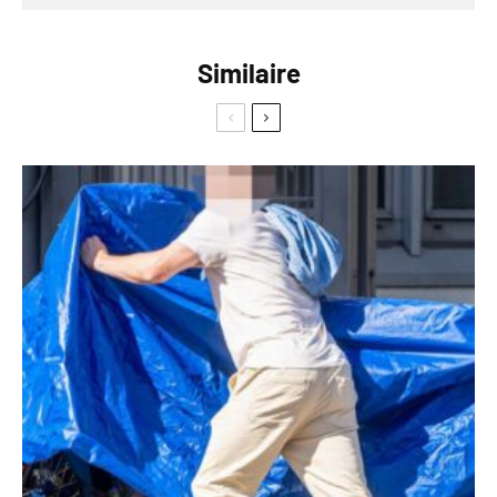
Similaire