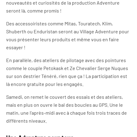
nouveautés et curiosités de la production Adventure
seront là, comme promis !
Des accessoiristes comme Mitas, Touratech, Klim,
Shuberth ou Enduristan seront au Village Adventure pour
vous présenter leurs produits et même vous en faire
essayer !
En parallèle, des ateliers de pilotage avec des pointures
comme le couple Petokask et Ze Chevalier Serge Nuques
sur son destrier Ténéré, rien que ça ! La participation est
là encore gratuite pour les engagés.
Samedi, on remet le couvert des essais et des ateliers,
mais en plus on ouvre le bal des boucles au GPS. Une le
matin, une l’après-midi avec à chaque fois trois traces de
différents niveaux.