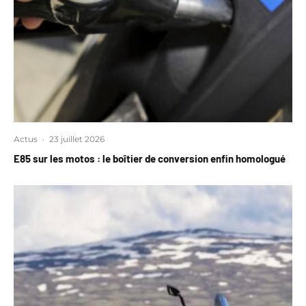
Actus
·
23 juillet 2026
E85 sur les motos : le boîtier de conversion enfin homologué