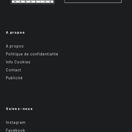
A propos
A propos
Politique de confidentialité
Info Cookies
Contact
Publicité
Suivez-nous
Instagram
Facebook