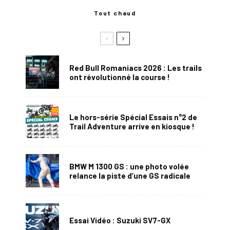
Tout chaud
Red Bull Romaniacs 2026 : Les trails
ont révolutionné la course !
Le hors-série Spécial Essais n°2 de
Trail Adventure arrive en kiosque !
BMW M 1300 GS : une photo volée
relance la piste d’une GS radicale
Essai Vidéo : Suzuki SV7-GX