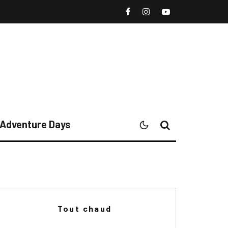
l Adventure Days
Tout chaud