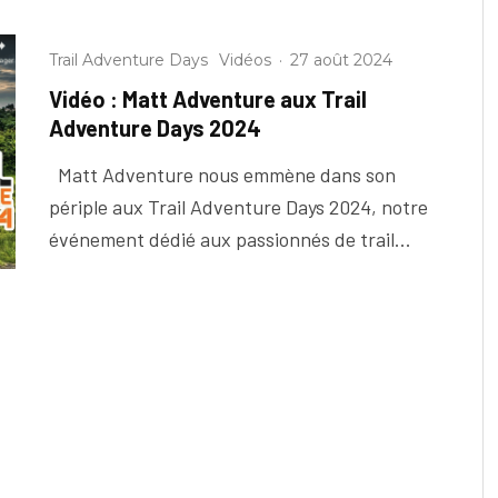
Trail Adventure Days
Vidéos
·
27 août 2024
Vidéo : Matt Adventure aux Trail
Adventure Days 2024
Matt Adventure nous emmène dans son
périple aux Trail Adventure Days 2024, notre
événement dédié aux passionnés de trail...