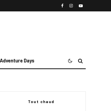
l Adventure Days
Tout chaud