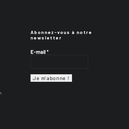
Abonnez-vous à notre
newsletter
E-mail
*
n