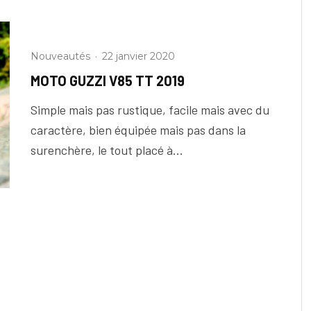
Nouveautés
·
22 janvier 2020
MOTO GUZZI V85 TT 2019
Simple mais pas rustique, facile mais avec du
caractère, bien équipée mais pas dans la
surenchère, le tout placé à...