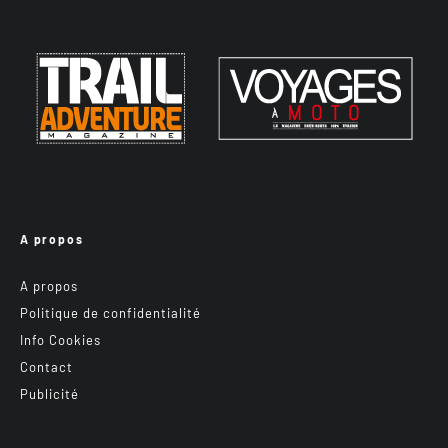
A propos
A propos
Politique de confidentialité
Info Cookies
Contact
Publicité