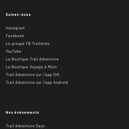
Suivez-nous
Instagram
Facebook
Le groupe FB Trailistes
YouTube
La Boutique Trail Adventure
La Boutique Voyage à Moto
Trail Adventure sur l’app IOS
Trail Adventure sur l’app Android
Nos événements
Trail Adventure Days