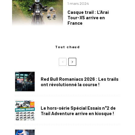
1 mars 2024
Casque trail : L’Arai
Tour-X5 arrive en
France
Tout chaud
Red Bull Romaniacs 2026 : Les trails
ont révolutionné la course !
Le hors-série Spécial Essais n°2 de
Trail Adventure arrive en kiosque !