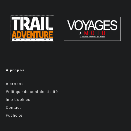
A propos
A propos
Politique de confidentialité
Info Cookies
Contact
Publicité