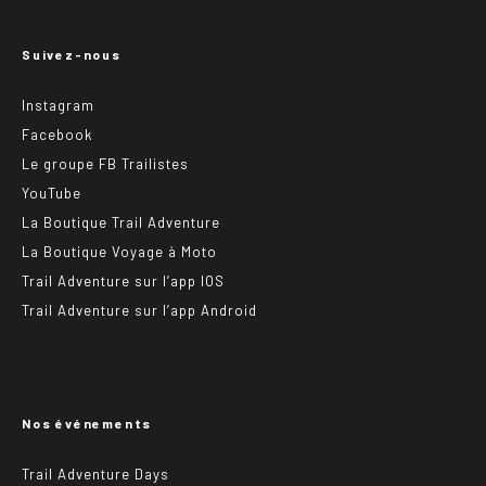
Suivez-nous
Instagram
Facebook
Le groupe FB Trailistes
YouTube
La Boutique Trail Adventure
La Boutique Voyage à Moto
Trail Adventure sur l’app IOS
Trail Adventure sur l’app Android
Nos événements
Trail Adventure Days