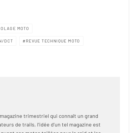
COLAGE MOTO
N/DCT
REVUE TECHNIQUE MOTO
 magazine trimestriel qui connaît un grand
eurs de trails, l’idée d’un tel magazine est