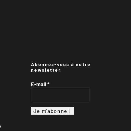
Abonnez-vous à notre
newsletter
E-mail
*
n