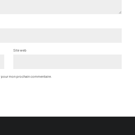
Site web
ur pour mon prochain commentaire.