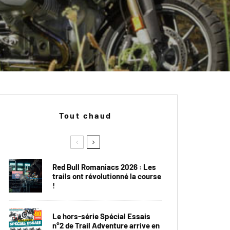
Tout chaud
Red Bull Romaniacs 2026 : Les
trails ont révolutionné la course
!
Le hors-série Spécial Essais
n°2 de Trail Adventure arrive en