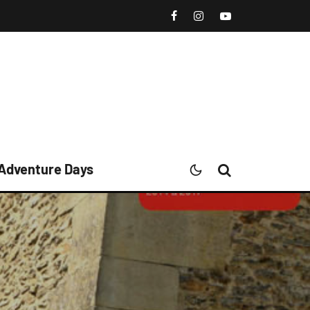
 Adventure Days