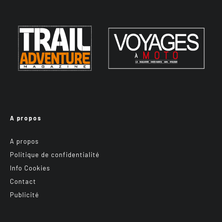
A propos
A propos
Politique de confidentialité
Info Cookies
Contact
Publicité