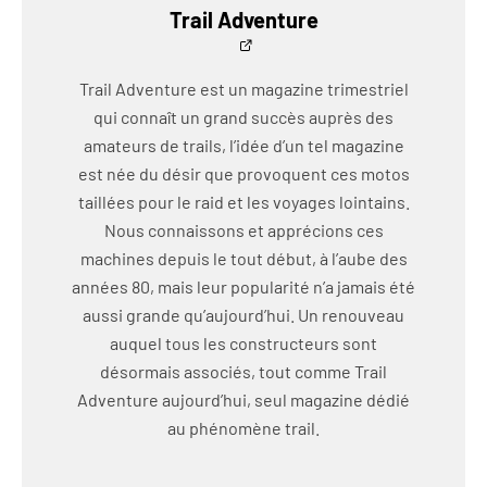
Trail Adventure
Trail Adventure est un magazine trimestriel
qui connaît un grand succès auprès des
amateurs de trails, l’idée d’un tel magazine
est née du désir que provoquent ces motos
taillées pour le raid et les voyages lointains.
Nous connaissons et apprécions ces
machines depuis le tout début, à l’aube des
années 80, mais leur popularité n’a jamais été
aussi grande qu’aujourd’hui. Un renouveau
auquel tous les constructeurs sont
désormais associés, tout comme Trail
Adventure aujourd’hui, seul magazine dédié
au phénomène trail.