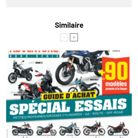
Similaire