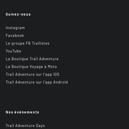
Suivez-nous
Instagram
Facebook
Le groupe FB Trailistes
YouTube
La Boutique Trail Adventure
La Boutique Voyage à Moto
Trail Adventure sur l’app IOS
Trail Adventure sur l’app Android
Nos événements
Trail Adventure Days