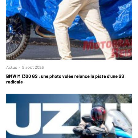
Actus
·
5 août 2026
BMW M 1300 GS : une photo volée relance la piste d’une GS
radicale