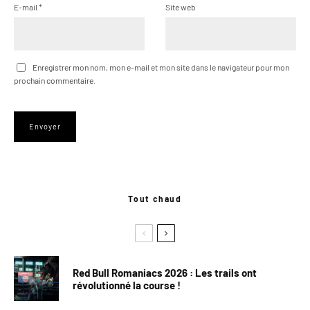
E-mail
*
Site web
Enregistrer mon nom, mon e-mail et mon site dans le navigateur pour mon
prochain commentaire.
Tout chaud
Red Bull Romaniacs 2026 : Les trails ont
révolutionné la course !