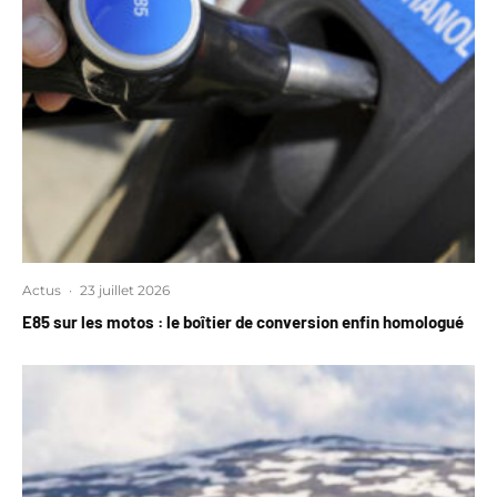
Actus
·
23 juillet 2026
E85 sur les motos : le boîtier de conversion enfin homologué