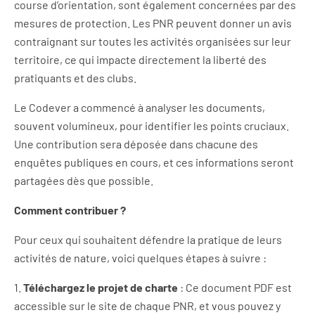
course d’orientation, sont également concernées par des
mesures de protection. Les PNR peuvent donner un avis
contraignant sur toutes les activités organisées sur leur
territoire, ce qui impacte directement la liberté des
pratiquants et des clubs.
Le Codever a commencé à analyser les documents,
souvent volumineux, pour identifier les points cruciaux.
Une contribution sera déposée dans chacune des
enquêtes publiques en cours, et ces informations seront
partagées dès que possible.
Comment contribuer ?
Pour ceux qui souhaitent défendre la pratique de leurs
activités de nature, voici quelques étapes à suivre :
1.
Téléchargez le projet de charte
: Ce document PDF est
accessible sur le site de chaque PNR, et vous pouvez y