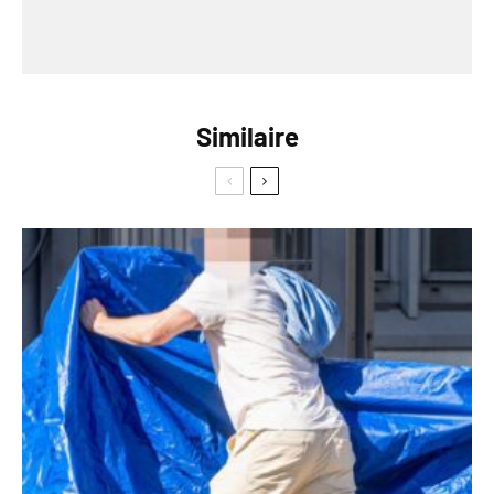
Similaire