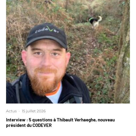
Actus
·
15 juillet 2026
Interview : 5 questions à Thibault Verhaeghe, nouveau
président du CODEVER