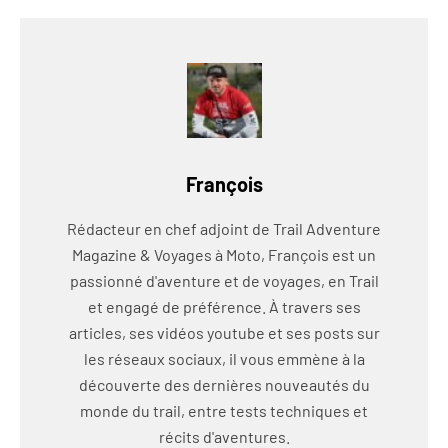
François
Rédacteur en chef adjoint de Trail Adventure
Magazine & Voyages à Moto, François est un
passionné d'aventure et de voyages, en Trail
et engagé de préférence. À travers ses
articles, ses vidéos youtube et ses posts sur
les réseaux sociaux, il vous emmène à la
découverte des dernières nouveautés du
monde du trail, entre tests techniques et
récits d'aventures.