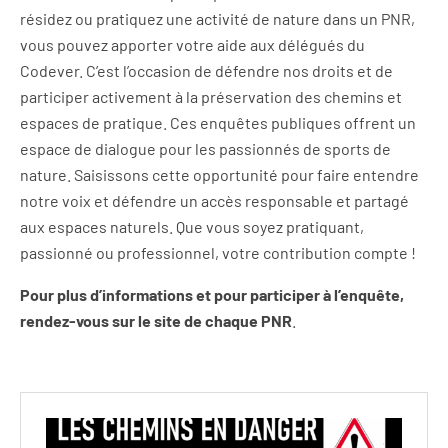
résidez ou pratiquez une activité de nature dans un PNR,
vous pouvez apporter votre aide aux délégués du
Codever. C’est l’occasion de défendre nos droits et de
participer activement à la préservation des chemins et
espaces de pratique. Ces enquêtes publiques offrent un
espace de dialogue pour les passionnés de sports de
nature. Saisissons cette opportunité pour faire entendre
notre voix et défendre un accès responsable et partagé
aux espaces naturels. Que vous soyez pratiquant,
passionné ou professionnel, votre contribution compte !
Pour plus d’informations et pour participer à l’enquête,
rendez-vous sur le site de chaque PNR
.