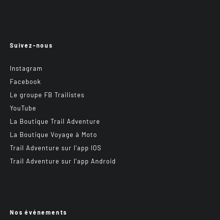
Suivez-nous
Instagram
Facebook
Le groupe FB Trailistes
YouTube
La Boutique Trail Adventure
La Boutique Voyage à Moto
Trail Adventure sur l’app IOS
Trail Adventure sur l’app Android
Nos événements