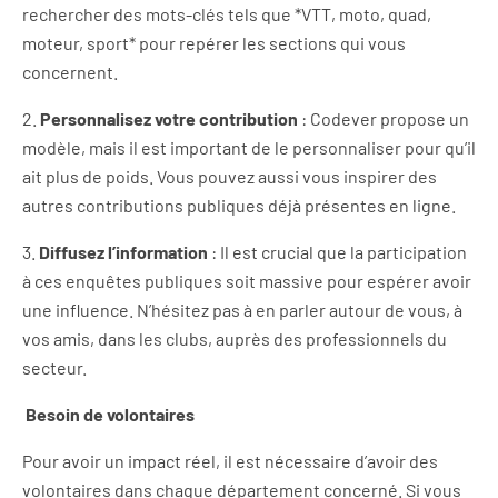
rechercher des mots-clés tels que *VTT, moto, quad,
moteur, sport* pour repérer les sections qui vous
concernent.
2.
Personnalisez votre contribution
: Codever propose un
modèle, mais il est important de le personnaliser pour qu’il
ait plus de poids. Vous pouvez aussi vous inspirer des
autres contributions publiques déjà présentes en ligne.
3.
Diffusez l’information
: Il est crucial que la participation
à ces enquêtes publiques soit massive pour espérer avoir
une influence. N’hésitez pas à en parler autour de vous, à
vos amis, dans les clubs, auprès des professionnels du
secteur.
Besoin de volontaires
Pour avoir un impact réel, il est nécessaire d’avoir des
volontaires dans chaque département concerné. Si vous