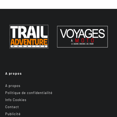
A propos
A propos
Politique de confidentialité
Info Cookies
Contact
Publicité