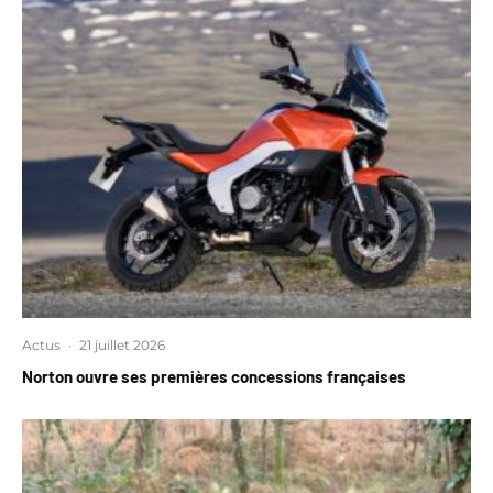
Actus
·
21 juillet 2026
Norton ouvre ses premières concessions françaises