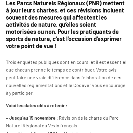
Les Parcs Naturels Régionaux (PNR) mettent
à jour leurs chartes, et ces révisions incluent
souvent des mesures qui affectent les
activités de nature, qu’elles soient
motorisées ou non. Pour les pratiquants de
sports de nature, c’est l’occasion d’exprimer
votre point de vue !
Trois enquêtes publiques sont en cours, et il est essentiel
que chacun prenne le temps de contribuer. Votre avis
peut faire une vraie différence dans l’élaboration de ces
nouvelles réglementations et le Codever vous encourage
à y participer.
Voici les dates clés à retenir :
– Jusqu’au 15 novembre
: Révision de la charte du Parc
Naturel Régional du Vexin français