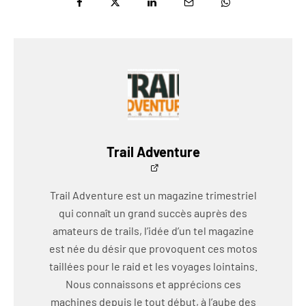
Trail Adventure
Trail Adventure est un magazine trimestriel
qui connaît un grand succès auprès des
amateurs de trails, l’idée d’un tel magazine
est née du désir que provoquent ces motos
taillées pour le raid et les voyages lointains.
Nous connaissons et apprécions ces
machines depuis le tout début, à l’aube des