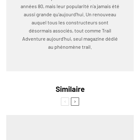
années 80, mais leur popularité n’a jamais été
aussi grande qu’aujourd’hui. Un renouveau
auquel tous les constructeurs sont
désormais associés, tout comme Trail
Adventure aujourd’hui, seul magazine dédié
au phénomène trail.
Similaire