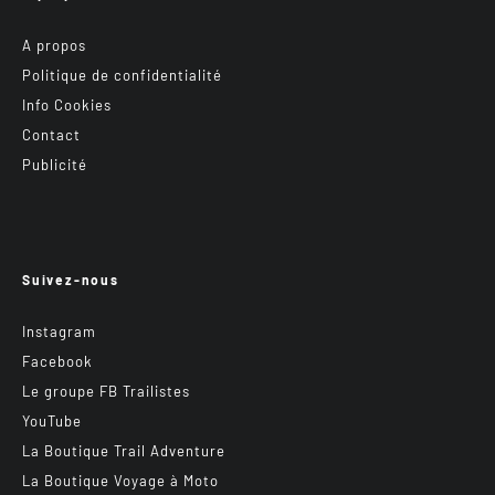
A propos
Politique de confidentialité
Info Cookies
Contact
Publicité
Suivez-nous
Instagram
Facebook
Le groupe FB Trailistes
YouTube
La Boutique Trail Adventure
La Boutique Voyage à Moto