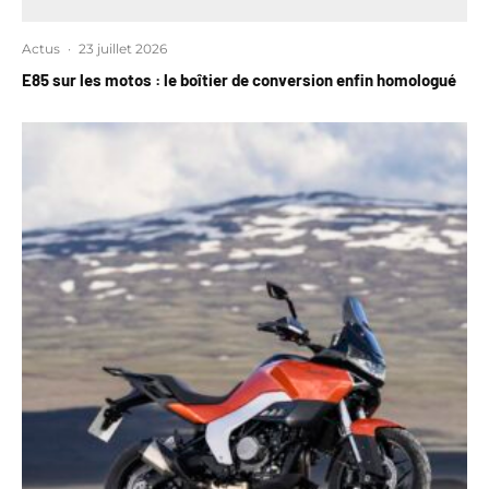
Actus
·
23 juillet 2026
E85 sur les motos : le boîtier de conversion enfin homologué