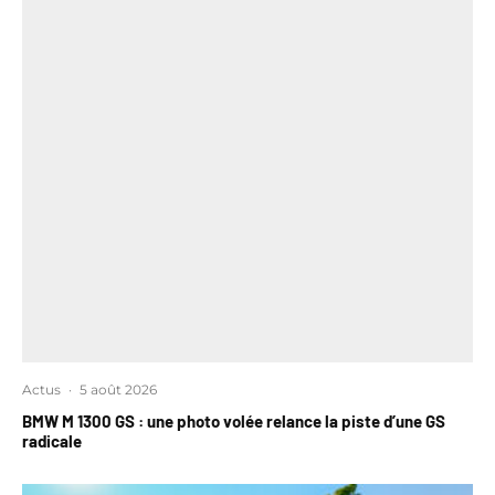
Actus
·
5 août 2026
BMW M 1300 GS : une photo volée relance la piste d’une GS
radicale