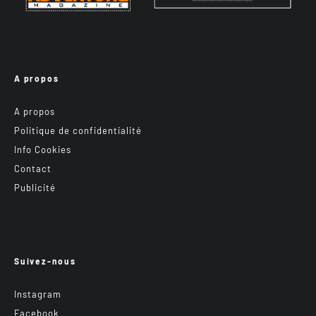
A propos
A propos
Politique de confidentialité
Info Cookies
Contact
Publicité
Suivez-nous
Instagram
Facebook