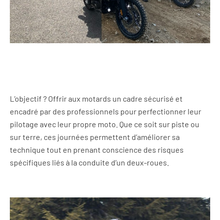
L’objectif ? Offrir aux motards un cadre sécurisé et
encadré par des professionnels pour perfectionner leur
pilotage avec leur propre moto. Que ce soit sur piste ou
sur terre, ces journées permettent d’améliorer sa
technique tout en prenant conscience des risques
spécifiques liés à la conduite d’un deux-roues.