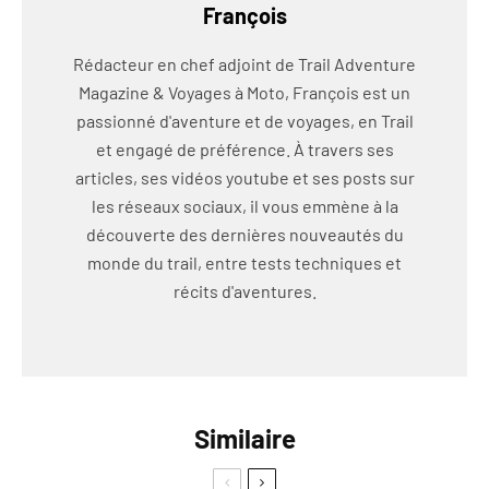
François
Rédacteur en chef adjoint de Trail Adventure
Magazine & Voyages à Moto, François est un
passionné d'aventure et de voyages, en Trail
et engagé de préférence. À travers ses
articles, ses vidéos youtube et ses posts sur
les réseaux sociaux, il vous emmène à la
découverte des dernières nouveautés du
monde du trail, entre tests techniques et
récits d'aventures.
Similaire