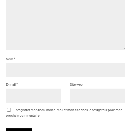
Nom
*
E-mail
*
Site web
Enregistrer mon nom, mon e-mail et mon site dans le navigateur pour mon
prochain commentaire.