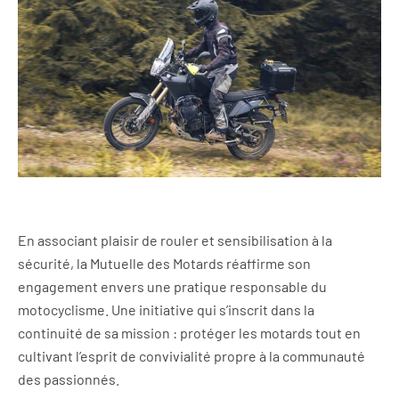
En associant plaisir de rouler et sensibilisation à la
sécurité, la Mutuelle des Motards réaffirme son
engagement envers une pratique responsable du
motocyclisme. Une initiative qui s’inscrit dans la
continuité de sa mission : protéger les motards tout en
cultivant l’esprit de convivialité propre à la communauté
des passionnés.