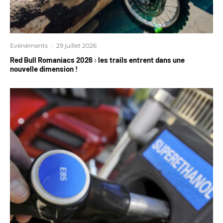
Evénéments
·
29 juillet 2026
Red Bull Romaniacs 2026 : les trails entrent dans une
nouvelle dimension !