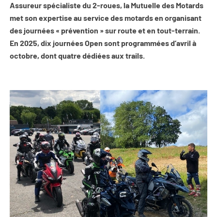
Assureur spécialiste du 2-roues, la Mutuelle des Motards
met son expertise au service des motards en organisant
des journées « prévention » sur route et en tout-terrain.
En 2025, dix journées Open sont programmées d’avril à
octobre, dont quatre dédiées aux trails.