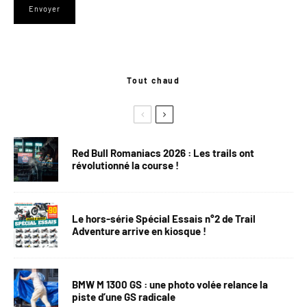
Tout chaud
Red Bull Romaniacs 2026 : Les trails ont
révolutionné la course !
Le hors-série Spécial Essais n°2 de Trail
Adventure arrive en kiosque !
BMW M 1300 GS : une photo volée relance la
piste d’une GS radicale