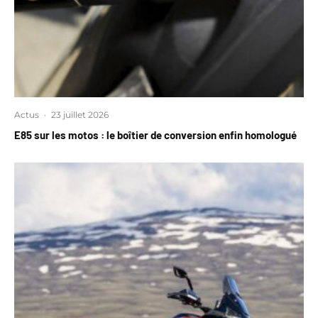
Actus
·
23 juillet 2026
E85 sur les motos : le boîtier de conversion enfin homologué