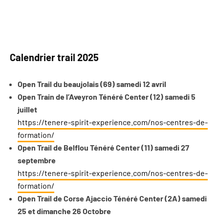
Calendrier trail 2025
Open Trail du beaujolais (69) samedi 12 avril
Open Train de l’Aveyron Ténéré Center (12) samedi 5
juillet
https://tenere-spirit-experience.com/nos-centres-de-
formation/
Open Trail de Belflou Ténéré Center (11) samedi 27
septembre
https://tenere-spirit-experience.com/nos-centres-de-
formation/
Open Trail de Corse Ajaccio Ténéré Center (2A) samedi
25 et dimanche 26 Octobre