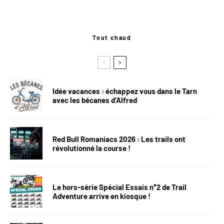
Tout chaud
Idée vacances : échappez vous dans le Tarn
avec les bécanes d’Alfred
Red Bull Romaniacs 2026 : Les trails ont
révolutionné la course !
Le hors-série Spécial Essais n°2 de Trail
Adventure arrive en kiosque !