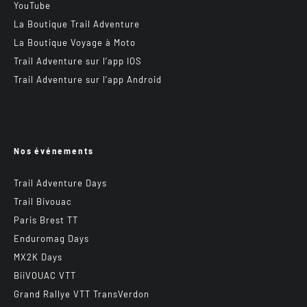
YouTube
La Boutique Trail Adventure
La Boutique Voyage à Moto
Trail Adventure sur l’app IOS
Trail Adventure sur l’app Android
Nos événements
Trail Adventure Days
Trail Bivouac
Paris Brest TT
Enduromag Days
MX2K Days
BiiVOUAC VTT
Grand Rallye VTT TransVerdon