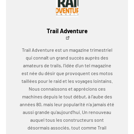
Trail Adventure
Trail Adventure est un magazine trimestriel
qui connaît un grand succès auprès des
amateurs de trails, l’idée d’un tel magazine
est née du désir que provoquent ces motos
taillées pour le raid et les voyages lointains.
Nous connaissons et apprécions ces
machines depuis le tout début, à l’aube des
années 80, mais leur popularité n’a jamais été
aussi grande qu’aujourd’hui. Un renouveau
auquel tous les constructeurs sont
désormais associés, tout comme Trail