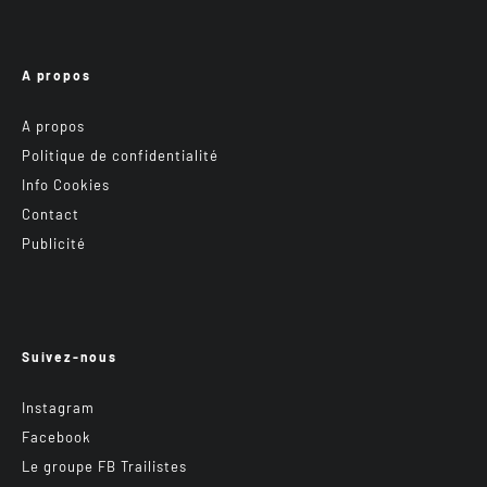
A propos
A propos
Politique de confidentialité
Info Cookies
Contact
Publicité
Suivez-nous
Instagram
Facebook
Le groupe FB Trailistes