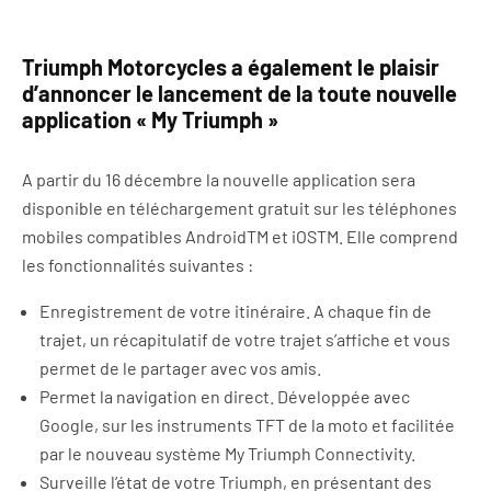
Triumph Motorcycles a également le plaisir
d’annoncer le lancement de la toute nouvelle
application « My Triumph »
A partir du 16 décembre la nouvelle application sera
disponible en téléchargement gratuit sur les téléphones
mobiles compatibles AndroidTM et iOSTM. Elle comprend
les fonctionnalités suivantes :
Enregistrement de votre itinéraire. A chaque fin de
trajet, un récapitulatif de votre trajet s’affiche et vous
permet de le partager avec vos amis.
Permet la navigation en direct. Développée avec
Google, sur les instruments TFT de la moto et facilitée
par le nouveau système My Triumph Connectivity.
Surveille l’état de votre Triumph, en présentant des