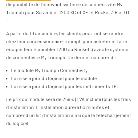
disponibilité de l’innovant système de connectivité My
Triumph pour Scrambler 1200 XC et XE et Rocket 3 R et GT
:
A partir du 16 décembre, les clients pourront se rendre
chez leur concessionnaire Triumph pour acheter et faire
équiper leur Scrambler 1200 ou Rocket 3 avec le système
de connectivité My Triumph. Ce dernier comprend :
Le module My Triumph Connectivity
La mise à jour du logiciel pour le module
La mise à jour du logiciel pour les instruments TFT
Le prix du module sera de 259 € (TVA incluse) plus les frais
d’installation. L’installation durera 60 minutes et
comprend un kit d’installation ainsi que le téléchargement
du logiciel.