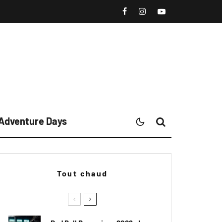
 Adventure Days
Tout chaud