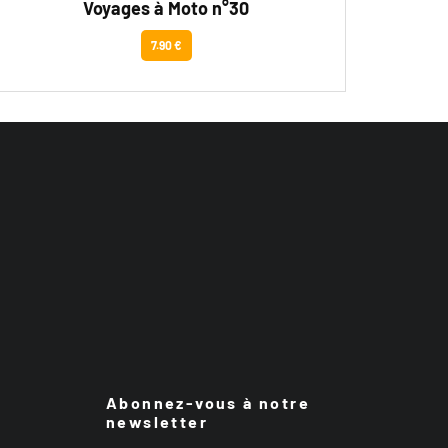
Voyages à Moto n°30
7.90 €
Abonnez-vous à notre
newsletter