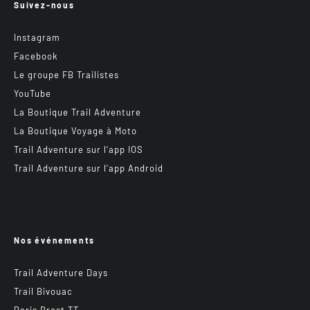
Suivez-nous
Instagram
Facebook
Le groupe FB Trailistes
YouTube
La Boutique Trail Adventure
La Boutique Voyage à Moto
Trail Adventure sur l’app IOS
Trail Adventure sur l’app Android
Nos événements
Trail Adventure Days
Trail Bivouac