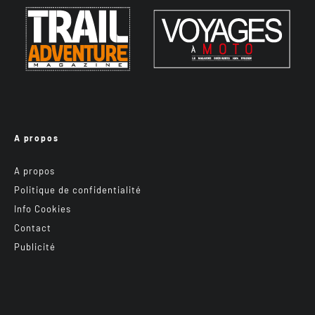
A propos
A propos
Politique de confidentialité
Info Cookies
Contact
Publicité