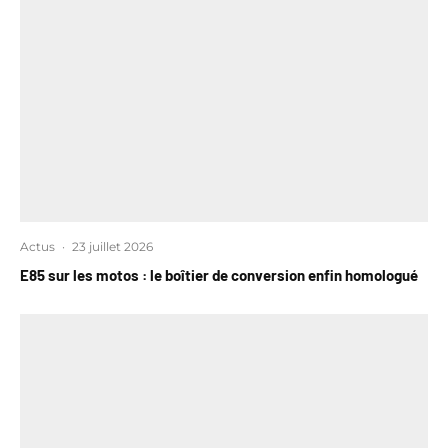
Actus
·
23 juillet 2026
E85 sur les motos : le boîtier de conversion enfin homologué