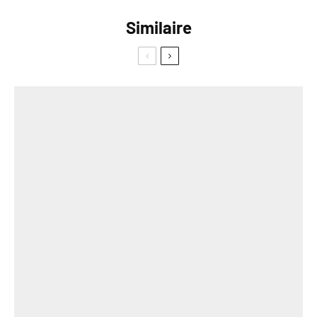
Similaire