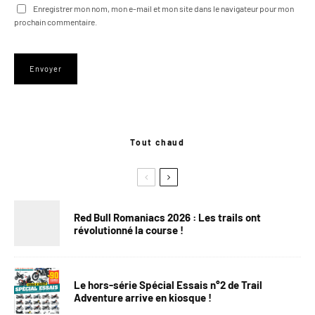
Enregistrer mon nom, mon e-mail et mon site dans le navigateur pour mon
prochain commentaire.
Tout chaud
Red Bull Romaniacs 2026 : Les trails ont
révolutionné la course !
Le hors-série Spécial Essais n°2 de Trail
Adventure arrive en kiosque !