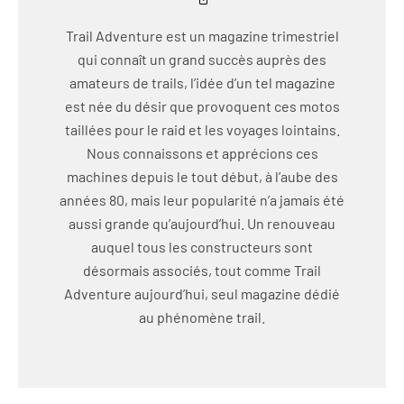
Trail Adventure est un magazine trimestriel
qui connaît un grand succès auprès des
amateurs de trails, l’idée d’un tel magazine
est née du désir que provoquent ces motos
taillées pour le raid et les voyages lointains.
Nous connaissons et apprécions ces
machines depuis le tout début, à l’aube des
années 80, mais leur popularité n’a jamais été
aussi grande qu’aujourd’hui. Un renouveau
auquel tous les constructeurs sont
désormais associés, tout comme Trail
Adventure aujourd’hui, seul magazine dédié
au phénomène trail.