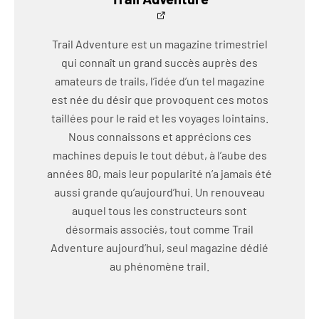
Trail Adventure est un magazine trimestriel
qui connaît un grand succès auprès des
amateurs de trails, l’idée d’un tel magazine
est née du désir que provoquent ces motos
taillées pour le raid et les voyages lointains.
Nous connaissons et apprécions ces
machines depuis le tout début, à l’aube des
années 80, mais leur popularité n’a jamais été
aussi grande qu’aujourd’hui. Un renouveau
auquel tous les constructeurs sont
désormais associés, tout comme Trail
Adventure aujourd’hui, seul magazine dédié
au phénomène trail.