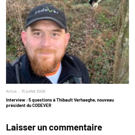
Actus
·
15 juillet 2026
Interview : 5 questions à Thibault Verhaeghe, nouveau
président du CODEVER
Laisser un commentaire