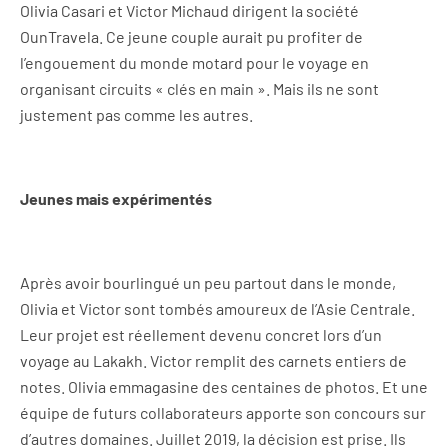
Olivia Casari et Victor Michaud dirigent la société
OunTravela. Ce jeune couple aurait pu profiter de
l’engouement du monde motard pour le voyage en
organisant circuits « clés en main ». Mais ils ne sont
justement pas comme les autres.
Jeunes mais expérimentés
Après avoir bourlingué un peu partout dans le monde,
Olivia et Victor sont tombés amoureux de l’Asie Centrale.
Leur projet est réellement devenu concret lors d’un
voyage au Lakakh. Victor remplit des carnets entiers de
notes. Olivia emmagasine des centaines de photos. Et une
équipe de futurs collaborateurs apporte son concours sur
d’autres domaines. Juillet 2019, la décision est prise. Ils