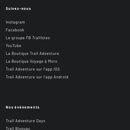
Suivez-nous
Instagram
Facebook
Le groupe FB Trailistes
YouTube
La Boutique Trail Adventure
La Boutique Voyage à Moto
Trail Adventure sur l’app IOS
Trail Adventure sur l’app Android
Nos événements
Trail Adventure Days
Trail Bivouac