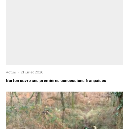
Actus
·
21 juillet 2026
Norton ouvre ses premières concessions françaises