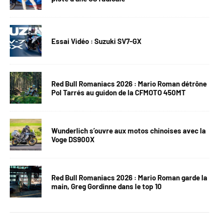
Essai Vidéo : Suzuki SV7-GX
Red Bull Romaniacs 2026 : Mario Roman détrône
Pol Tarrés au guidon de la CFMOTO 450MT
Wunderlich s’ouvre aux motos chinoises avec la
Voge DS900X
Red Bull Romaniacs 2026 : Mario Roman garde la
main, Greg Gordinne dans le top 10