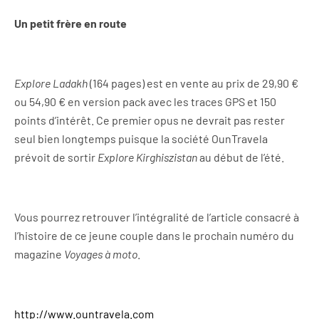
Un petit frère en route
Explore Ladakh
(164 pages) est en vente au prix de 29,90 €
ou 54,90 € en version pack avec les traces GPS et 150
points d’intérêt. Ce premier opus ne devrait pas rester
seul bien longtemps puisque la société OunTravela
prévoit de sortir
Explore Kirghiszistan
au début de l’été.
Vous pourrez retrouver l’intégralité de l’article consacré à
l’histoire de ce jeune couple dans le prochain numéro du
magazine
Voyages à moto
.
http://www.ountravela.com