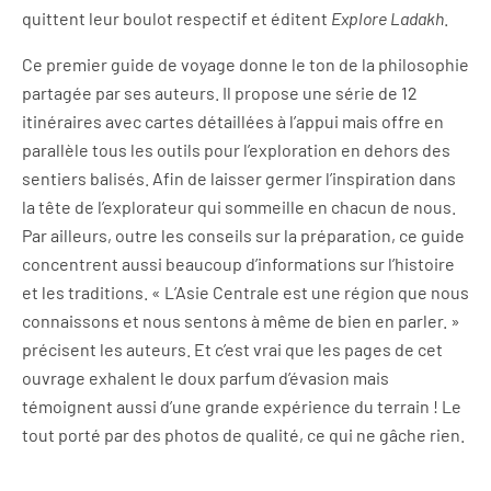
quittent leur boulot respectif et éditent
Explore Ladakh
.
Ce premier guide de voyage donne le ton de la philosophie
partagée par ses auteurs. Il propose une série de 12
itinéraires avec cartes détaillées à l’appui mais offre en
parallèle tous les outils pour l’exploration en dehors des
sentiers balisés. Afin de laisser germer l’inspiration dans
la tête de l’explorateur qui sommeille en chacun de nous.
Par ailleurs, outre les conseils sur la préparation, ce guide
concentrent aussi beaucoup d’informations sur l’histoire
et les traditions. « L’Asie Centrale est une région que nous
connaissons et nous sentons à même de bien en parler. »
précisent les auteurs. Et c’est vrai que les pages de cet
ouvrage exhalent le doux parfum d’évasion mais
témoignent aussi d’une grande expérience du terrain ! Le
tout porté par des photos de qualité, ce qui ne gâche rien.