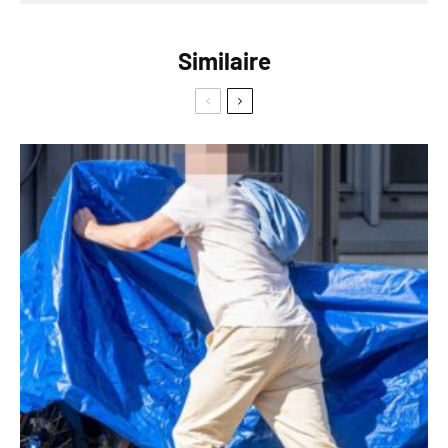
Similaire