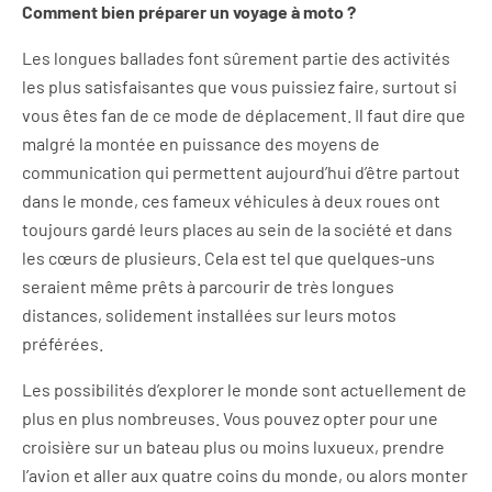
Comment bien préparer un voyage à moto ?
Les longues ballades font sûrement partie des activités
les plus satisfaisantes que vous puissiez faire, surtout si
vous êtes fan de ce mode de déplacement. Il faut dire que
malgré la montée en puissance des moyens de
communication qui permettent aujourd’hui d’être partout
dans le monde, ces fameux véhicules à deux roues ont
toujours gardé leurs places au sein de la société et dans
les cœurs de plusieurs. Cela est tel que quelques-uns
seraient même prêts à parcourir de très longues
distances, solidement installées sur leurs motos
préférées.
Les possibilités d’explorer le monde sont actuellement de
plus en plus nombreuses. Vous pouvez opter pour une
croisière sur un bateau plus ou moins luxueux, prendre
l’avion et aller aux quatre coins du monde, ou alors monter