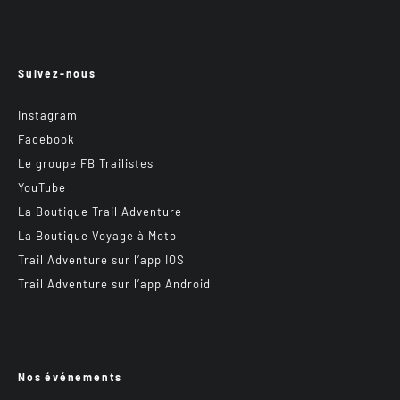
Suivez-nous
Instagram
Facebook
Le groupe FB Trailistes
YouTube
La Boutique Trail Adventure
La Boutique Voyage à Moto
Trail Adventure sur l’app IOS
Trail Adventure sur l’app Android
Nos événements