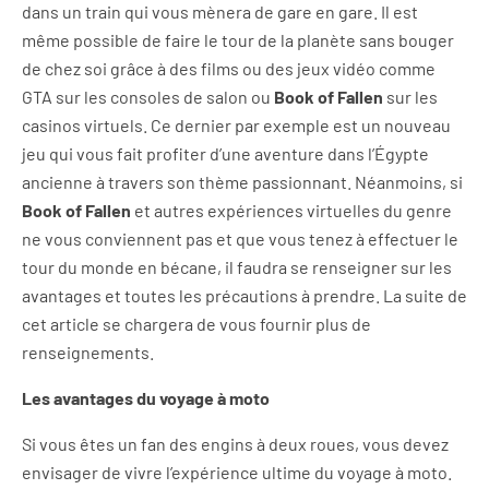
dans un train qui vous mènera de gare en gare. Il est
même possible de faire le tour de la planète sans bouger
de chez soi grâce à des films ou des jeux vidéo comme
GTA sur les consoles de salon ou
Book of Fallen
sur les
casinos virtuels. Ce dernier par exemple est un nouveau
jeu qui vous fait profiter d’une aventure dans l’Égypte
ancienne à travers son thème passionnant. Néanmoins, si
Book of Fallen
et autres expériences virtuelles du genre
ne vous conviennent pas et que vous tenez à effectuer le
tour du monde en bécane, il faudra se renseigner sur les
avantages et toutes les précautions à prendre. La suite de
cet article se chargera de vous fournir plus de
renseignements.
Les avantages du voyage à moto
Si vous êtes un fan des engins à deux roues, vous devez
envisager de vivre l’expérience ultime du voyage à moto.