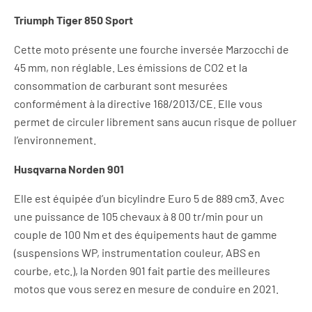
Triumph Tiger 850 Sport
Cette moto présente une fourche inversée Marzocchi de
45 mm, non réglable. Les émissions de CO2 et la
consommation de carburant sont mesurées
conformément à la directive 168/2013/CE. Elle vous
permet de circuler librement sans aucun risque de polluer
l’environnement.
Husqvarna Norden 901
Elle est équipée d’un bicylindre Euro 5 de 889 cm3. Avec
une puissance de 105 chevaux à 8 00 tr/min pour un
couple de 100 Nm et des équipements haut de gamme
(suspensions WP, instrumentation couleur, ABS en
courbe, etc.), la Norden 901 fait partie des meilleures
motos que vous serez en mesure de conduire en 2021.