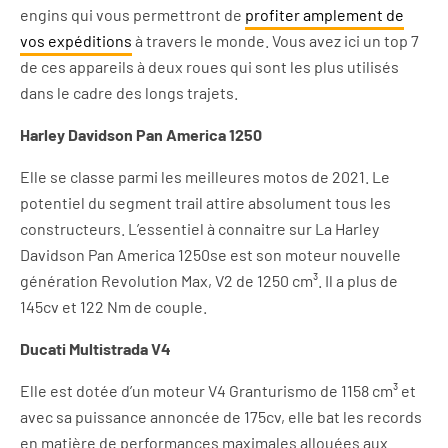
engins qui vous permettront de
profiter amplement de
vos expéditions
à travers le monde. Vous avez ici un top 7
de ces appareils à deux roues qui sont les plus utilisés
dans le cadre des longs trajets.
Harley Davidson Pan America 1250
Elle se classe parmi les meilleures motos de 2021. Le
potentiel du segment trail attire absolument tous les
constructeurs. L’essentiel à connaitre sur La Harley
Davidson Pan America 1250se est son moteur nouvelle
génération Revolution Max, V2 de 1250 cm³. Il a plus de
145cv et 122 Nm de couple.
Ducati Multistrada V4
Elle est dotée d’un moteur V4 Granturismo de 1158 cm³ et
avec sa puissance annoncée de 175cv, elle bat les records
en matière de performances maximales allouées aux