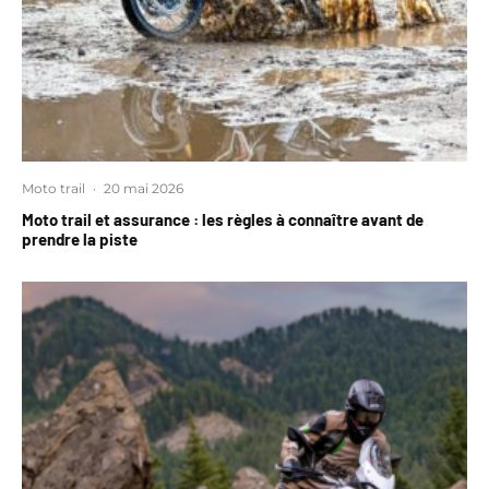
Moto trail
·
20 mai 2026
Moto trail et assurance : les règles à connaître avant de
prendre la piste