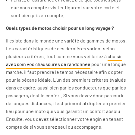
que vous comptez visiter figurent sur votre carte et
sont bien pris en compte.
Quels types de motos choisir pour un long voyage ?
Il existe dans le monde une variété de gammes de motos.
Les caractéristiques de ces dernières varient selon
plusieurs critères. Tout comme vous veilleriez à
choisir
avec soin vos chaussures de randonnée
pour une longue
marche, il faut prendre le temps nécessaire afin d’opter
pour la bécane idéale. L’un des premiers critères évalués
dans ce cadre, aussi bien par les conducteurs que par les
passagers, c’est le confort. Si vous devez donc parcourir
de longues distances, il est primordial d’opter en premier
lieu pour une moto qui vous garantit un confort absolu.
Ensuite, vous devez sélectionner votre engin en tenant
compte de si vous serez seul ou accompagné.