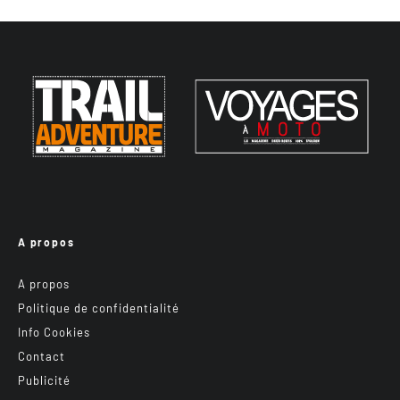
A propos
A propos
Politique de confidentialité
Info Cookies
Contact
Publicité