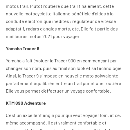
motos trail. Plutôt routière que trail finalement, cette
nouvelle motocyclette italienne bénéficie d’aides à la
conduite électronique inédites : régulateur de vitesse
adaptatif, radars d’angles morts, etc. Elle fait partie des
meilleures motos 2021 pour voyager.
Yamaha Tracer 9
Yamaha a fait évoluer la Tracer 900 en commençant par
changer son nom, puis au final son look et sa technologie.
Ainsi, la Tracer 9 s’impose en nouvelle moto polyvalente,
parfaitement équilibrée entre un trail pur et une routière.
Elle vous permet d’effectuer un voyage confortable.
KTM 890 Adventure
C’est un excellent engin pour qui veut voyager loin, et ce,
même accompagné. Il est vraiment confortable et