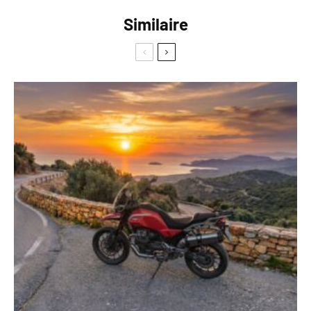
Similaire