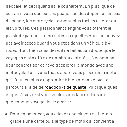
d’escale, et ceci quand ils le souhaitent. En plus, que ce
soit au niveau des postes péages ou des dépenses en cas
de panne, les motocyclettes sont plus faciles à gérer que
les voitures. Ces passionnants engins vous offrent le
plaisir de parcourir des routes auxquelles vous ne pouvez
pas avoir accès quand vous êtes dans un véhicule à 4
roues. Tout bien considéré, il ne fait aucun doute que le
voyage à moto offre de nombreux intérêts. Néanmoins,
pour concrétiser ce rêve d’explorer le monde avec une
motocyclette, il vous faut d’abord vous procurer la moto
qu’il faut, en plus d’apprendre à bien organiser votre
parcours à l’aide de
roadbooks de qualité
. Voici quelques
étapes à suivre si vous voulez vous lancer dans un
quelconque voyage de ce genre :
Pour commencer, vous devez choisir votre itinéraire
grâce à une carte puis le type de moto qui convient à