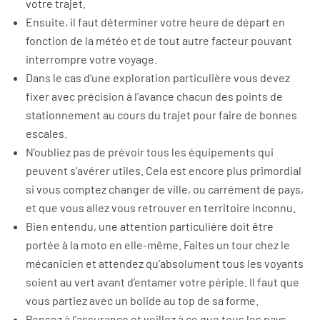
votre trajet.
Ensuite, il faut déterminer votre heure de départ en
fonction de la météo et de tout autre facteur pouvant
interrompre votre voyage.
Dans le cas d’une exploration particulière vous devez
fixer avec précision à l’avance chacun des points de
stationnement au cours du trajet pour faire de bonnes
escales.
N’oubliez pas de prévoir tous les équipements qui
peuvent s’avérer utiles. Cela est encore plus primordial
si vous comptez changer de ville, ou carrément de pays,
et que vous allez vous retrouver en territoire inconnu.
Bien entendu, une attention particulière doit être
portée à la moto en elle-même. Faites un tour chez le
mécanicien et attendez qu’absolument tous les voyants
soient au vert avant d’entamer votre périple. Il faut que
vous partiez avec un bolide au top de sa forme.
Pensez à l’assurance et veillez à ce que tous les pays