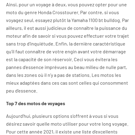
Ainsi, pour un voyage à deux, vous pouvez opter pour une
moto du genre Honda Crosstourer. Par contre, si vous
voyagez seul, essayez plutôt la Yamaha 1100 bt bulldog. Par
ailleurs, il est aussi judicieux de connaître la puissance du
moteur afin de savoir si vous pouvez effectuer votre trajet
sans trop d’inquiétude. Enfin, la dernière caractéristique
qu’il faut connaître de votre engin avant votre démarrage
est la capacité de son réservoir. Ceci vous évitera les
pannes d’essence imprévues au beau milieu de nulle part,
dans les zones où il n’y a pas de stations. Les motos les
mieux adaptées dans ces cas sont celles qui consomment
peu d’essence.
Top 7 des motos de voyages
Aujourd’hui, plusieurs options s’offrent à vous si vous
désirez savoir quelle moto utiliser pour votre long voyage.
Pour cette année 2021, il existe une liste d’excellents