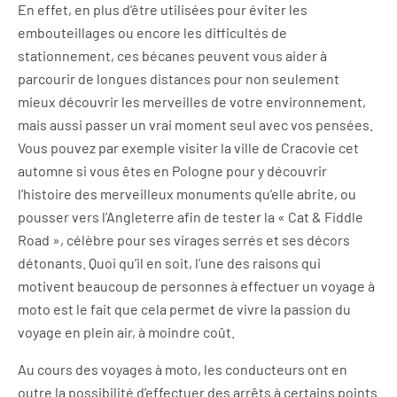
En effet, en plus d’être utilisées pour éviter les
embouteillages ou encore les difficultés de
stationnement, ces bécanes peuvent vous aider à
parcourir de longues distances pour non seulement
mieux découvrir les merveilles de votre environnement,
mais aussi passer un vrai moment seul avec vos pensées.
Vous pouvez par exemple visiter la ville de Cracovie cet
automne si vous êtes en Pologne pour y découvrir
l’histoire des merveilleux monuments qu’elle abrite, ou
pousser vers l’Angleterre afin de tester la « Cat & Fiddle
Road », célèbre pour ses virages serrés et ses décors
détonants. Quoi qu’il en soit, l’une des raisons qui
motivent beaucoup de personnes à effectuer un voyage à
moto est le fait que cela permet de vivre la passion du
voyage en plein air, à moindre coût.
Au cours des voyages à moto, les conducteurs ont en
outre la possibilité d’effectuer des arrêts à certains points