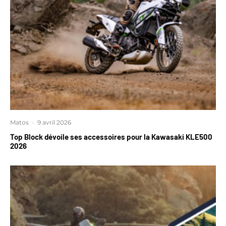
Matos
·
9 avril 2026
Top Block dévoile ses accessoires pour la Kawasaki KLE500
2026