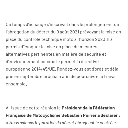
Ce temps d’échange s’inscrivait dans le prolongement de
l’abrogation du décret du 9 août 2021 prévoyant la mise en
place du contrôle technique moto à l’horizon 2023. Il a
permis d’évoquer la mise en place de mesures
alternatives pertinentes en matière de sécurité et
d’environnement comme le permet la directive
européenne 2014/45/UE. Rendez-vous est d’ores et déjà
pris en septembre prochain afin de poursuivre le travail
ensemble.
A l’issue de cette réunion le
Président de la Fédération
Française de Motocyclisme Sébastien Poirier à déclarer :
«
Nous saluons la parution du décret abrogeant le contrôle