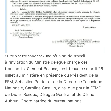
Suite à cette annonce,
une réunion de travail
à
l’invitation du Ministre délégué chargé des
transports, Clément Beaune,
s’est tenue ce mardi 26
juillet au ministère en présence du Président de la
FFM, Sébastien Poirier et de la Directrice Technique
Nationale, Caroline Castillo, ainsi que pour la FFMC,
de Didier Renoux, Délégué Général et de Céline
Aubrun, Coordinatrice du bureau national.