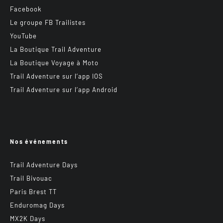
Facebook
Le groupe FB Trailistes
YouTube
La Boutique Trail Adventure
La Boutique Voyage à Moto
Trail Adventure sur l’app IOS
Trail Adventure sur l’app Android
Nos événements
Trail Adventure Days
Trail Bivouac
Paris Brest TT
Enduromag Days
MX2K Days