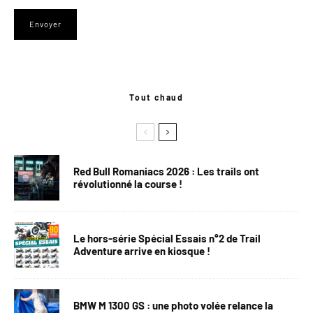
Tout chaud
Red Bull Romaniacs 2026 : Les trails ont
révolutionné la course !
Le hors-série Spécial Essais n°2 de Trail
Adventure arrive en kiosque !
BMW M 1300 GS : une photo volée relance la