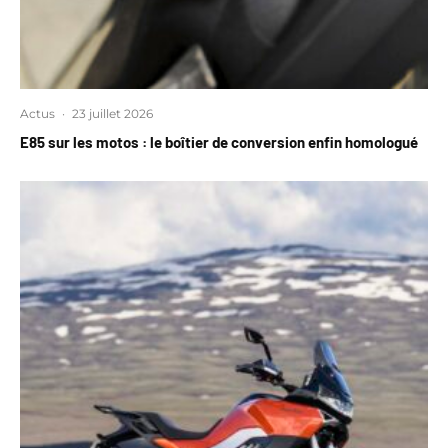
Actus
·
23 juillet 2026
E85 sur les motos : le boîtier de conversion enfin homologué