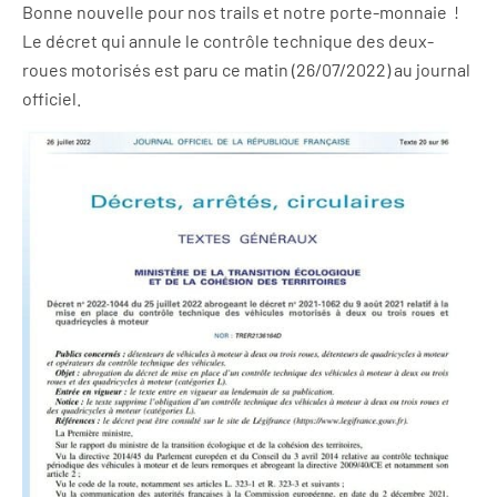
Bonne nouvelle pour nos trails et notre porte-monnaie !
Le décret qui annule le contrôle technique des deux-
roues motorisés est paru ce matin (26/07/2022) au journal
officiel.