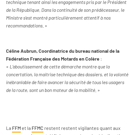
technique tenant ainsi les engagements pris par le Président
de la République. Dans la continuité de son prédécesseur, le
Ministre s’est montré particulièrement attentif à nos
recommandations
. »
Céline Aubrun, Coordinatrice du bureau national de la
Fédération Française des Motards en Colère
:
«
L’aboutissement de cette démarche montre que la
concertation, la maitrise technique des dossiers, et la volonté
inébranlable de faire avancer la sécurité de tous les usagers
de la route, sont un bon moteur de la mobilité.
»
La
FFM
et la
FFMC
restent restent vigilantes quant aux