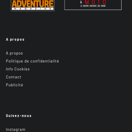
A propos
A propos
Politique de confidentialité
Info Cookies
Contact
Publicité
Suivez-nous
Instagram