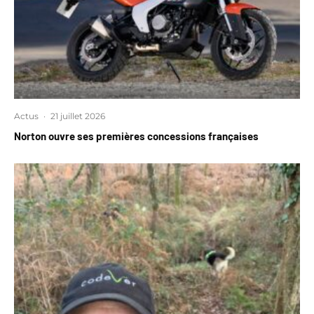
Actus
·
21 juillet 2026
Norton ouvre ses premières concessions françaises