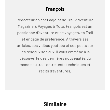
François
Rédacteur en chef adjoint de Trail Adventure
Magazine & Voyages à Moto, François est un
passionné d'aventure et de voyages, en Trail
et engagé de préférence. À travers ses
articles, ses vidéos youtube et ses posts sur
les réseaux sociaux, il vous emmène à la
découverte des dernières nouveautés du
monde du trail, entre tests techniques et
récits d'aventures.
Similaire