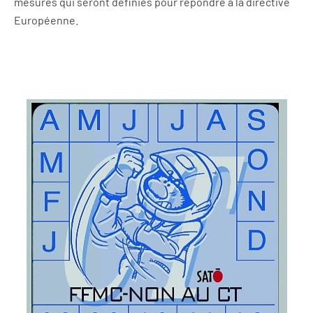
mesures qui seront définies pour répondre à la directive
Européenne.