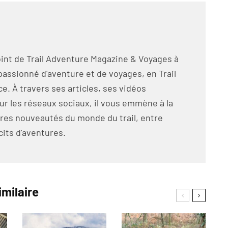
int de Trail Adventure Magazine & Voyages à
passionné d'aventure et de voyages, en Trail
e. À travers ses articles, ses vidéos
ur les réseaux sociaux, il vous emmène à la
res nouveautés du monde du trail, entre
cits d'aventures.
imilaire