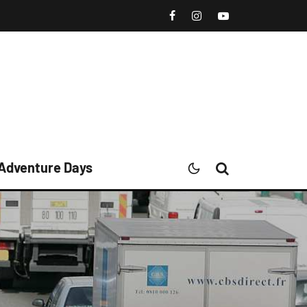
 Adventure Days