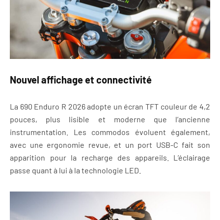
Nouvel affichage et connectivité
La 690 Enduro R 2026 adopte un écran TFT couleur de 4,2
pouces, plus lisible et moderne que l’ancienne
instrumentation. Les commodos évoluent également,
avec une ergonomie revue, et un port USB-C fait son
apparition pour la recharge des appareils. L’éclairage
passe quant à lui à la technologie LED.