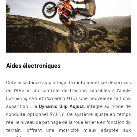
Aides électroniques
Côté assistance au pilotage, la moto bénéficie désormais
de l’ABS et du contrôle de traction sensibles à l’angle
(
Cornering ABS
et
Cornering MTC
). Une nouveauté fait son
apparition : le
Dynamic Slip Adjust
, intégré au mode de
conduite optionnel
RALLY
. Ce système ajuste en temps
réel le niveau de patinage de la roue arrière en fonction du
terrain, offrant une motricité mieux adaptée aux