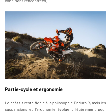
conditions rencontrées.
Partie-cycle et ergonomie
Le châssis reste fidèle à la philosophie Enduro R, mais les
suspensions et l’ergonomie évoluent légèrement pour