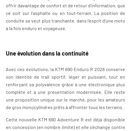
offrir davantage de confort et de retour d’information, que
ce soit sur l’asphalte ou en tout-terrain. La position de
conduite se veut plus tranchante, dans l’esprit d’une moto
à la fois enduro et voyageuse.
Une évolution dans la continuité
Avec ces évolutions, la KTM 690 Enduro R 2026 conserve
son identité de trail sportif, léger et puissant, tout en
renforçant sa polyvalence grâce à une électronique plus
complète et à une présentation modernisée. Elle reste
une proposition unique sur le marché, pour les amateurs
de gros monocylindres prêts à affronter tous les terrains.
Cette nouvelle KTM 690 Adventure R est déjà disponible
en concession (en nombre limité) et elle s’échange contre