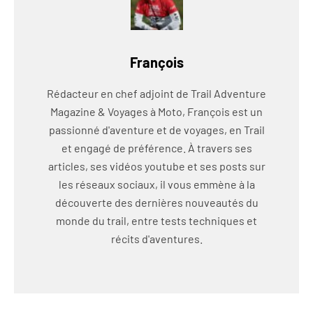
François
Rédacteur en chef adjoint de Trail Adventure
Magazine & Voyages à Moto, François est un
passionné d'aventure et de voyages, en Trail
et engagé de préférence. À travers ses
articles, ses vidéos youtube et ses posts sur
les réseaux sociaux, il vous emmène à la
découverte des dernières nouveautés du
monde du trail, entre tests techniques et
récits d'aventures.