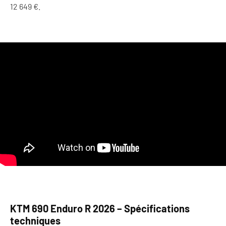
12 649 €.
KTM 690 Enduro R 2026 – Spécifications
techniques