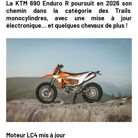
La KTM 690 Enduro R poursuit en 2026 son
chemin dans la catégorie des Trails
monocylindres, avec une mise à jour
électronique… et quelques chevaux de plus !
Moteur LC4 mis à jour