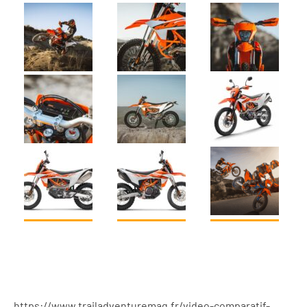
https://www.trailadventuremag.fr/video-comparatif-