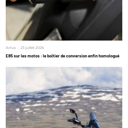
Actus
·
23 juillet 2026
E85 sur les motos : le boîtier de conversion enfin homologué