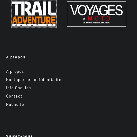
A propos
A propos
Politique de confidentialité
Info Cookies
Contact
Publicité
Suivez-nous