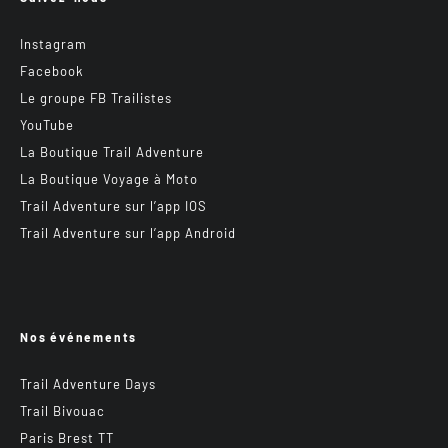
Instagram
Facebook
Le groupe FB Trailistes
YouTube
La Boutique Trail Adventure
La Boutique Voyage à Moto
Trail Adventure sur l’app IOS
Trail Adventure sur l’app Android
Nos événements
Trail Adventure Days
Trail Bivouac
Paris Brest TT