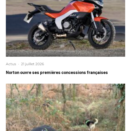
Actus
·
21 juillet 2026
Norton ouvre ses premières concessions françaises