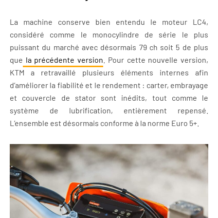
La machine conserve bien entendu le moteur LC4,
considéré comme le monocylindre de série le plus
puissant du marché avec désormais 79 ch soit 5 de plus
que
la précédente version
. Pour cette nouvelle version,
KTM a retravaillé plusieurs éléments internes afin
d’améliorer la fiabilité et le rendement : carter, embrayage
et couvercle de stator sont inédits, tout comme le
système de lubrification, entièrement repensé.
L’ensemble est désormais conforme à la norme Euro 5+.