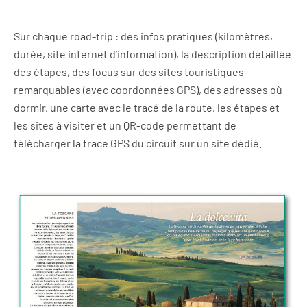
Sur chaque road-trip : des infos pratiques (kilomètres,
durée, site internet d’information), la description détaillée
des étapes, des focus sur des sites touristiques
remarquables (avec coordonnées GPS), des adresses où
dormir, une carte avec le tracé de la route, les étapes et
les sites à visiter et un QR-code permettant de
télécharger la trace GPS du circuit sur un site dédié.