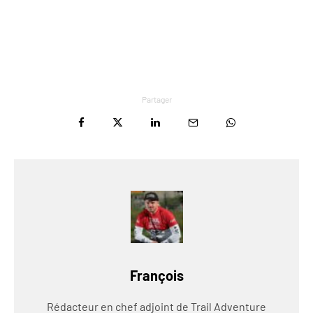
Partager
François
Rédacteur en chef adjoint de Trail Adventure