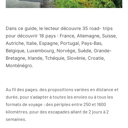
Dans ce guide, le lecteur découvre 35 road- trips
pour découvrir 18 pays : France, Allemagne, Suisse,
Autriche, Italie, Espagne, Portugal, Pays-Bas,
Belgique, Luxembourg, Norvège, Suède, Grande-
Bretagne, Irlande, Tchéquie, Slovénie, Croatie,
Monténégro.
Au fil des pages, des propositions variées en distance et
durée, pour s’adapter à toutes les envies ou à tous les
formats de voyage : des périples entre 250 et 1600
kilomètres, pour des escapades allant de 2 jours à 2
semaines.