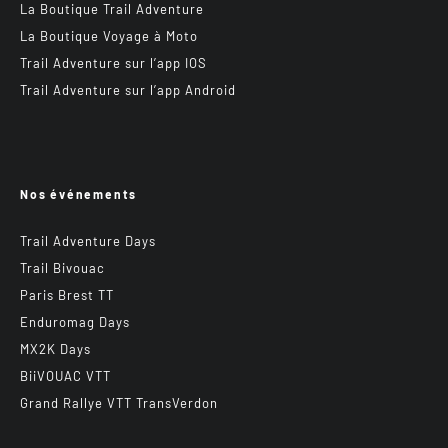
La Boutique Trail Adventure
La Boutique Voyage à Moto
Trail Adventure sur l’app IOS
Trail Adventure sur l’app Android
Nos événements
Trail Adventure Days
Trail Bivouac
Paris Brest TT
Enduromag Days
MX2K Days
BiiVOUAC VTT
Grand Rallye VTT TransVerdon