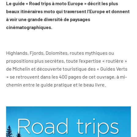
Le guide « Road trips à moto Europe » décrit les plus
beaux itinéraires moto qui traversent l’Europe et donnent
à voir une grande diversité de paysages
cinématographiques.
Highlands, Fjords, Dolomites, routes mythiques ou
propositions plus secrètes, toute l’expertise « routière »
de Michelin et découverte touristique des « Guides Verts
» se retrouvent dans les 400 pages de cet ouvrage, à mi-
chemin entre le guide pratique et le beau livre.