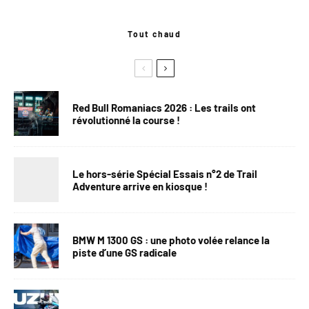
Tout chaud
Red Bull Romaniacs 2026 : Les trails ont
révolutionné la course !
Le hors-série Spécial Essais n°2 de Trail
Adventure arrive en kiosque !
BMW M 1300 GS : une photo volée relance la
piste d’une GS radicale