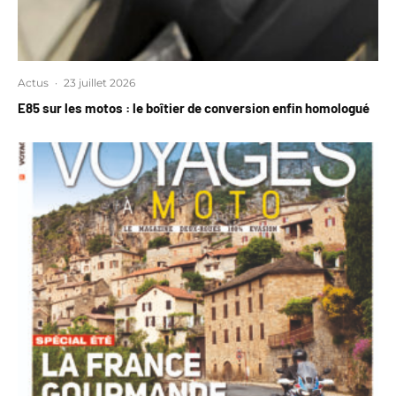
Actus
·
23 juillet 2026
E85 sur les motos : le boîtier de conversion enfin homologué