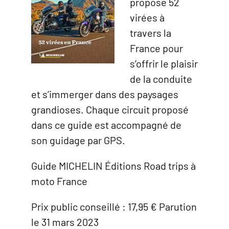
propose 52
virées à
travers la
France pour
s’offrir le plaisir
de la conduite
et s’immerger dans des paysages
grandioses. Chaque circuit proposé
dans ce guide est accompagné de
son guidage par GPS.
Guide MICHELIN Éditions Road trips à
moto France
Prix public conseillé : 17,95 € Parution
le 31 mars 2023