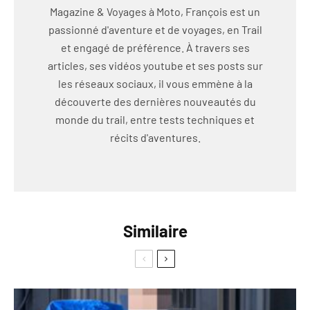
Magazine & Voyages à Moto, François est un
passionné d'aventure et de voyages, en Trail
et engagé de préférence. À travers ses
articles, ses vidéos youtube et ses posts sur
les réseaux sociaux, il vous emmène à la
découverte des dernières nouveautés du
monde du trail, entre tests techniques et
récits d'aventures.
Similaire