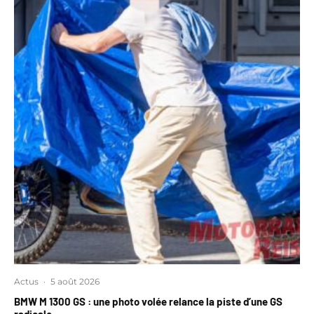
Actus
·
5 août 2026
BMW M 1300 GS : une photo volée relance la piste d’une GS