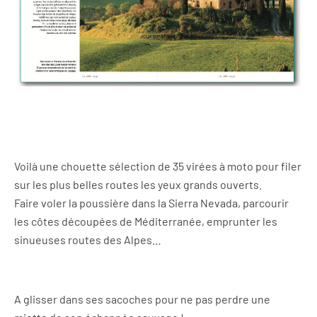
Voilà une chouette sélection de 35 virées à moto pour filer
sur les plus belles routes les yeux grands ouverts.
Faire voler la poussière dans la Sierra Nevada, parcourir
les côtes découpées de Méditerranée, emprunter les
sinueuses routes des Alpes…
A glisser dans ses sacoches pour ne pas perdre une