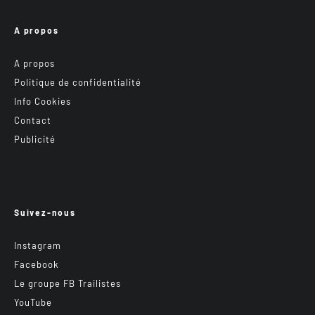
A propos
A propos
Politique de confidentialité
Info Cookies
Contact
Publicité
Suivez-nous
Instagram
Facebook
Le groupe FB Trailistes
YouTube