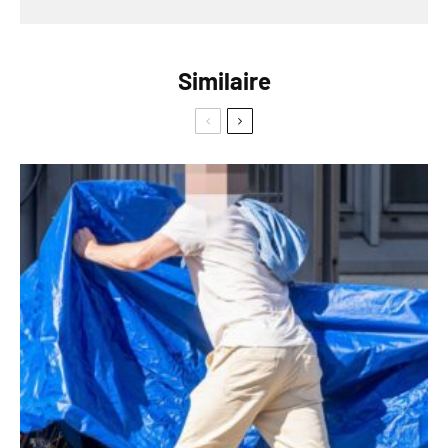
Similaire