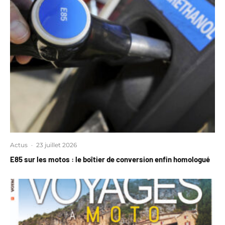
Actus
·
23 juillet 2026
E85 sur les motos : le boîtier de conversion enfin homologué