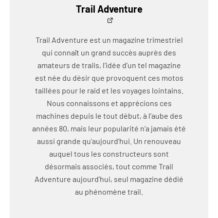
Trail Adventure
Trail Adventure est un magazine trimestriel
qui connaît un grand succès auprès des
amateurs de trails, l’idée d’un tel magazine
est née du désir que provoquent ces motos
taillées pour le raid et les voyages lointains.
Nous connaissons et apprécions ces
machines depuis le tout début, à l’aube des
années 80, mais leur popularité n’a jamais été
aussi grande qu’aujourd’hui. Un renouveau
auquel tous les constructeurs sont
désormais associés, tout comme Trail
Adventure aujourd’hui, seul magazine dédié
au phénomène trail.