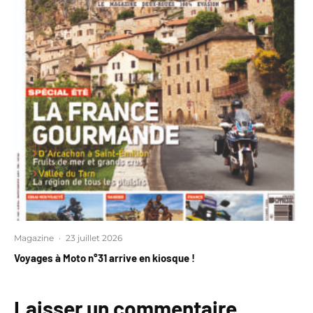
Magazine
·
23 juillet 2026
Voyages à Moto n°31 arrive en kiosque !
Laisser un commentaire