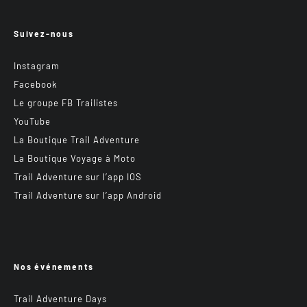
Suivez-nous
Instagram
Facebook
Le groupe FB Trailistes
YouTube
La Boutique Trail Adventure
La Boutique Voyage à Moto
Trail Adventure sur l’app IOS
Trail Adventure sur l’app Android
Nos événements
Trail Adventure Days