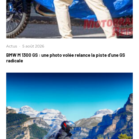
Actus
·
5 août 2026
BMW M 1300 GS : une photo volée relance la piste d’une GS
radicale