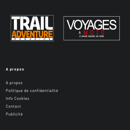
A propos
A propos
Politique de confidentialité
Info Cookies
Contact
Publicité