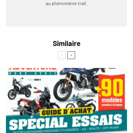
au phénomène trail.
Similaire