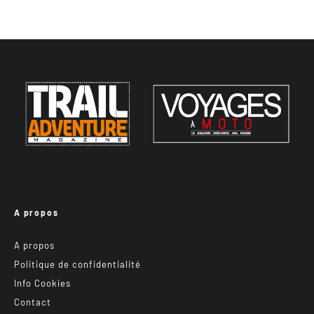
A propos
A propos
Politique de confidentialité
Info Cookies
Contact