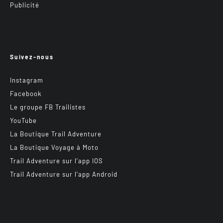
Publicité
Suivez-nous
Instagram
Facebook
Le groupe FB Trailistes
YouTube
La Boutique Trail Adventure
La Boutique Voyage à Moto
Trail Adventure sur l’app IOS
Trail Adventure sur l’app Android