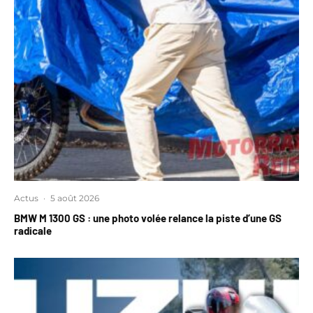
Actus
·
5 août 2026
BMW M 1300 GS : une photo volée relance la piste d’une GS
radicale