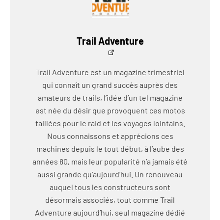
Trail Adventure
Trail Adventure est un magazine trimestriel
qui connaît un grand succès auprès des
amateurs de trails, l’idée d’un tel magazine
est née du désir que provoquent ces motos
taillées pour le raid et les voyages lointains.
Nous connaissons et apprécions ces
machines depuis le tout début, à l’aube des
années 80, mais leur popularité n’a jamais été
aussi grande qu’aujourd’hui. Un renouveau
auquel tous les constructeurs sont
désormais associés, tout comme Trail
Adventure aujourd’hui, seul magazine dédié