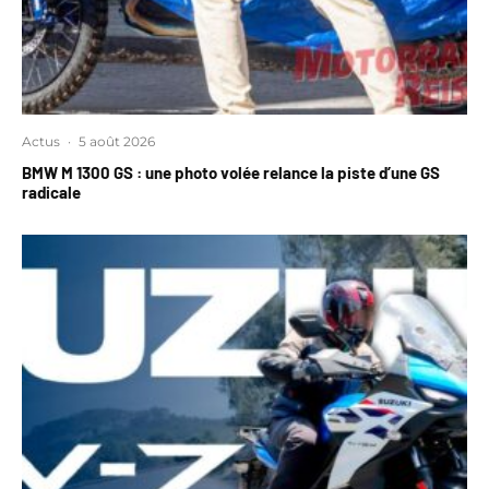
Actus
·
5 août 2026
BMW M 1300 GS : une photo volée relance la piste d’une GS
radicale