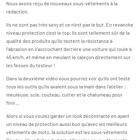
Nous avons reçu de nouveaux sous-vêtements à la
rédaction.
Ils ne sont pas très sexy et ce n’est pas le but. En revanche
niveau protection c’est le top. Ils sont tellement sûr de la
qualité des produits qu’ils testent la résistance à
l’abrasion en s’accrochant derrière une voiture qui roule à
45 km/h, et même en meulant le caleçon directement sur
les fesses du testeur !
Dans la deuxième vidéo vous pourrez voir qu’ils ont testé
tous les outils qu’ils avaient sous la main dans l’atelier :
meuleuse, scie, couteau, cutter et le chalumeau pour
finir…
Alors si vous voulez garder un look décontracté en ayant
un niveau de protection aussi bon qu’avec les meilleurs
vêtements de moto, la solution est les sous-vêtements