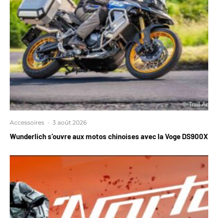
Accessoires
·
3 août 2026
Wunderlich s’ouvre aux motos chinoises avec la Voge DS900X