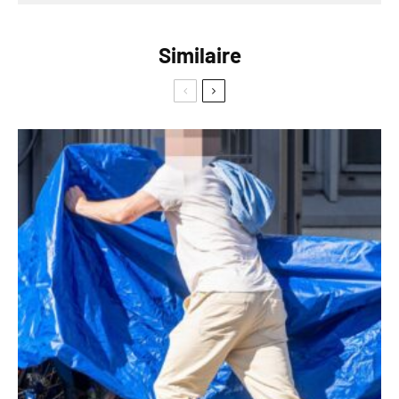
Similaire