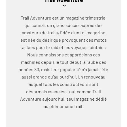
Trail Adventure est un magazine trimestriel
qui connaît un grand succès auprès des
amateurs de trails, l’idée d’un tel magazine
est née du désir que provoquent ces motos
taillées pour le raid et les voyages lointains.
Nous connaissons et apprécions ces
machines depuis le tout début, à l’aube des
années 80, mais leur popularité n’a jamais été
aussi grande qu’aujourd’hui. Un renouveau
auquel tous les constructeurs sont
désormais associés, tout comme Trail
Adventure aujourd’hui, seul magazine dédié
au phénomène trail.