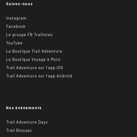
Suivez-nous
Instagram
Facebook
Le groupe FB Trailistes
YouTube
La Boutique Trail Adventure
La Boutique Voyage à Moto
Trail Adventure sur l’app IOS
Trail Adventure sur l’app Android
Nos événements
Trail Adventure Days
Trail Bivouac