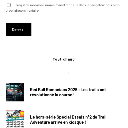
Enregistrer mon nom, mon e-mail et mon site dans le navigateur pour mon
prochain commentaire.
Tout chaud
Red Bull Romaniacs 2026 : Les trails ont
révolutionné la course !
Le hors-série Spécial Essais n°2 de Trail
Adventure arrive en kiosque !