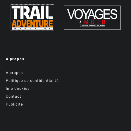
A propos
A propos
Politique de confidentialité
Info Cookies
Contact
Publicité