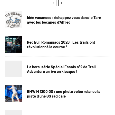
Idée vacances : échappez vous dans le Tarn
avec les bécanes d’Alfred
Red Bull Romaniacs 2026 : Les trails ont
révolutionné la course !
Le hors-série Spécial Essais n°2 de Trail
Adventure arrive en kiosque !
BMW M 1300 GS : une photo volée relance la
piste d’une GS radicale