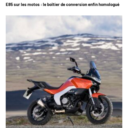
E85 sur les motos : le boîtier de conversion enfin homologué