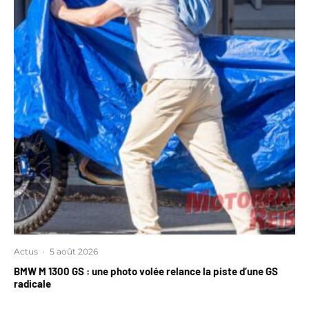
Actus
·
5 août 2026
BMW M 1300 GS : une photo volée relance la piste d’une GS
radicale