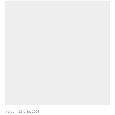
Actus
·
23 juillet 2026