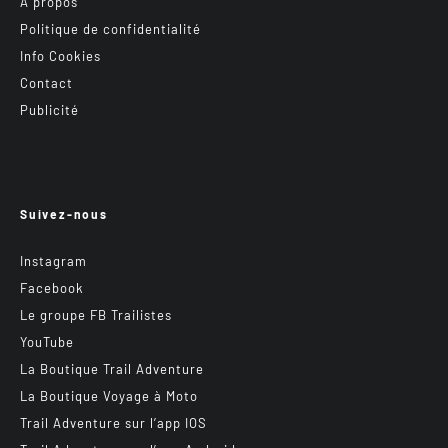
A propos
Politique de confidentialité
Info Cookies
Contact
Publicité
Suivez-nous
Instagram
Facebook
Le groupe FB Trailistes
YouTube
La Boutique Trail Adventure
La Boutique Voyage à Moto
Trail Adventure sur l’app IOS