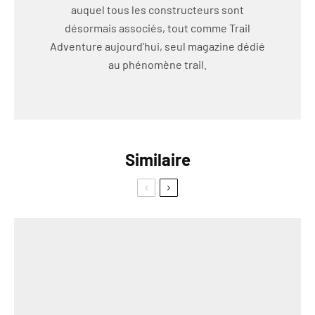
auquel tous les constructeurs sont
désormais associés, tout comme Trail
Adventure aujourd’hui, seul magazine dédié
au phénomène trail.
Similaire