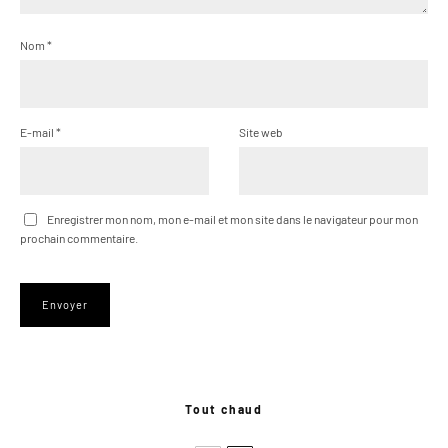
Nom
*
E-mail
*
Site web
Enregistrer mon nom, mon e-mail et mon site dans le navigateur pour mon
prochain commentaire.
Tout chaud