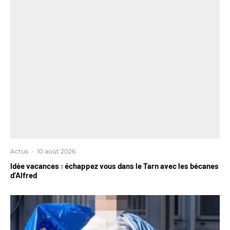
Actus
·
10 août 2026
Idée vacances : échappez vous dans le Tarn avec les bécanes
d’Alfred