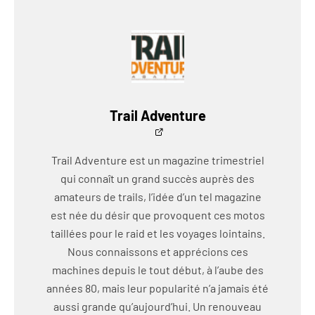
Trail Adventure
Trail Adventure est un magazine trimestriel
qui connaît un grand succès auprès des
amateurs de trails, l’idée d’un tel magazine
est née du désir que provoquent ces motos
taillées pour le raid et les voyages lointains.
Nous connaissons et apprécions ces
machines depuis le tout début, à l’aube des
années 80, mais leur popularité n’a jamais été
aussi grande qu’aujourd’hui. Un renouveau