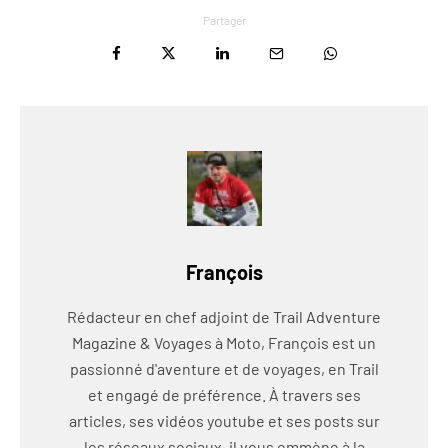
Partager
François
Rédacteur en chef adjoint de Trail Adventure
Magazine & Voyages à Moto, François est un
passionné d'aventure et de voyages, en Trail
et engagé de préférence. À travers ses
articles, ses vidéos youtube et ses posts sur
les réseaux sociaux, il vous emmène à la