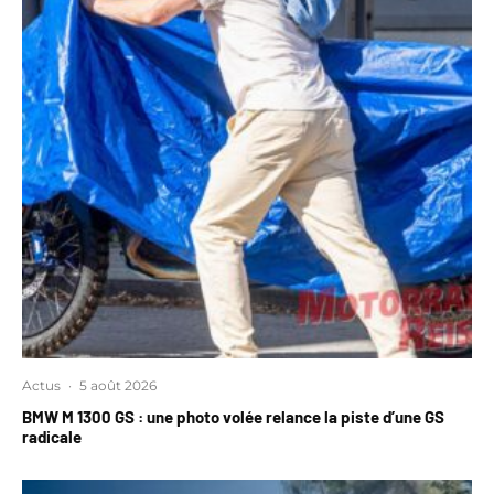
Actus
·
5 août 2026
BMW M 1300 GS : une photo volée relance la piste d’une GS
radicale