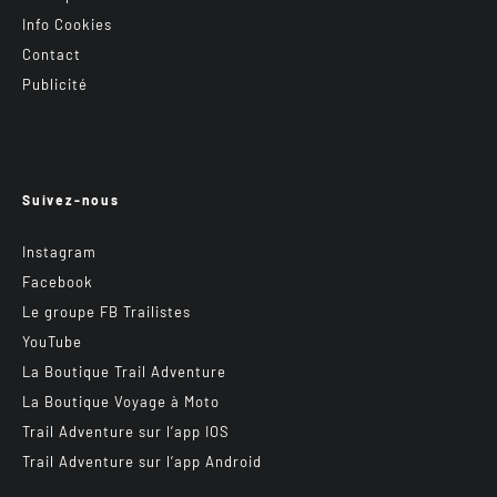
Info Cookies
Contact
Publicité
Suivez-nous
Instagram
Facebook
Le groupe FB Trailistes
YouTube
La Boutique Trail Adventure
La Boutique Voyage à Moto
Trail Adventure sur l’app IOS
Trail Adventure sur l’app Android