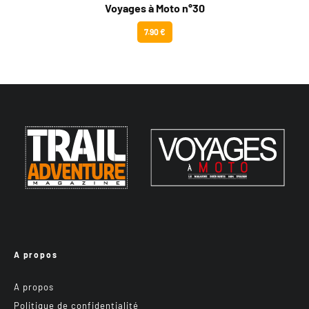
Voyages à Moto n°30
7.90 €
A propos
A propos
Politique de confidentialité