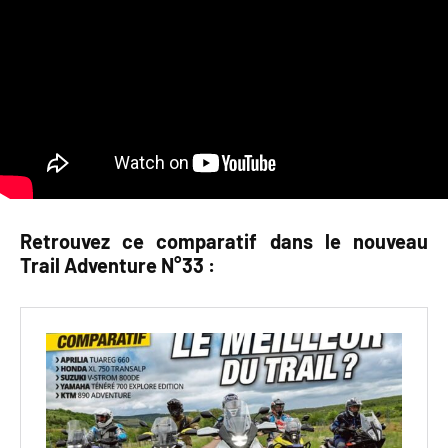
Retrouvez ce comparatif dans le nouveau
Trail Adventure N°33 :