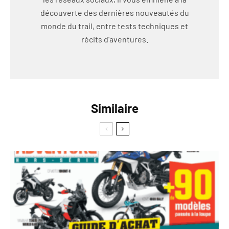
découverte des dernières nouveautés du
monde du trail, entre tests techniques et
récits d'aventures.
Similaire