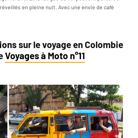
éveillés en pleine nuit. Avec une envie de café
ions sur le voyage en Colombie
ne
Voyages à Moto n°11