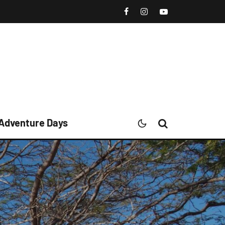
 Adventure Days