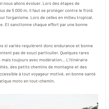
 nous allons évoluer. Lors des étapes de
 de 5 000 m, il faut se protéger contre le froid.
ur l’organisme. Lors de celles en milieu tropical,
e. Et sanctionne chaque effort par une bonne
s si variés requièrent donc endurance et bonne
entent pas de souci particulier. Quelques rares
 mais toujours avec modération… L’itinéraire
altés, des petits chemins de montagne et des
accessible à tout voyageur motivé, en bonne santé
pratique moto en tout-chemin.