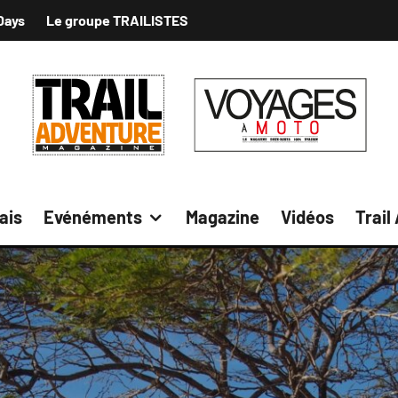
Days
Le groupe TRAILISTES
ais
Evénéments
Magazine
Vidéos
Trail