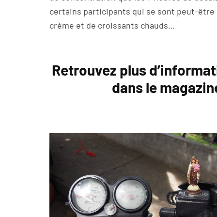
certains participants qui se sont peut-être r
crème et de croissants chauds…
Retrouvez plus d’informat
dans le magazi