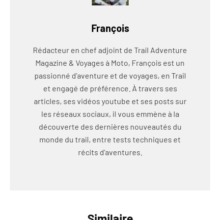
François
Rédacteur en chef adjoint de Trail Adventure
Magazine & Voyages à Moto, François est un
passionné d'aventure et de voyages, en Trail
et engagé de préférence. À travers ses
articles, ses vidéos youtube et ses posts sur
les réseaux sociaux, il vous emmène à la
découverte des dernières nouveautés du
monde du trail, entre tests techniques et
récits d'aventures.
Similaire