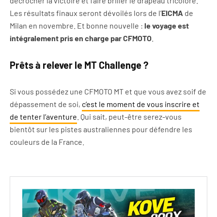
décrocher la victoire et faire briller le drapeau tricolore.
Les résultats finaux seront dévoilés lors de l’
EICMA
de
Milan en novembre. Et bonne nouvelle :
le voyage est
intégralement pris en charge par CFMOTO
.
Prêts à relever le MT Challenge ?
Si vous possédez une CFMOTO MT et que vous avez soif de
dépassement de soi,
c’est le moment de vous inscrire et
de tenter l’aventure
. Qui sait, peut-être serez-vous
bientôt sur les pistes australiennes pour défendre les
couleurs de la France.