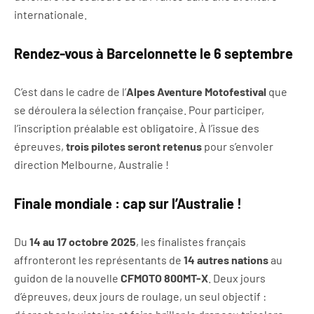
internationale.
Rendez-vous à Barcelonnette le 6 septembre
C’est dans le cadre de l’
Alpes Aventure Motofestival
que
se déroulera la sélection française. Pour participer,
l’inscription préalable est obligatoire. À l’issue des
épreuves,
trois pilotes seront retenus
pour s’envoler
direction Melbourne, Australie !
Finale mondiale : cap sur l’Australie !
Du
14 au 17 octobre 2025
, les finalistes français
affronteront les représentants de
14 autres nations
au
guidon de la nouvelle
CFMOTO 800MT-X
. Deux jours
d’épreuves, deux jours de roulage, un seul objectif :