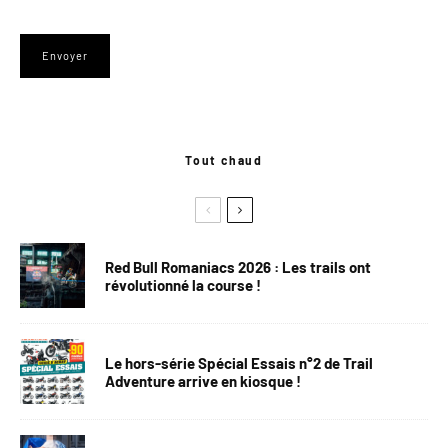
Tout chaud
Red Bull Romaniacs 2026 : Les trails ont
révolutionné la course !
Le hors-série Spécial Essais n°2 de Trail
Adventure arrive en kiosque !