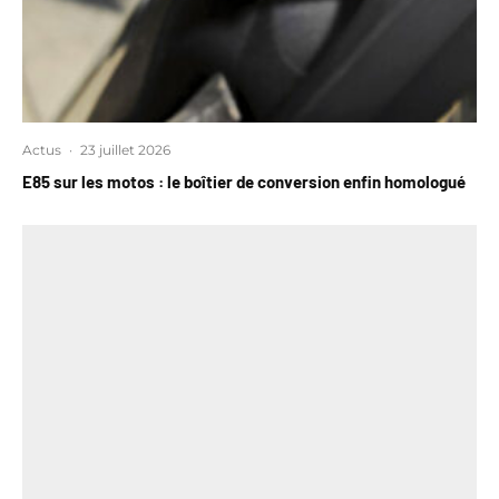
Actus
·
23 juillet 2026
E85 sur les motos : le boîtier de conversion enfin homologué