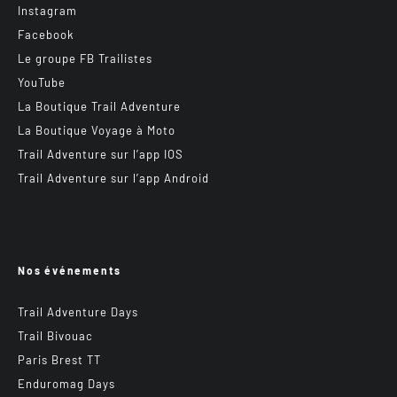
Instagram
Facebook
Le groupe FB Trailistes
YouTube
La Boutique Trail Adventure
La Boutique Voyage à Moto
Trail Adventure sur l’app IOS
Trail Adventure sur l’app Android
Nos événements
Trail Adventure Days
Trail Bivouac
Paris Brest TT
Enduromag Days