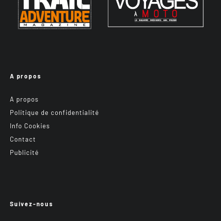
A propos
A propos
Politique de confidentialité
Info Cookies
Contact
Publicité
Suivez-nous