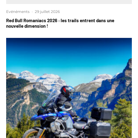
Evénéments
·
29 juillet 2026
Red Bull Romaniacs 2026 : les trails entrent dans une
nouvelle dimension !