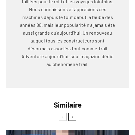
taillées pour le raid et les voyages lointains.
Nous connaissons et apprécions ces
machines depuis le tout début, à l’aube des
années 80, mais leur popularité n’a jamais été
aussi grande qu’aujourd’hui. Un renouveau
auquel tous les constructeurs sont
désormais associés, tout comme Trail
Adventure aujourd’hui, seul magazine dédié
au phénomène trail.
Similaire