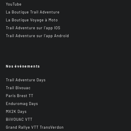
YouTube
La Boutique Trail Adventure
La Boutique Voyage à Moto
Trail Adventure sur l’app IOS
Trail Adventure sur l’app Android
Nos événements
Trail Adventure Days
Trail Bivouac
Paris Brest TT
Enduromag Days
MX2K Days
BiiVOUAC VTT
Grand Rallye VTT TransVerdon