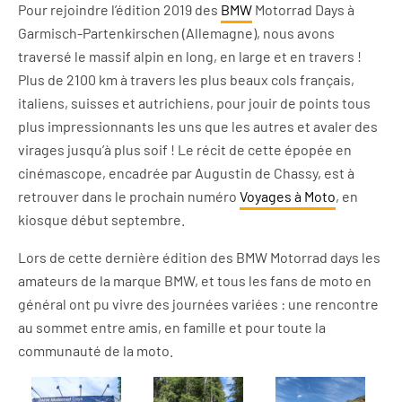
Pour rejoindre l’édition 2019 des
BMW
Motorrad Days à
Garmisch-Partenkirschen (Allemagne), nous avons
traversé le massif alpin en long, en large et en travers !
Plus de 2100 km à travers les plus beaux cols français,
italiens, suisses et autrichiens, pour jouir de points tous
plus impressionnants les uns que les autres et avaler des
virages jusqu’à plus soif ! Le récit de cette épopée en
cinémascope, encadrée par Augustin de Chassy, est à
retrouver dans le prochain numéro
Voyages à Moto
, en
kiosque début septembre.
Lors de cette dernière édition des BMW Motorrad days les
amateurs de la marque BMW, et tous les fans de moto en
général ont pu vivre des journées variées : une rencontre
au sommet entre amis, en famille et pour toute la
communauté de la moto.