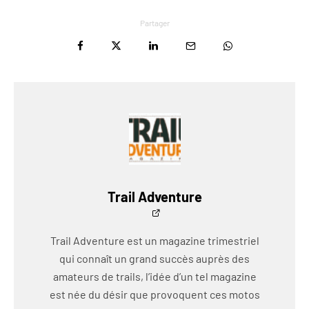
Partager
Trail Adventure
Trail Adventure est un magazine trimestriel
qui connaît un grand succès auprès des
amateurs de trails, l’idée d’un tel magazine
est née du désir que provoquent ces motos