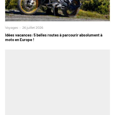
Voyages
·
26 juillet 2026
Idées vacances: 5 belles routes à parcourir absolument à
moto en Europe !