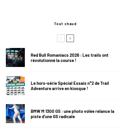
Tout chaud
Red Bull Romaniacs 2026 : Les trails ont
révolutionné la course !
Le hors-série Spécial Essais n°2 de Trail
Adventure arrive en kiosque !
BMW M 1300 GS : une photo volée relance la
piste d’une GS radicale