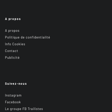
A propos
A propos
Politique de confidentialité
Info Cookies
Contact
Publicité
Suivez-nous
Instagram
Facebook
Le groupe FB Trailistes