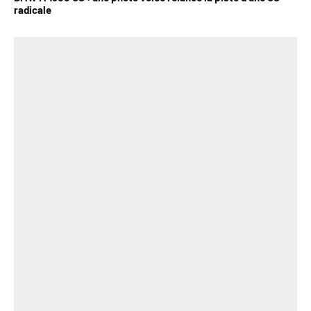
radicale