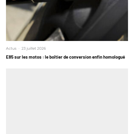
Actus
·
23 juillet 2026
E85 sur les motos : le boîtier de conversion enfin homologué