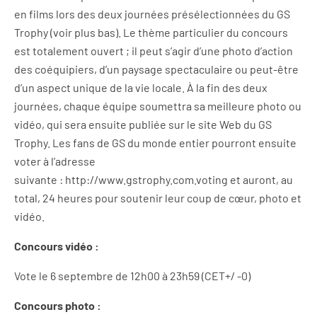
en films lors des deux journées présélectionnées du GS
Trophy (voir plus bas). Le thème particulier du concours
est totalement ouvert ; il peut s’agir d’une photo d’action
des coéquipiers, d’un paysage spectaculaire ou peut-être
d’un aspect unique de la vie locale. À la fin des deux
journées, chaque équipe soumettra sa meilleure photo ou
vidéo, qui sera ensuite publiée sur le site Web du GS
Trophy. Les fans de GS du monde entier pourront ensuite
voter à l’adresse
suivante : http://www.gstrophy.com.voting et auront, au
total, 24 heures pour soutenir leur coup de cœur, photo et
vidéo.
Concours vidéo :
Vote le 6 septembre de 12h00 à 23h59 (CET+/ -0)
Concours photo :