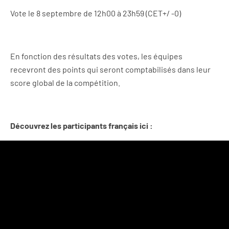
Vote le 8 septembre de 12h00 à 23h59 (CET+/ -0)
En fonction des résultats des votes, les équipes
recevront des points qui seront comptabilisés dans leur
score global de la compétition.
Découvrez les participants français ici :