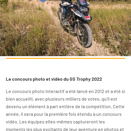
Le concours photo et vidéo du GS Trophy 2022
Le concours photo interactif a été lancé en 2012 et a été si
bien accueilli, avec plusieurs milliers de votes, qu’il est
devenu un élément à part entière de la compétition. Cette
année, il sera pour la première fois étendu à un concours
vidéo. Les équipes elles-mêmes captureront les
moments les plus excitants de leur aventure en photos et