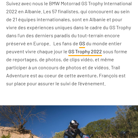
Suivez avec nous le BMW Motorrad GS Trophy International
2022 en Albanie. Les 57 finalistes, qui concourent au sein
de 21 équipes internationales, sont en Albanie et pour
vivre des expériences uniques dans le cadre du GS Trophy
dans l’un des derniers paradis du tout-terrain encore
préservé en Europe. Les fans de
GS
du monde entier
peuvent vivre chaque jour le
GS Trophy 2022
sous forme
de reportages, de photos, de clips vidéo, et même
participer à un concours de photos et de vidéos. Trail
Adventure est au coeur de cette aventure, François est
sur place pour assurer le suivi de l’événement.