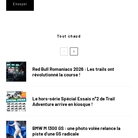
Tout chaud
Red Bull Romaniacs 2026 : Les trails ont
révolutionné la course !
Le hors-série Spécial Essais n°2 de Trail
Adventure arrive en kiosque !
BMW M 1300 GS : une photo volée relance la
piste d’une GS radicale