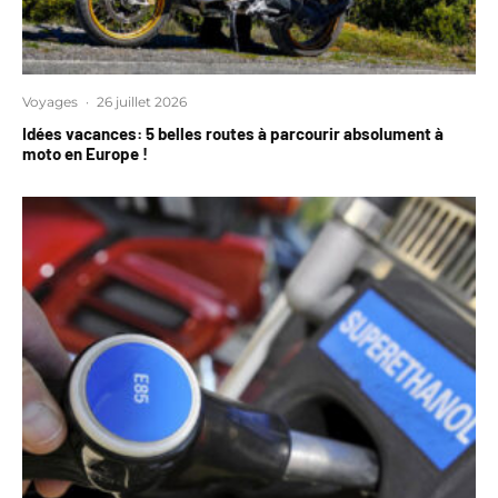
Voyages
·
26 juillet 2026
Idées vacances: 5 belles routes à parcourir absolument à
moto en Europe !