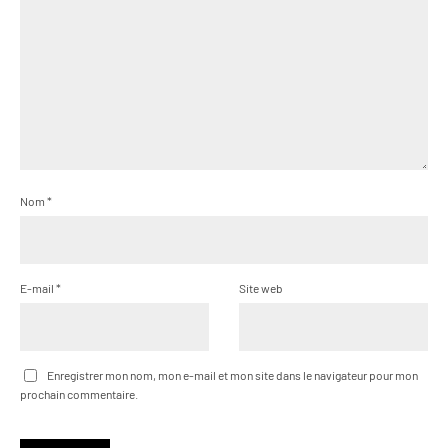
Nom
*
E-mail
*
Site web
Enregistrer mon nom, mon e-mail et mon site dans le navigateur pour mon
prochain commentaire.