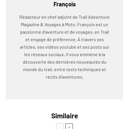
François
Rédacteur en chef adjoint de Trail Adventure
Magazine & Voyages à Moto, François est un
passionné d'aventure et de voyages, en Trail
et engagé de préférence. À travers ses
articles, ses vidéos youtube et ses posts sur
les réseaux sociaux, il vous emmène à la
découverte des dernières nouveautés du
monde du trail, entre tests techniques et
récits d'aventures.
Similaire