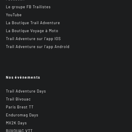
Le groupe FB Trailistes
YouTube
La Boutique Trail Adventure
La Boutique Voyage à Moto
Trail Adventure sur l’app IOS
Trail Adventure sur l’app Android
Nos événements
Trail Adventure Days
Trail Bivouac
Paris Brest TT
Enduromag Days
MX2K Days
BiiVOUAC VTT