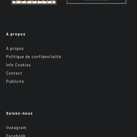
A propos
A propos
Politique de confidentialité
Info Cookies
Contact
Publicité
Suivez-nous
Instagram
Facebook