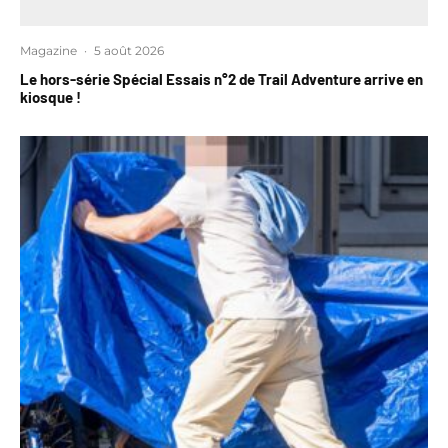
Magazine
·
5 août 2026
Le hors-série Spécial Essais n°2 de Trail Adventure arrive en
kiosque !