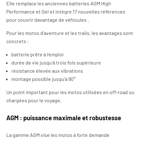
Elle remplace les anciennes batteries AGM High
Performance et Gel et intègre 17 nouvelles références
pour couvrir davantage de véhicules .
Pour les motos d’aventure et les trails, les avantages sont
concrets :
batterie prête à l’emploi
durée de vie jusqu’à trois fois supérieure
résistance élevée aux vibrations
montage possible jusqu’à 90°
Un point important pour les motos utilisées en off-road ou
chargées pour le voyage.
AGM : puissance maximale et robustesse
La gamme AGM vise les motos à forte demande