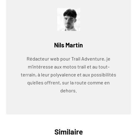
Nils Martin
Rédacteur web pour Trail Adventure, je
m’intéresse aux motos trail et au tout-
terrain, à leur polyvalence et aux possibilités
qu’elles offrent, sur la route comme en
dehors.
Similaire