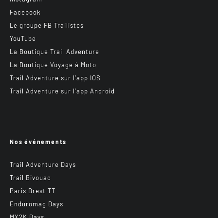
Facebook
Le groupe FB Trailistes
YouTube
La Boutique Trail Adventure
La Boutique Voyage à Moto
Trail Adventure sur l’app IOS
Trail Adventure sur l’app Android
Nos événements
Trail Adventure Days
Trail Bivouac
Paris Brest TT
Enduromag Days
MX2K Days