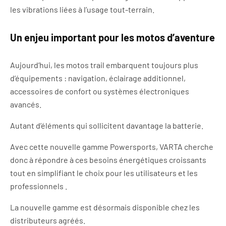
les vibrations liées à l’usage tout-terrain.
Un enjeu important pour les motos d’aventure
Aujourd’hui, les motos trail embarquent toujours plus
d’équipements : navigation, éclairage additionnel,
accessoires de confort ou systèmes électroniques
avancés.
Autant d’éléments qui sollicitent davantage la batterie.
Avec cette nouvelle gamme Powersports, VARTA cherche
donc à répondre à ces besoins énergétiques croissants
tout en simplifiant le choix pour les utilisateurs et les
professionnels .
La nouvelle gamme est désormais disponible chez les
distributeurs agréés.