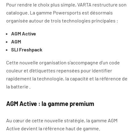
Pour rendre le choix plus simple, VARTA restructure son
catalogue. La gamme Powersports est désormais
organisée autour de trois technologies principales :
AGM Active
AGM
SLI Freshpack
Cette nouvelle organisation s’accompagne d’un code
couleur et d’étiquettes repensées pour identifier
rapidement la technologie, la capacité et la référence de
la batterie .
AGM Active : la gamme premium
Au cœur de cette nouvelle stratégie, la gamme AGM
Active devient la référence haut de gamme.