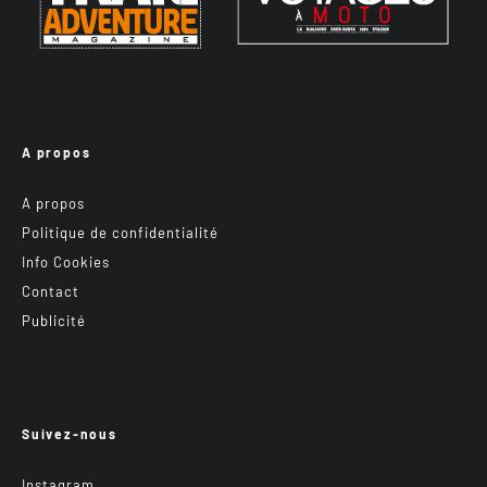
A propos
A propos
Politique de confidentialité
Info Cookies
Contact
Publicité
Suivez-nous
Instagram