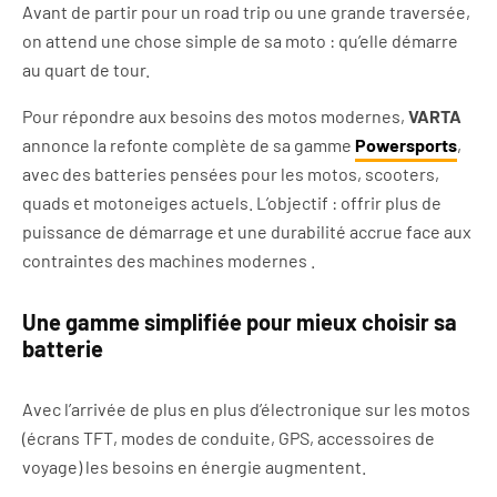
Avant de partir pour un road trip ou une grande traversée,
on attend une chose simple de sa moto : qu’elle démarre
au quart de tour.
Pour répondre aux besoins des motos modernes,
VARTA
annonce la refonte complète de sa gamme
Powersports
,
avec des batteries pensées pour les motos, scooters,
quads et motoneiges actuels. L’objectif : offrir plus de
puissance de démarrage et une durabilité accrue face aux
contraintes des machines modernes .
Une gamme simplifiée pour mieux choisir sa
batterie
Avec l’arrivée de plus en plus d’électronique sur les motos
(écrans TFT, modes de conduite, GPS, accessoires de
voyage) les besoins en énergie augmentent.