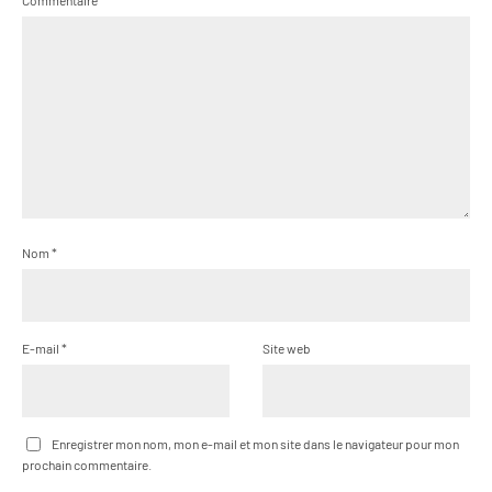
Nom
*
E-mail
*
Site web
Enregistrer mon nom, mon e-mail et mon site dans le navigateur pour mon
prochain commentaire.