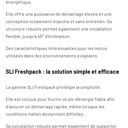
énergétique.
Elle offre une puissance de démarrage élevée et une
conception totalement étanche et sans entretien. Sa
structure robuste permet également une installation
flexible, jusqu’à 45° d’inclinaison .
Des caractéristiques intéressantes pour les motos
utilisées dans des environnements exigeants.
SLI Freshpack : la solution simple et efficace
La gamme SLI Freshpack privilégie la simplicité.
Elle est conçue pour fournir un pic d’énergie fiable afin
d’assurer un démarrage rapide, même lorsque les
conditions météo deviennent difficiles .
Sa conception robuste permet également de supporter