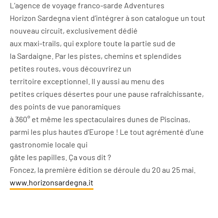
L’agence de voyage franco-sarde Adventures
Horizon Sardegna vient d’intégrer à son catalogue un tout
nouveau circuit, exclusivement dédié
aux maxi-trails, qui explore toute la partie sud de
la Sardaigne. Par les pistes, chemins et splendides
petites routes, vous découvrirez un
territoire exceptionnel. Il y aussi au menu des
petites criques désertes pour une pause rafraîchissante,
des points de vue panoramiques
à 360° et même les spectaculaires dunes de Piscinas,
parmi les plus hautes d’Europe ! Le tout agrémenté d’une
gastronomie locale qui
gâte les papilles. Ça vous dit ?
Foncez, la première édition se déroule du 20 au 25 mai.
www.horizonsardegna.it