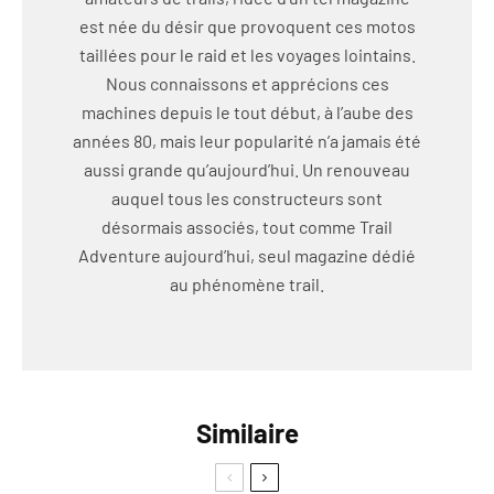
est née du désir que provoquent ces motos
taillées pour le raid et les voyages lointains.
Nous connaissons et apprécions ces
machines depuis le tout début, à l’aube des
années 80, mais leur popularité n’a jamais été
aussi grande qu’aujourd’hui. Un renouveau
auquel tous les constructeurs sont
désormais associés, tout comme Trail
Adventure aujourd’hui, seul magazine dédié
au phénomène trail.
Similaire