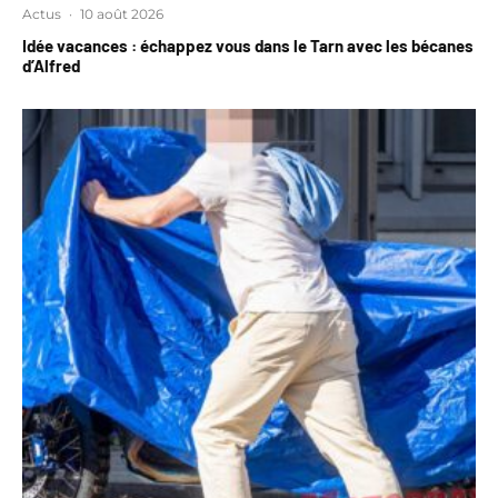
Actus
·
10 août 2026
Idée vacances : échappez vous dans le Tarn avec les bécanes
d’Alfred