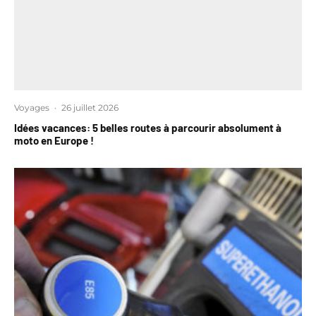
Voyages
·
26 juillet 2026
Idées vacances: 5 belles routes à parcourir absolument à
moto en Europe !