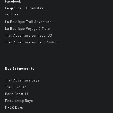
Facebook
Le groupe FB Trailistes
YouTube
La Boutique Trail Adventure
La Boutique Voyage à Moto
Trail Adventure sur l’app IOS
Trail Adventure sur l’app Android
Nos événements
Trail Adventure Days
Trail Bivouac
Paris Brest TT
Enduromag Days
MX2K Days