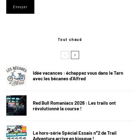
Tout chaud
Idée vacances : échappez vous dans le Tarn
avec les bécanes d’Alfred
Red Bull Romaniacs 2026 : Les trails ont
révolutionné la course !
Le hors-série Spécial Essais n°2 de Trail
Adventure arrive en kiosque !