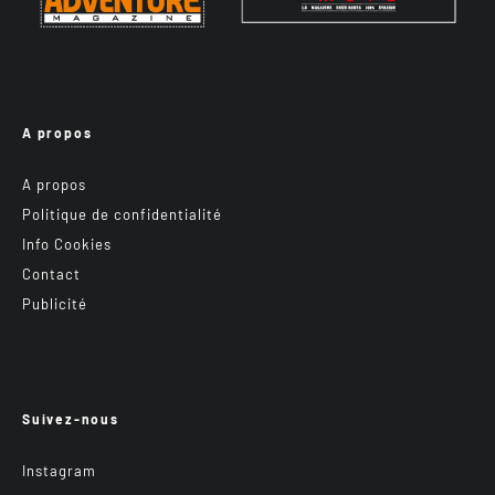
A propos
A propos
Politique de confidentialité
Info Cookies
Contact
Publicité
Suivez-nous
Instagram