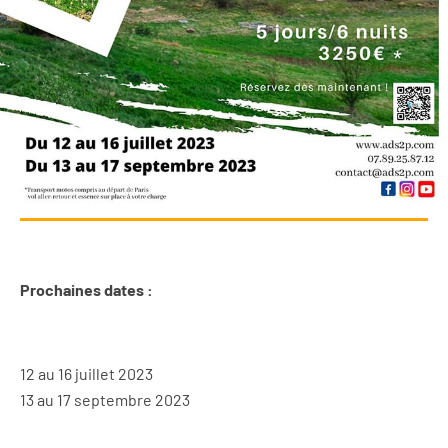
Prochaines dates :
12 au 16 juillet 2023
13 au 17 septembre 2023