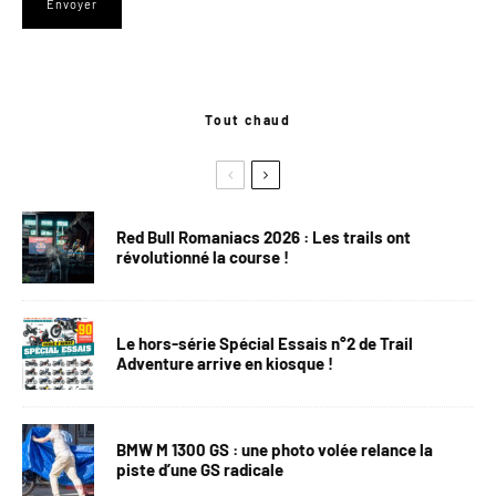
Tout chaud
Red Bull Romaniacs 2026 : Les trails ont
révolutionné la course !
Le hors-série Spécial Essais n°2 de Trail
Adventure arrive en kiosque !
BMW M 1300 GS : une photo volée relance la
piste d’une GS radicale