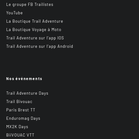
Le groupe FB Trailistes
YouTube
La Boutique Trail Adventure
La Boutique Voyage à Moto
Trail Adventure sur l’app IOS
Trail Adventure sur l’app Android
Nos événements
Trail Adventure Days
Trail Bivouac
Paris Brest TT
Enduromag Days
MX2K Days
BiiVOUAC VTT