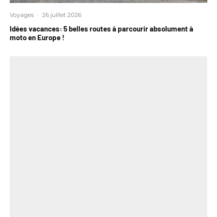
Voyages
·
26 juillet 2026
Idées vacances: 5 belles routes à parcourir absolument à
moto en Europe !