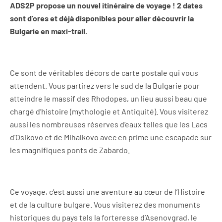
ADS2P propose un nouvel itinéraire de voyage ! 2 dates
sont d’ores et déjà disponibles pour aller découvrir la
Bulgarie en maxi-trail.
Ce sont de véritables décors de carte postale qui vous
attendent. Vous partirez vers le sud de la Bulgarie pour
atteindre le massif des Rhodopes, un lieu aussi beau que
chargé d’histoire (mythologie et Antiquité). Vous visiterez
aussi les nombreuses réserves d’eaux telles que les Lacs
d’Osikovo et de Mihalkovo avec en prime une escapade sur
les magnifiques ponts de Zabardo.
Ce voyage, c’est aussi une aventure au cœur de l’Histoire
et de la culture bulgare. Vous visiterez des monuments
historiques du pays tels la forteresse d’Asenovgrad, le