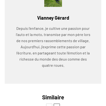
Vianney Gérard
Depuis l’enfance, je cultive une passion pour
l’auto et la moto, transmise par mon père lors
de nos premiers rassemblements de village.
Aujourd’hui, j’exprime cette passion par
l’écriture, en partageant toute l’émotion et la
richesse du monde des deux comme des
quatre roues.
Similaire