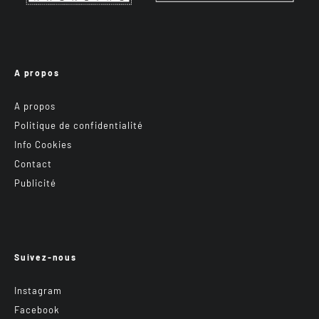
A propos
A propos
Politique de confidentialité
Info Cookies
Contact
Publicité
Suivez-nous
Instagram
Facebook