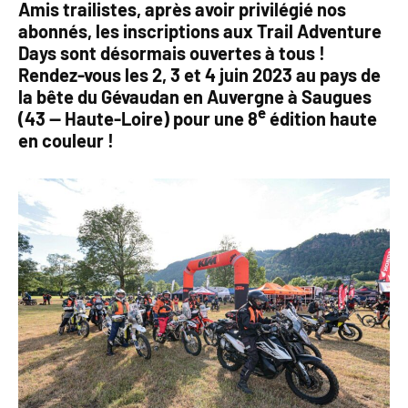
Amis trailistes, après avoir privilégié nos
abonnés, les inscriptions aux Trail Adventure
Days sont désormais ouvertes à tous !
Rendez-vous les 2, 3 et 4 juin 2023 au pays de
la bête du Gévaudan en Auvergne à Saugues
e
(43 — Haute-Loire) pour une 8
édition haute
en couleur !