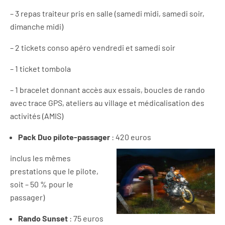
– 3 repas traiteur pris en salle (samedi midi, samedi soir,
dimanche midi)
– 2 tickets conso apéro vendredi et samedi soir
– 1 ticket tombola
– 1 bracelet donnant accès aux essais, boucles de rando
avec trace GPS, ateliers au village et médicalisation des
activités (AMIS)
Pack Duo pilote-passager
: 420 euros
inclus les mêmes
prestations que le pilote,
soit – 50 % pour le
passager)
Rando Sunset
: 75 euros