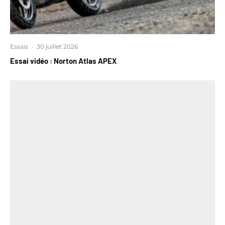
Essais
·
30 juillet 2026
Essai vidéo : Norton Atlas APEX