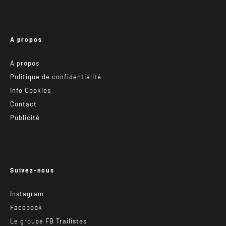
A propos
A propos
Politique de confidentialité
Info Cookies
Contact
Publicité
Suivez-nous
Instagram
Facebook
Le groupe FB Trailistes