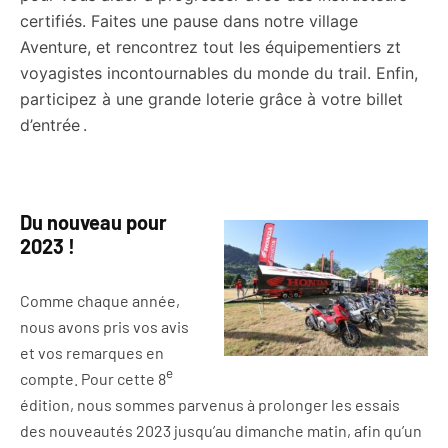
certifiés. Faites une pause dans notre village
Aventure, et rencontrez tout les équipementiers zt
voyagistes incontournables du monde du trail. Enfin,
participez à une grande loterie grâce à votre billet
d’entrée .
Du nouveau pour
2023 !
Comme chaque année,
nous avons pris vos avis
et vos remarques en
e
compte. Pour cette 8
édition, nous sommes parvenus à prolonger les essais
des nouveautés 2023 jusqu’au dimanche matin, afin qu’un