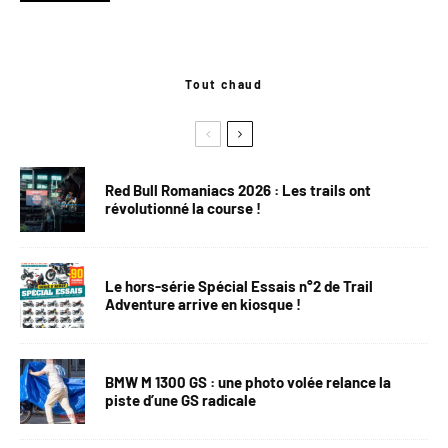
Tout chaud
Red Bull Romaniacs 2026 : Les trails ont
révolutionné la course !
Le hors-série Spécial Essais n°2 de Trail
Adventure arrive en kiosque !
BMW M 1300 GS : une photo volée relance la
piste d’une GS radicale