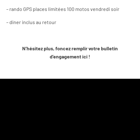
– rando GPS places limitées 100 motos vendredi soir
– diner inclus au retour
N’hésitez plus, foncez remplir votre bulletin
d’engagement ici !