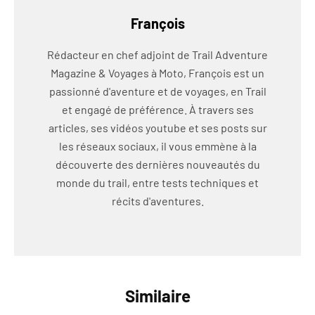
François
Rédacteur en chef adjoint de Trail Adventure
Magazine & Voyages à Moto, François est un
passionné d'aventure et de voyages, en Trail
et engagé de préférence. À travers ses
articles, ses vidéos youtube et ses posts sur
les réseaux sociaux, il vous emmène à la
découverte des dernières nouveautés du
monde du trail, entre tests techniques et
récits d'aventures.
Similaire