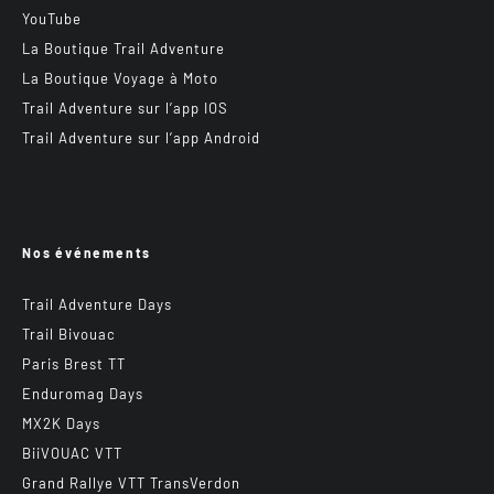
YouTube
La Boutique Trail Adventure
La Boutique Voyage à Moto
Trail Adventure sur l’app IOS
Trail Adventure sur l’app Android
Nos événements
Trail Adventure Days
Trail Bivouac
Paris Brest TT
Enduromag Days
MX2K Days
BiiVOUAC VTT
Grand Rallye VTT TransVerdon