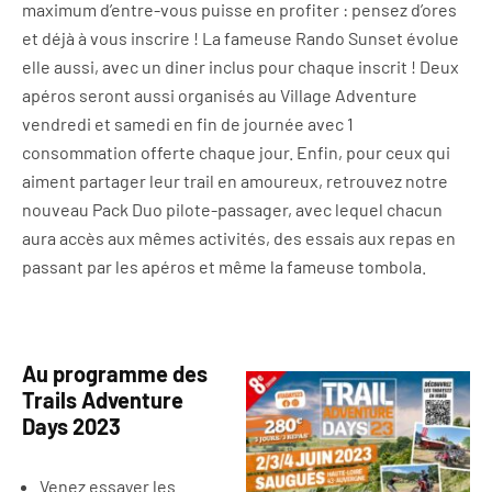
maximum d’entre-vous puisse en profiter : pensez d’ores
et déjà à vous inscrire ! La fameuse Rando Sunset évolue
elle aussi, avec un diner inclus pour chaque inscrit ! Deux
apéros seront aussi organisés au Village Adventure
vendredi et samedi en fin de journée avec 1
consommation offerte chaque jour. Enfin, pour ceux qui
aiment partager leur trail en amoureux, retrouvez notre
nouveau Pack Duo pilote-passager, avec lequel chacun
aura accès aux mêmes activités, des essais aux repas en
passant par les apéros et même la fameuse tombola.
Au programme des
Trails Adventure
Days 2023
Venez essayer les