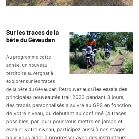
Sur les traces de la
bête du Gévaudan
Au programme cette
année, un nouveau
territoire auvergnat à
explorer sur les traces
de la bête du Gévaudan. Retrouvez aussi
les essais des
principales nouveautés trail 2023 pendant 3 jours,
des tracés personnalisés à suivre au GPS en fonction
de votre niveau, du débutant au confirmé (4 traces
possibles, par jour) pour vous mettre en jambe et
évaluer votre niveau, participez aussi à nos stages
pour vous aider à progresser avec des instructeurs