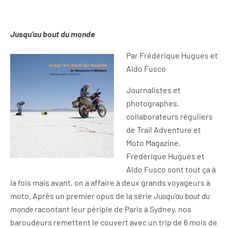
Jusqu’au bout du monde
Par Frédérique Hugues et
Aldo Fusco
Journalistes et
photographes,
collaborateurs réguliers
de Trail Adventure et
Moto Magazine,
Fredérique Hugues et
Aldo Fusco sont tout ça à
la fois mais avant, on a affaire à deux grands voyageurs à
moto. Après un premier opus de la série
Jusqu’au bout du
monde
racontant leur périple de Paris à Sydney, nos
baroudeurs remettent le couvert avec un trip de 6 mois de