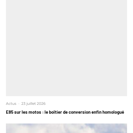
Actus
·
23 juillet 2026
E85 sur les motos : le boîtier de conversion enfin homologué