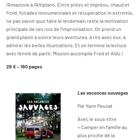
l’Amazonie à l’Altiplano. Entre prévu et imprévu, chaud et
froid, foirades monumentales et récupération in extremis,
ne pas savoir quoi faire le lendemain reste la motivation
principale de ces rois de l’improvisation. On prend un
grand plaisir à suivre leurs aventures, à rire avec eux, à
admirer les belles illustrations. Et on termine la lecture
avec l’envie de partir. Mission accomplie Fred et Aldo !
28 € – 180 pages
Les vacances sauvages
Par Yann Peucat
Avec le sous-titre
« Camper en famille au
plus proche de la