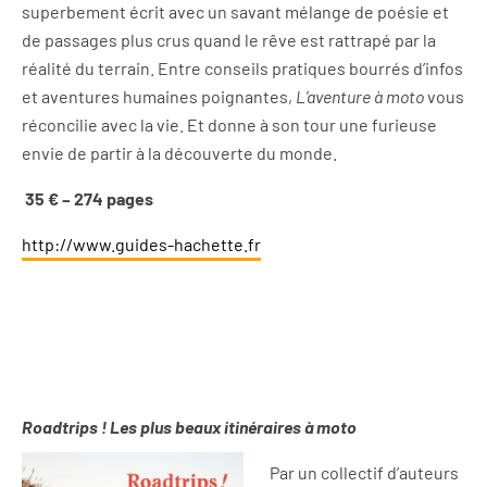
superbement écrit avec un savant mélange de poésie et
de passages plus crus quand le rêve est rattrapé par la
réalité du terrain. Entre conseils pratiques bourrés d’infos
et aventures humaines poignantes,
L’aventure à moto
vous
réconcilie avec la vie. Et donne à son tour une furieuse
envie de partir à la découverte du monde.
35 € – 274 pages
http://www.guides-hachette.fr
Roadtrips ! Les plus beaux itinéraires à moto
Par un collectif d’auteurs