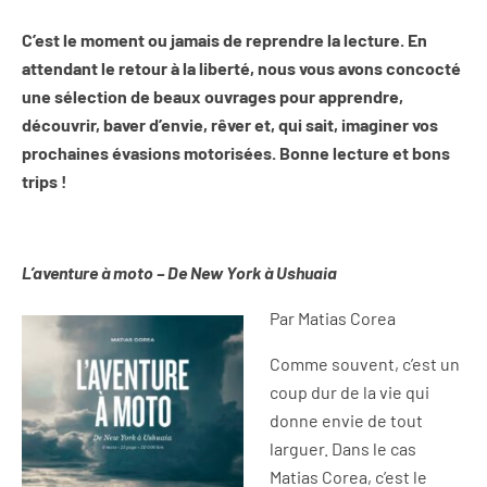
C’est le moment ou jamais de reprendre la lecture. En
attendant le retour à la liberté, nous vous avons concocté
une sélection de beaux ouvrages pour apprendre,
découvrir, baver d’envie, rêver et, qui sait, imaginer vos
prochaines évasions motorisées. Bonne lecture et bons
trips !
L’aventure à moto – De New York à Ushuaia
Par Matias Corea
Comme souvent, c’est un
coup dur de la vie qui
donne envie de tout
larguer. Dans le cas
Matias Corea, c’est le