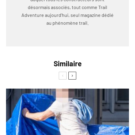
désormais associés, tout comme Trail
Adventure aujourd’hui, seul magazine dédié
au phénomène trail.
Similaire