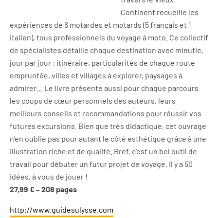
Continent recueille les
expériences de 6 motardes et motards (5 français et 1
italien), tous professionnels du voyage à moto. Ce collectif
de spécialistes détaille chaque destination avec minutie,
jour par jour : itinéraire, particularités de chaque route
empruntée, villes et villages à explorer, paysages à
admirer… Le livre présente aussi pour chaque parcours
les coups de cœur personnels des auteurs, leurs
meilleurs conseils et recommandations pour réussir vos
futures excursions. Bien que très didactique, cet ouvrage
n’en oublie pas pour autant le côté esthétique grâce à une
illustration riche et de qualité. Bref, c’est un bel outil de
travail pour débuter un futur projet de voyage. Il y a 50
idées, à vous de jouer !
27,99 € – 208 pages
http://www.guidesulysse.com