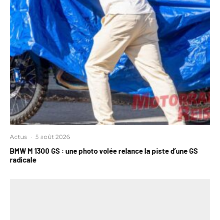
Actus
·
5 août 2026
BMW M 1300 GS : une photo volée relance la piste d’une GS
radicale