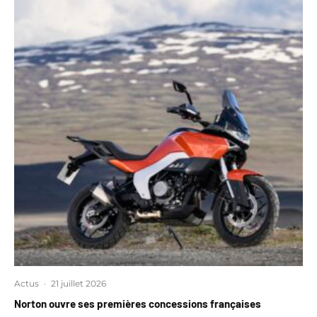
Actus
·
21 juillet 2026
Norton ouvre ses premières concessions françaises