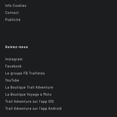
Info Cookies
Contact
Publicité
Suivez-nous
Instagram
Facebook
Le groupe FB Trailistes
YouTube
La Boutique Trail Adventure
La Boutique Voyage à Moto
Trail Adventure sur l’app IOS
Trail Adventure sur l’app Android