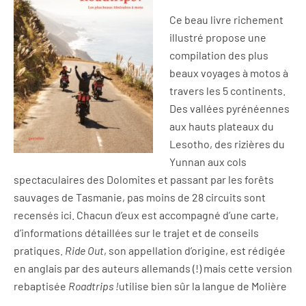
Ce beau livre richement
illustré propose une
compilation des plus
beaux voyages à motos à
travers les 5 continents.
Des vallées pyrénéennes
aux hauts plateaux du
Lesotho, des rizières du
Yunnan aux cols
spectaculaires des Dolomites et passant par les forêts
sauvages de Tasmanie, pas moins de 28 circuits sont
recensés ici. Chacun d’eux est accompagné d’une carte,
d’informations détaillées sur le trajet et de conseils
pratiques.
Ride Out
, son appellation d’origine, est rédigée
en anglais par des auteurs allemands (!) mais cette version
rebaptisée
Roadtrips !
utilise bien sûr la langue de Molière