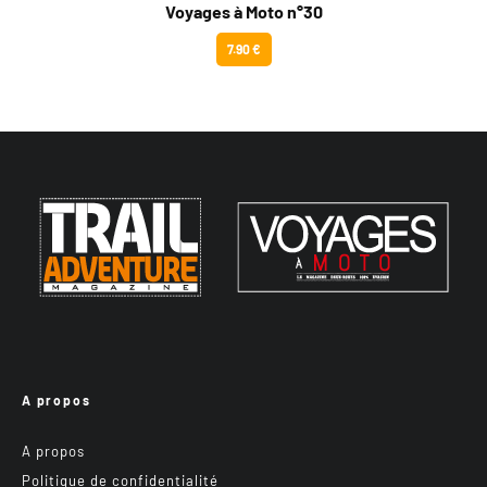
Voyages à Moto n°30
7.90 €
A propos
A propos
Politique de confidentialité