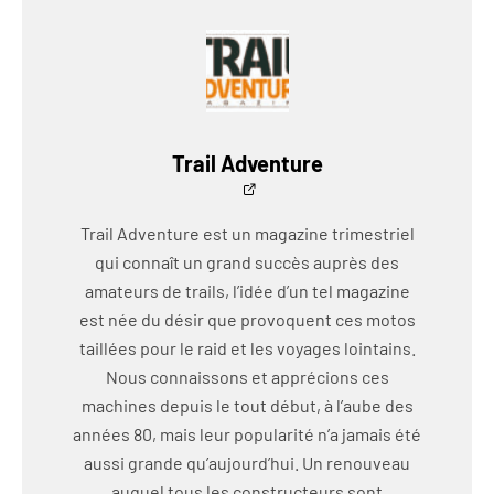
Trail Adventure
Trail Adventure est un magazine trimestriel
qui connaît un grand succès auprès des
amateurs de trails, l’idée d’un tel magazine
est née du désir que provoquent ces motos
taillées pour le raid et les voyages lointains.
Nous connaissons et apprécions ces
machines depuis le tout début, à l’aube des
années 80, mais leur popularité n’a jamais été
aussi grande qu’aujourd’hui. Un renouveau
auquel tous les constructeurs sont