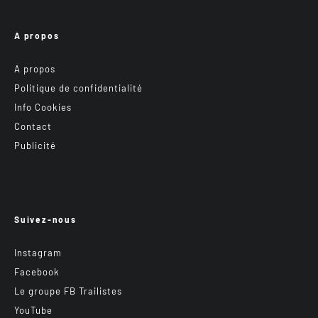
A propos
A propos
Politique de confidentialité
Info Cookies
Contact
Publicité
Suivez-nous
Instagram
Facebook
Le groupe FB Trailistes
YouTube