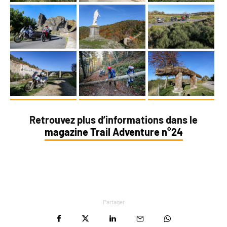
Retrouvez plus d’informations dans le
magazine Trail Adventure n°24
Partager