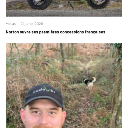
Actus
·
21 juillet 2026
Norton ouvre ses premières concessions françaises