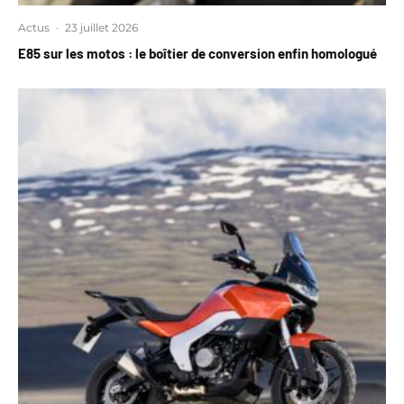
Actus
·
23 juillet 2026
E85 sur les motos : le boîtier de conversion enfin homologué