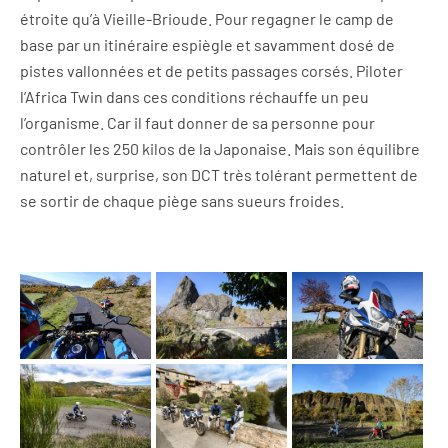
étroite qu’à Vieille-Brioude. Pour regagner le camp de
base par un itinéraire espiègle et savamment dosé de
pistes vallonnées et de petits passages corsés. Piloter
l’Africa Twin dans ces conditions réchauffe un peu
l’organisme. Car il faut donner de sa personne pour
contrôler les 250 kilos de la Japonaise. Mais son équilibre
naturel et, surprise, son DCT très tolérant permettent de
se sortir de chaque piège sans sueurs froides.