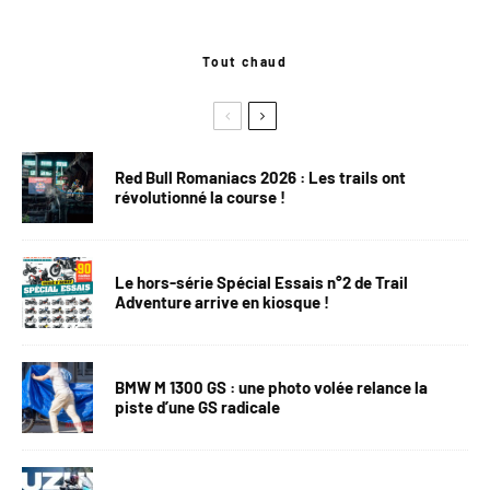
Tout chaud
Red Bull Romaniacs 2026 : Les trails ont
révolutionné la course !
Le hors-série Spécial Essais n°2 de Trail
Adventure arrive en kiosque !
BMW M 1300 GS : une photo volée relance la
piste d’une GS radicale