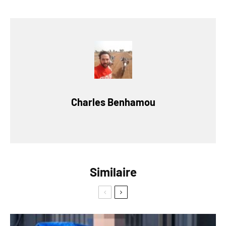
Charles Benhamou
Similaire