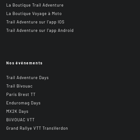
La Boutique Trail Adventure
La Boutique Voyage à Moto
Trail Adventure sur l’app IOS
Trail Adventure sur l’app Android
Nos événements
Trail Adventure Days
Trail Bivouac
Paris Brest TT
Enduromag Days
MX2K Days
BiiVOUAC VTT
Grand Rallye VTT TransVerdon