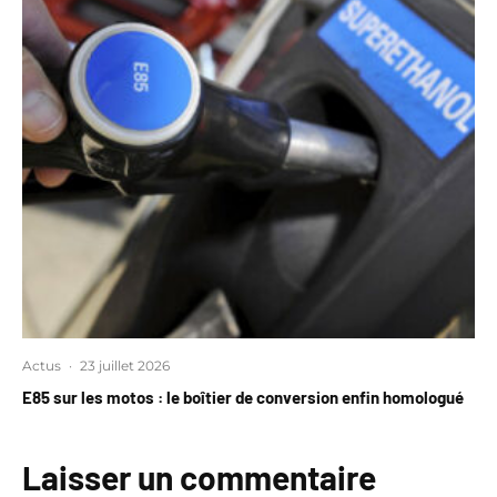
Actus
·
23 juillet 2026
E85 sur les motos : le boîtier de conversion enfin homologué
Laisser un commentaire