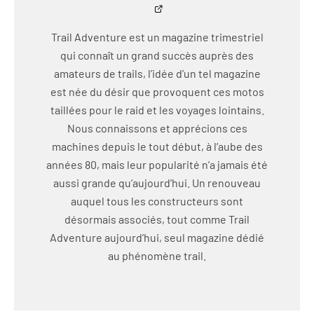
Trail Adventure est un magazine trimestriel
qui connaît un grand succès auprès des
amateurs de trails, l’idée d’un tel magazine
est née du désir que provoquent ces motos
taillées pour le raid et les voyages lointains.
Nous connaissons et apprécions ces
machines depuis le tout début, à l’aube des
années 80, mais leur popularité n’a jamais été
aussi grande qu’aujourd’hui. Un renouveau
auquel tous les constructeurs sont
désormais associés, tout comme Trail
Adventure aujourd’hui, seul magazine dédié
au phénomène trail.