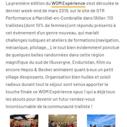
La première édition du
WOM Expérience
s’est déroulée le
dernier week-end de mars 2019, sur le site de GTR
Performance à Marcillat-en-Combraille dans l’Allier. 110
trailistes (dont 10% de femmes) ont répondu présents à
cet événement d’un genre nouveau, qui mariait
challenges ludiques et ateliers de formations (navigation,
mécanique, pilotage…), le tout bien évidemment ponctué
de quelques belles randonnées dans cette région
magnifique du sud de l’Auvergne. Enduristan, Klim ou
encore Hepco & Becker animaient quant à eux un petit
village d’exposants. Organisation bien huilée et soleil
radieux durant tout le séjour sont venus apporter la
touche finale ce WOM Expérience opus 1 qui a déjà tous
les atouts pour devenir un futur rendez-vous
incontournable de la communauté trailiste !