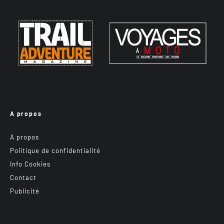
A propos
A propos
Politique de confidentialité
Info Cookies
Contact
Publicité