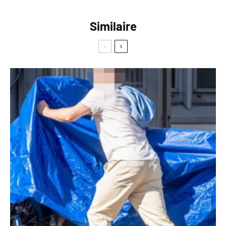
Similaire