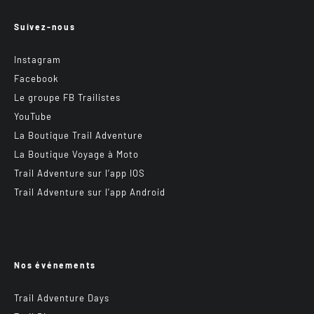
Suivez-nous
Instagram
Facebook
Le groupe FB Trailistes
YouTube
La Boutique Trail Adventure
La Boutique Voyage à Moto
Trail Adventure sur l’app IOS
Trail Adventure sur l’app Android
Nos événements
Trail Adventure Days