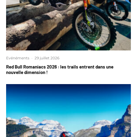
Evénéments
·
29 juillet 2026
Red Bull Romaniacs 2026 : les trails entrent dans une
nouvelle dimension !