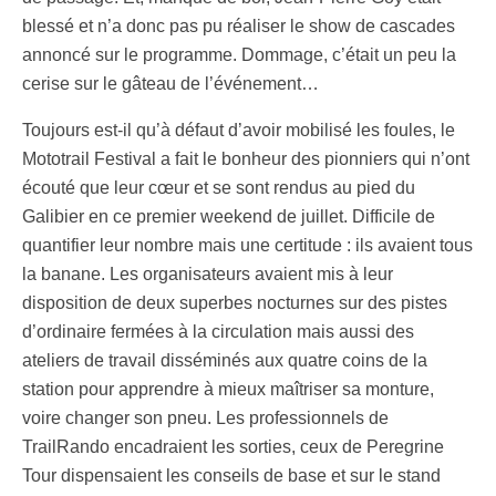
blessé et n’a donc pas pu réaliser le show de cascades
annoncé sur le programme. Dommage, c’était un peu la
cerise sur le gâteau de l’événement…
Toujours est-il qu’à défaut d’avoir mobilisé les foules, le
Mototrail Festival a fait le bonheur des pionniers qui n’ont
écouté que leur cœur et se sont rendus au pied du
Galibier en ce premier weekend de juillet. Difficile de
quantifier leur nombre mais une certitude : ils avaient tous
la banane. Les organisateurs avaient mis à leur
disposition de deux superbes nocturnes sur des pistes
d’ordinaire fermées à la circulation mais aussi des
ateliers de travail disséminés aux quatre coins de la
station pour apprendre à mieux maîtriser sa monture,
voire changer son pneu. Les professionnels de
TrailRando encadraient les sorties, ceux de Peregrine
Tour dispensaient les conseils de base et sur le stand