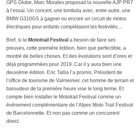
GPS Globe, Marc Morales proposait la nouvelle AJP PR7
à l’essai. Un concert, une tombola avec, entre autre, une
BMW G310GS à gagner ou encore un circuit de motos
électriques pour enfants complétaient les festivités…
Bref, si le
Mototrail Festival
a besoin de faire ses
preuves, cette première édition, bien que perfectible, a
montré de belles choses. Et des évolutions sont d’ores et
déjà programmées pour 2019. Car il y aura bien une
deuxième édition. Eric Tallia l’a promis. Président de
l’office de tourisme de Valmeinier, cet homme de terrain et
baroudeur de la première heure vise le long terme. Et
compte bien installer le Mototrail Festival comme un
événement complémentaire de l’Alpes Moto Trail Festival
de Barcelonnette. Et non pas comme un concurrent
direct.