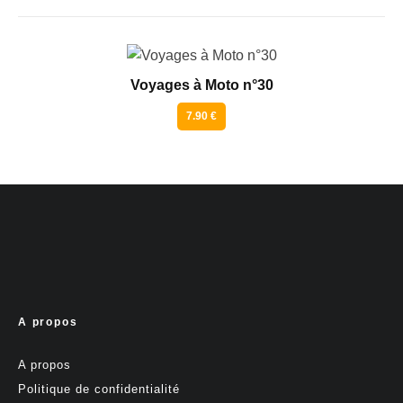
Voyages à Moto n°30
7.90 €
A propos
A propos
Politique de confidentialité