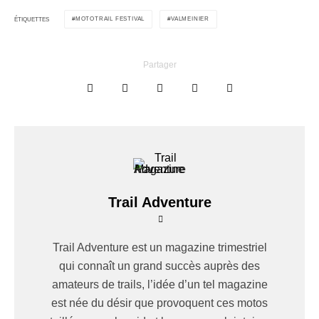
MOTOTRAIL FESTIVAL
VALMEINIER
ÉTIQUETTES
Partager
Trail Adventure
Trail Adventure est un magazine trimestriel
qui connaît un grand succès auprès des
amateurs de trails, l’idée d’un tel magazine
est née du désir que provoquent ces motos