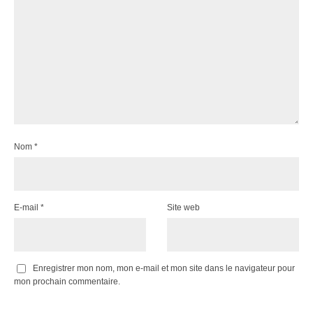
Nom
*
E-mail
*
Site web
Enregistrer mon nom, mon e-mail et mon site dans le navigateur pour
mon prochain commentaire.