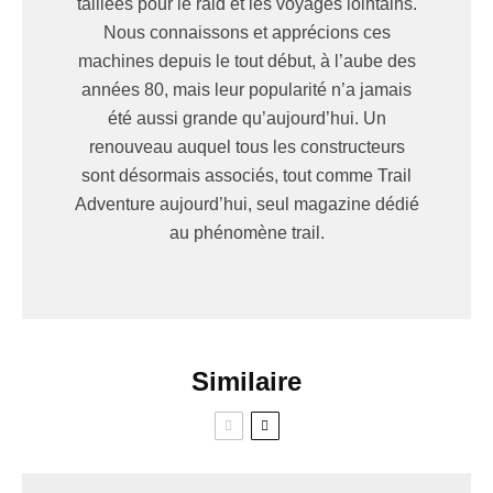
taillées pour le raid et les voyages lointains.
Nous connaissons et apprécions ces
machines depuis le tout début, à l’aube des
années 80, mais leur popularité n’a jamais
été aussi grande qu’aujourd’hui. Un
renouveau auquel tous les constructeurs
sont désormais associés, tout comme Trail
Adventure aujourd’hui, seul magazine dédié
au phénomène trail.
Similaire