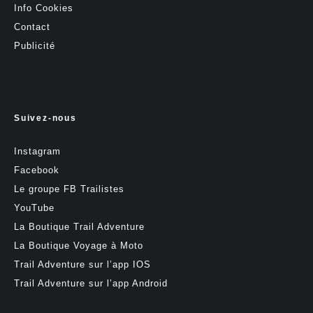
Info Cookies
Contact
Publicité
Suivez-nous
Instagram
Facebook
Le groupe FB Trailistes
YouTube
La Boutique Trail Adventure
La Boutique Voyage à Moto
Trail Adventure sur l’app IOS
Trail Adventure sur l’app Android