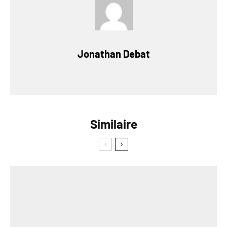
Jonathan Debat
Similaire