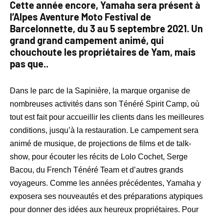
Cette année encore, Yamaha sera présent à
l’Alpes Aventure Moto Festival de
Barcelonnette, du 3 au 5 septembre 2021. Un
grand grand campement animé, qui
chouchoute les propriétaires de Yam, mais
pas que..
Dans le parc de la Sapinière, la marque organise de
nombreuses activités dans son Ténéré Spirit Camp, où
tout est fait pour accueillir les clients dans les meilleures
conditions, jusqu’à la restauration. Le campement sera
animé de musique, de projections de films et de talk-
show, pour écouter les récits de Lolo Cochet, Serge
Bacou, du French Ténéré Team et d’autres grands
voyageurs. Comme les années précédentes, Yamaha y
exposera ses nouveautés et des préparations atypiques
pour donner des idées aux heureux propriétaires. Pour