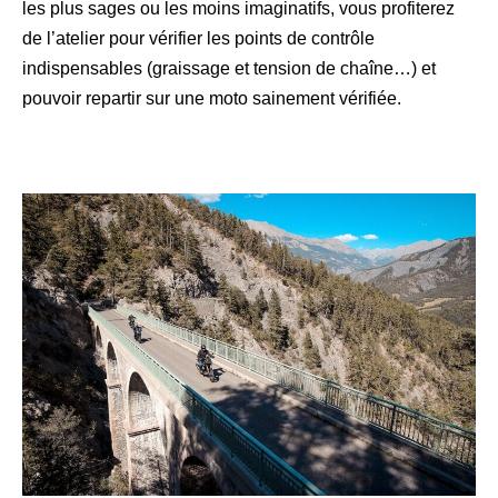
les plus sages ou les moins imaginatifs, vous profiterez
de l’atelier pour vérifier les points de contrôle
indispensables (graissage et tension de chaîne…) et
pouvoir repartir sur une moto sainement vérifiée.