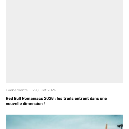
Evénéments
·
29 juillet 2026
Red Bull Romaniacs 2026 : les trails entrent dans une
nouvelle dimension !