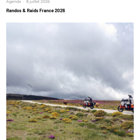
Agenda
·
8 juillet 2026
Randos & Raids France 2026