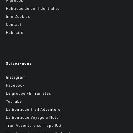
A propos
Politique de confidentialité
Info Cookies
Contact
Publicité
Suivez-nous
Instagram
Facebook
Le groupe FB Trailistes
YouTube
La Boutique Trail Adventure
La Boutique Voyage à Moto
Trail Adventure sur l’app IOS