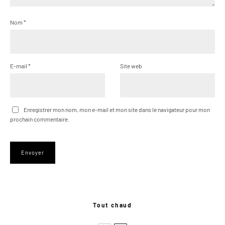
Nom
*
E-mail
*
Site web
Enregistrer mon nom, mon e-mail et mon site dans le navigateur pour mon
prochain commentaire.
Tout chaud