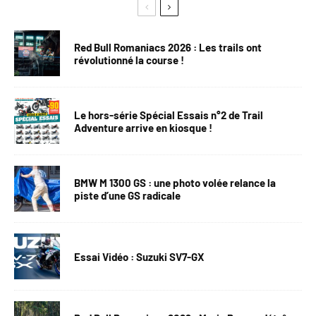
Red Bull Romaniacs 2026 : Les trails ont
révolutionné la course !
Le hors-série Spécial Essais n°2 de Trail
Adventure arrive en kiosque !
BMW M 1300 GS : une photo volée relance la
piste d’une GS radicale
Essai Vidéo : Suzuki SV7-GX