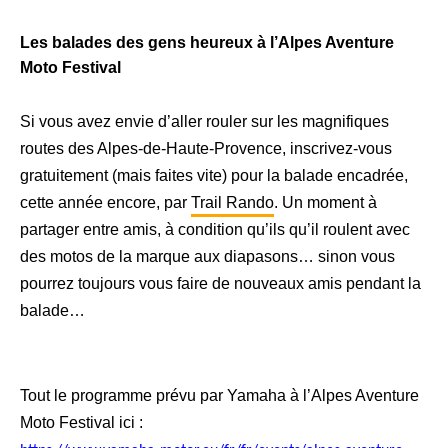
Les balades des gens heureux à l’Alpes Aventure
Moto Festival
Si vous avez envie d’aller rouler sur les magnifiques
routes des Alpes-de-Haute-Provence, inscrivez-vous
gratuitement (mais faites vite) pour la balade encadrée,
cette année encore, par
Trail Rando
. Un moment à
partager entre amis, à condition qu’ils qu’il roulent avec
des motos de la marque aux diapasons… sinon vous
pourrez toujours vous faire de nouveaux amis pendant la
balade…
Tout le programme prévu par Yamaha à l’Alpes Aventure
Moto Festival ici :