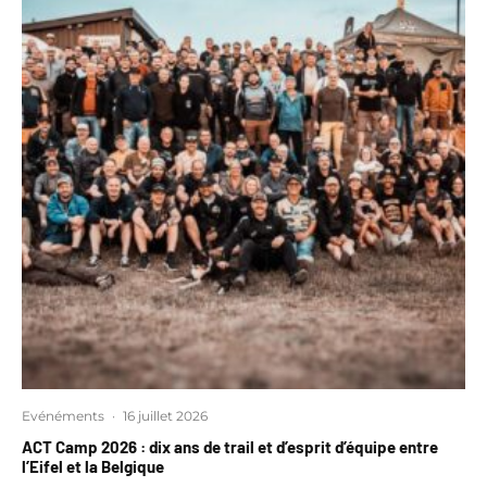
Evénéments
·
16 juillet 2026
ACT Camp 2026 : dix ans de trail et d’esprit d’équipe entre
l’Eifel et la Belgique