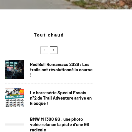
Tout chaud
Red Bull Romaniacs 2026 : Les
trails ont révolutionné la course
!
Le hors-série Spécial Essais
n°2 de Trail Adventure arrive en
kiosque !
BMW M 1300 GS : une photo
volée relance la piste d’une GS
radicale