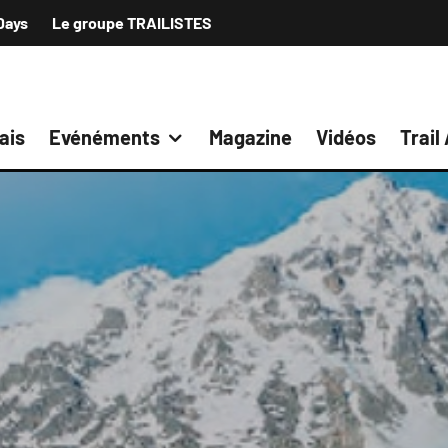
Days
Le groupe TRAILISTES
ais
Evénéments
Magazine
Vidéos
Trail