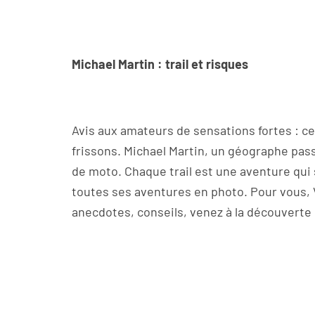
Michael Martin : trail et risques
Avis aux amateurs de sensations fortes : 
frissons. Michael Martin, un géographe pas
de moto
. Chaque trail est une aventure qui 
toutes ses aventures en photo. Pour vous, 
anecdotes, conseils, venez à la découverte d