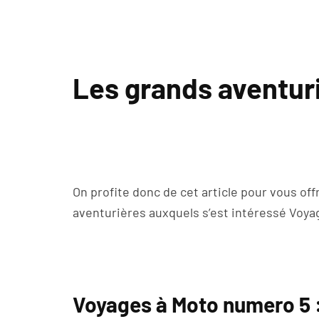
Les grands aventur
On profite donc de cet article pour vous of
aventurières auxquels s’est intéressé Voya
Voyages à Moto numero 5 : 