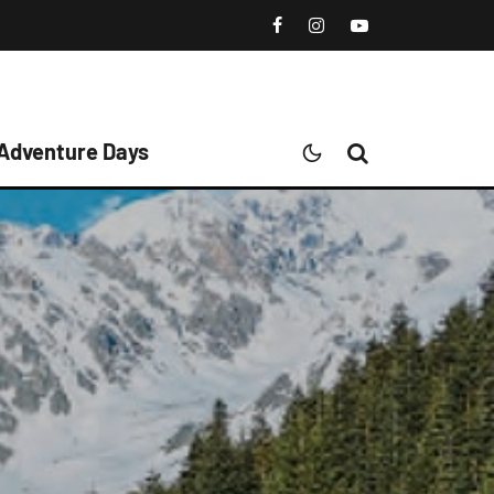
 Adventure Days