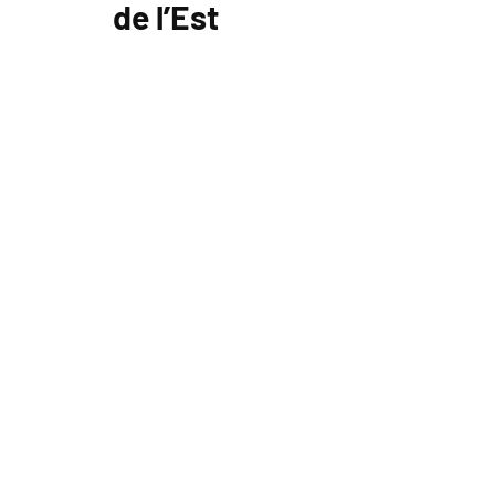
de l’Est