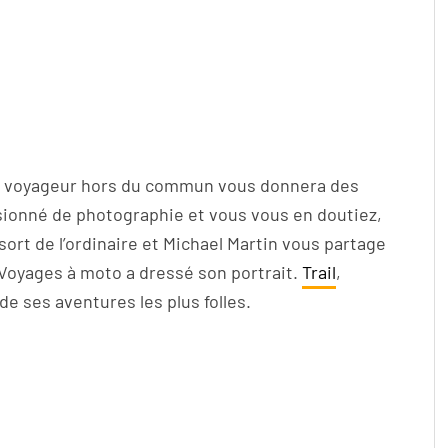
ce voyageur hors du commun vous donnera des
sionné de photographie et vous vous en doutiez,
sort de l’ordinaire et Michael Martin vous partage
Voyages à moto a dressé son portrait.
Trail
,
e ses aventures les plus folles.