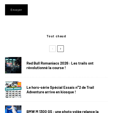
Tout chaud
Red Bull Romaniacs 2026 : Les trails ont
révolutionné la course !
Le hors-série Spécial Essais n°2 de Trail
Adventure arrive en kiosque !
BMW M 1300 GS : une photo volée relance la