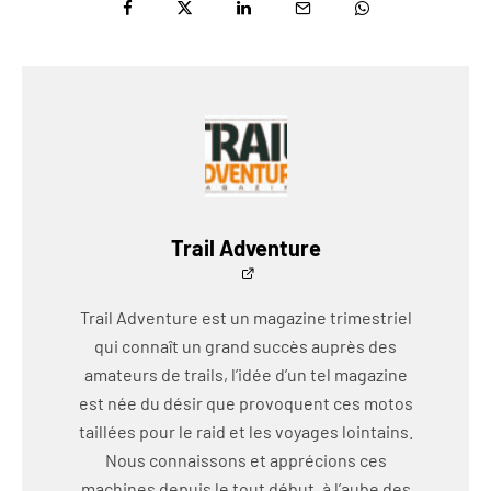
Trail Adventure
Trail Adventure est un magazine trimestriel
qui connaît un grand succès auprès des
amateurs de trails, l’idée d’un tel magazine
est née du désir que provoquent ces motos
taillées pour le raid et les voyages lointains.
Nous connaissons et apprécions ces
machines depuis le tout début, à l’aube des