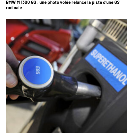
BMW M 1300 GS : une photo volée relance la piste d’une GS
radicale