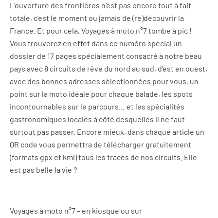
L’ouverture des frontières n’est pas encore tout à fait
totale, c’est le moment ou jamais de (re)découvrir la
France. Et pour cela, Voyages à moto n°7 tombe à pic !
Vous trouverez en effet dans ce numéro spécial un
dossier de 17 pages spécialement consacré à notre beau
pays avec 8 circuits de rêve du nord au sud, d’est en ouest,
avec des bonnes adresses sélectionnées pour vous, un
point sur la moto idéale pour chaque balade, les spots
incontournables sur le parcours… et les spécialités
gastronomiques locales à côté desquelles il ne faut
surtout pas passer. Encore mieux, dans chaque article un
QR code vous permettra de télécharger gratuitement
(formats gpx et kml) tous les tracés de nos circuits. Elle
est pas belle la vie ?
Voyages à moto n°7 – en kiosque ou sur