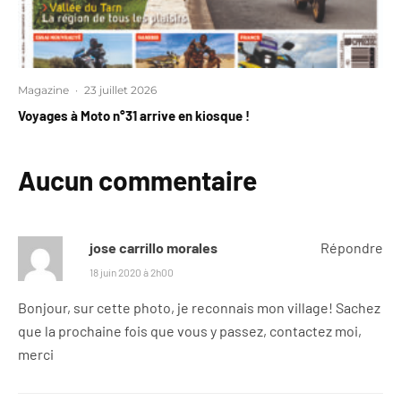
Magazine
·
23 juillet 2026
Voyages à Moto n°31 arrive en kiosque !
Aucun commentaire
jose carrillo morales
Répondre
18 juin 2020 à 2h00
Bonjour, sur cette photo, je reconnais mon village! Sachez
que la prochaine fois que vous y passez, contactez moi,
merci