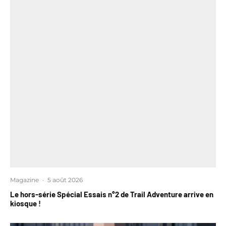
Magazine
·
5 août 2026
Le hors-série Spécial Essais n°2 de Trail Adventure arrive en
kiosque !