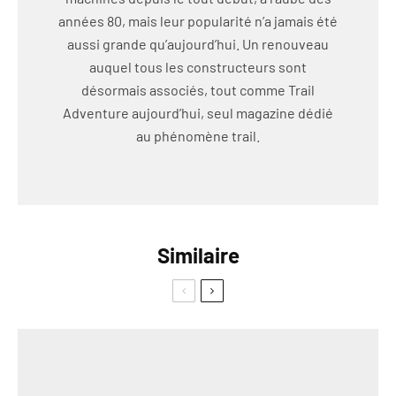
années 80, mais leur popularité n’a jamais été
aussi grande qu’aujourd’hui. Un renouveau
auquel tous les constructeurs sont
désormais associés, tout comme Trail
Adventure aujourd’hui, seul magazine dédié
au phénomène trail.
Similaire