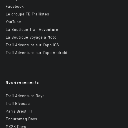
Facebook
Le groupe FB Trailistes
YouTube
La Boutique Trail Adventure
La Boutique Voyage à Moto
Trail Adventure sur l’app IOS
Trail Adventure sur l’app Android
Nos événements
Trail Adventure Days
Trail Bivouac
Paris Brest TT
Enduromag Days
MX2K Days