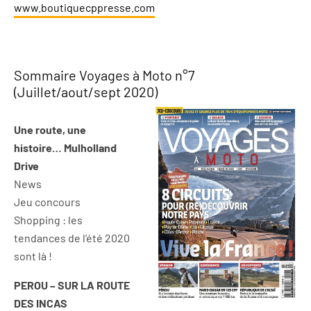
www.boutiquecppresse.com
Sommaire Voyages à Moto n°7
(Juillet/aout/sept 2020)
Une route, une
histoire… Mulholland
Drive
News
Jeu concours
Shopping : les
tendances de l’été 2020
sont là !
PEROU – SUR LA ROUTE
DES INCAS