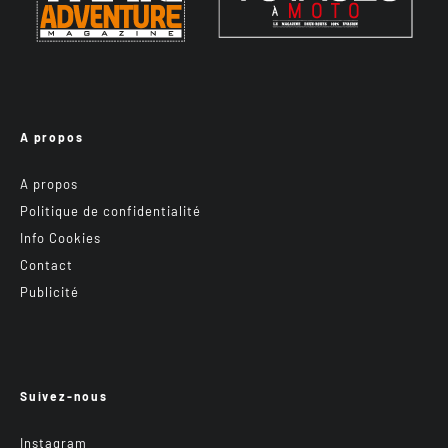
A propos
A propos
Politique de confidentialité
Info Cookies
Contact
Publicité
Suivez-nous
Instagram