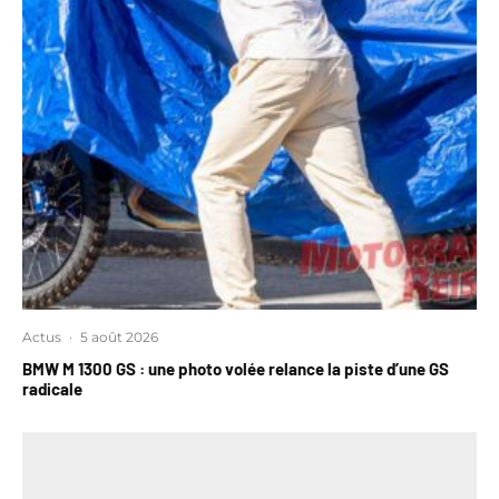
Actus
·
5 août 2026
BMW M 1300 GS : une photo volée relance la piste d’une GS
radicale