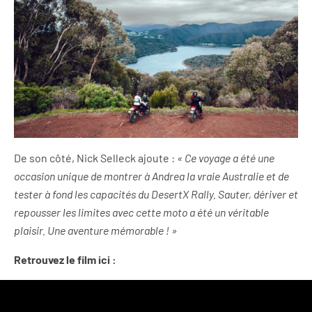
De son côté, Nick Selleck ajoute :
« Ce voyage a été une
occasion unique de montrer à Andrea la vraie Australie et de
tester à fond les capacités du DesertX Rally. Sauter, dériver et
repousser les limites avec cette moto a été un véritable
plaisir. Une aventure mémorable ! »
Retrouvez le film ici :