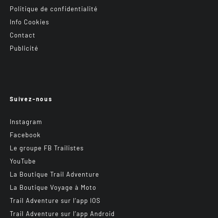
Politique de confidentialité
Info Cookies
Contact
Publicité
Suivez-nous
Instagram
Facebook
Le groupe FB Trailistes
YouTube
La Boutique Trail Adventure
La Boutique Voyage à Moto
Trail Adventure sur l’app IOS
Trail Adventure sur l’app Android