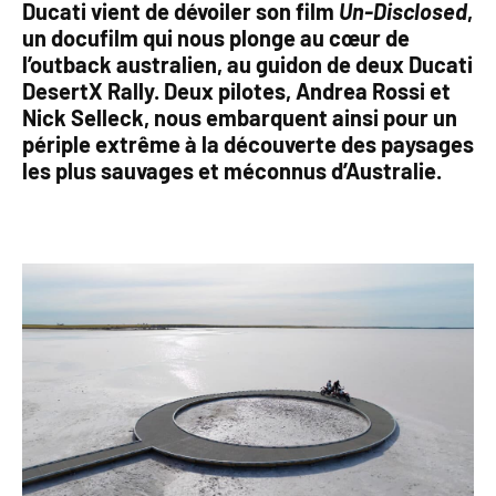
Ducati vient de dévoiler son film
Un-Disclosed
,
un docufilm qui nous plonge au cœur de
l’outback australien, au guidon de deux Ducati
DesertX Rally. Deux pilotes, Andrea Rossi et
Nick Selleck, nous embarquent ainsi pour un
périple extrême à la découverte des paysages
les plus sauvages et méconnus d’Australie.