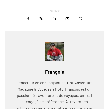
Partager
François
Rédacteur en chef adjoint de Trail Adventure
Magazine & Voyages à Moto, François est un
passionné d'aventure et de voyages, en Trail
et engagé de préférence. À travers ses
articles, ses vidéos youtube et ses posts sur