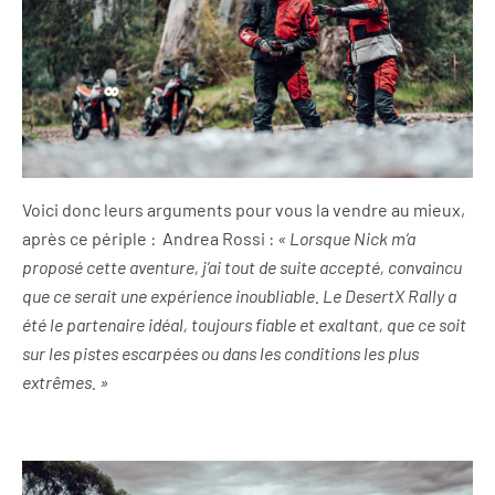
Voici donc leurs arguments pour vous la vendre au mieux,
après ce périple : Andrea Rossi :
« Lorsque Nick m’a
proposé cette aventure, j’ai tout de suite accepté, convaincu
que ce serait une expérience inoubliable. Le DesertX Rally a
été le partenaire idéal, toujours fiable et exaltant, que ce soit
sur les pistes escarpées ou dans les conditions les plus
extrêmes. »