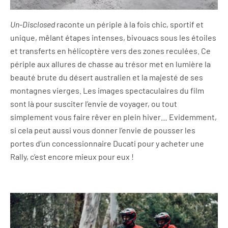
Un-Disclosed
raconte un périple à la fois chic, sportif et
unique, mêlant étapes intenses, bivouacs sous les étoiles
et transferts en hélicoptère vers des zones reculées. Ce
périple aux allures de chasse au trésor met en lumière la
beauté brute du désert australien et la majesté de ses
montagnes vierges. Les images spectaculaires du film
sont là pour susciter l’envie de voyager, ou tout
simplement vous faire rêver en plein hiver… Evidemment,
si cela peut aussi vous donner l’envie de pousser les
portes d’un concessionnaire Ducati pour y acheter une
Rally, c’est encore mieux pour eux !