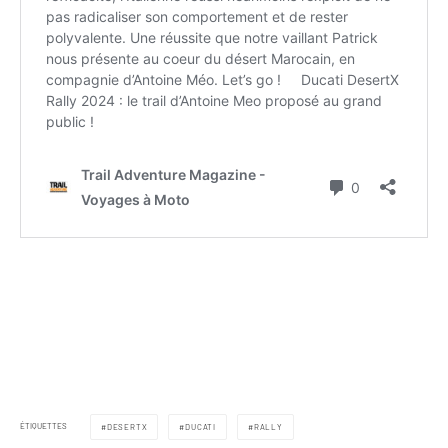
ÉTIQUETTES
DESERTX
DUCATI
RALLY