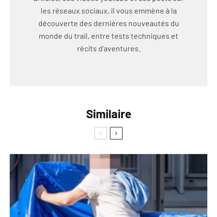
les réseaux sociaux, il vous emmène à la
découverte des dernières nouveautés du
monde du trail, entre tests techniques et
récits d'aventures.
Similaire